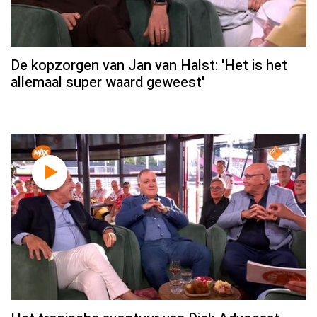
De kopzorgen van Jan van Halst: 'Het is het
allemaal super waard geweest'