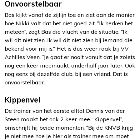
Onvoorstelbaar
Bas kijkt vanaf de zijlijn toe en ziet aan de manier
hoe Nikki valt dat het niet goed zit. “Ik herken het
meteen”, zegt Bas die vlucht van de situatie. “Ik
wil dit niet zien. Ik wil dit niet zien bij iemand die
bekend voor mij is.” Het is dus weer raak bij VV
Achilles Veen. “Je gaat er nooit vanuit dat je zoiets
nog een keer meemaakt, anderhalf jaar later. Ook
nog eens bij dezelfde club, bij een vriend. Dat is
onvoorstelbaar.”
Kippenvel
De trainer van het eerste elftal Dennis van der
Steen maakt het ook 2 keer mee. “Kippenvel”,
omschrijft hij beide momenten. “Bij de KNVB krijg
je niet mee hoe je hier als trainer mee om moet