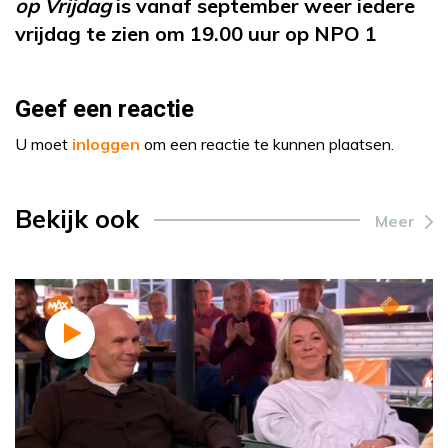
op Vrijdag
is vanaf september weer iedere
vrijdag te zien om 19.00 uur op NPO 1
Geef een reactie
U moet
inloggen
om een reactie te kunnen plaatsen.
Bekijk ook
Meer