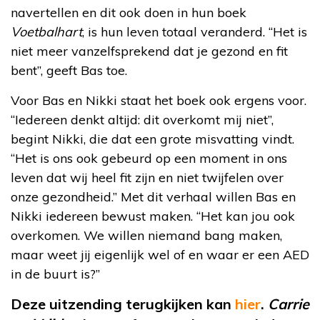
navertellen en dit ook doen in hun boek
Voetbalhart
, is hun leven totaal veranderd. “Het is
niet meer vanzelfsprekend dat je gezond en fit
bent”, geeft Bas toe.
Voor Bas en Nikki staat het boek ook ergens voor.
“Iedereen denkt altijd: dit overkomt mij niet”,
begint Nikki, die dat een grote misvatting vindt.
“Het is ons ook gebeurd op een moment in ons
leven dat wij heel fit zijn en niet twijfelen over
onze gezondheid.” Met dit verhaal willen Bas en
Nikki iedereen bewust maken. “Het kan jou ook
overkomen. We willen niemand bang maken,
maar weet jij eigenlijk wel of en waar er een AED
in de buurt is?”
Deze uitzending terugkijken kan
hier
.
Carrie