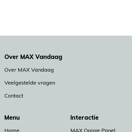
Over MAX Vandaag
Over MAX Vandaag
Veelgestelde vragen
Contact
Menu
Interactie
Home
MAX Opinie Panel