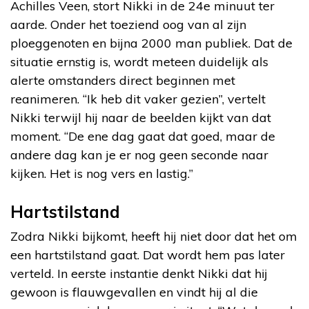
Achilles Veen, stort Nikki in de 24e minuut ter
aarde. Onder het toeziend oog van al zijn
ploeggenoten en bijna 2000 man publiek. Dat de
situatie ernstig is, wordt meteen duidelijk als
alerte omstanders direct beginnen met
reanimeren. “Ik heb dit vaker gezien”, vertelt
Nikki terwijl hij naar de beelden kijkt van dat
moment. “De ene dag gaat dat goed, maar de
andere dag kan je er nog geen seconde naar
kijken. Het is nog vers en lastig.”
Hartstilstand
Zodra Nikki bijkomt, heeft hij niet door dat het om
een hartstilstand gaat. Dat wordt hem pas later
verteld. In eerste instantie denkt Nikki dat hij
gewoon is flauwgevallen en vindt hij al die