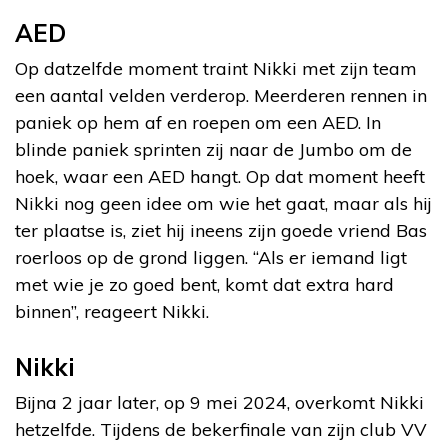
AED
Op datzelfde moment traint Nikki met zijn team
een aantal velden verderop. Meerderen rennen in
paniek op hem af en roepen om een AED. In
blinde paniek sprinten zij naar de Jumbo om de
hoek, waar een AED hangt. Op dat moment heeft
Nikki nog geen idee om wie het gaat, maar als hij
ter plaatse is, ziet hij ineens zijn goede vriend Bas
roerloos op de grond liggen. “Als er iemand ligt
met wie je zo goed bent, komt dat extra hard
binnen”, reageert Nikki.
Nikki
Bijna 2 jaar later, op 9 mei 2024, overkomt Nikki
hetzelfde. Tijdens de bekerfinale van zijn club VV