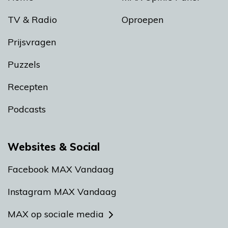
TV & Radio
Oproepen
Prijsvragen
Puzzels
Recepten
Podcasts
Websites & Social
Facebook MAX Vandaag
Instagram MAX Vandaag
MAX op sociale media