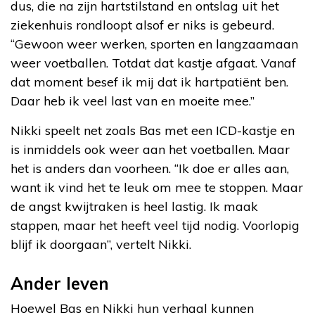
dus, die na zijn hartstilstand en ontslag uit het
ziekenhuis rondloopt alsof er niks is gebeurd.
“Gewoon weer werken, sporten en langzaamaan
weer voetballen. Totdat dat kastje afgaat. Vanaf
dat moment besef ik mij dat ik hartpatiënt ben.
Daar heb ik veel last van en moeite mee.”
Nikki speelt net zoals Bas met een ICD-kastje en
is inmiddels ook weer aan het voetballen. Maar
het is anders dan voorheen. “Ik doe er alles aan,
want ik vind het te leuk om mee te stoppen. Maar
de angst kwijtraken is heel lastig. Ik maak
stappen, maar het heeft veel tijd nodig. Voorlopig
blijf ik doorgaan”, vertelt Nikki.
Ander leven
Hoewel Bas en Nikki hun verhaal kunnen