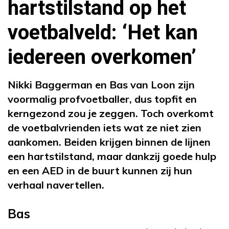
hartstilstand op het
voetbalveld: ‘Het kan
iedereen overkomen’
Nikki Baggerman en Bas van Loon zijn
voormalig profvoetballer, dus topfit en
kerngezond zou je zeggen. Toch overkomt
de voetbalvrienden iets wat ze niet zien
aankomen. Beiden krijgen binnen de lijnen
een hartstilstand, maar dankzij goede hulp
en een AED in de buurt kunnen zij hun
verhaal navertellen.
Bas