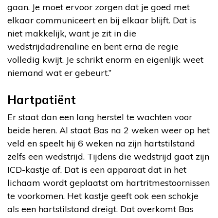
gaan. Je moet ervoor zorgen dat je goed met
elkaar communiceert en bij elkaar blijft. Dat is
niet makkelijk, want je zit in die
wedstrijdadrenaline en bent erna de regie
volledig kwijt. Je schrikt enorm en eigenlijk weet
niemand wat er gebeurt.”
Hartpatiënt
Er staat dan een lang herstel te wachten voor
beide heren. Al staat Bas na 2 weken weer op het
veld en speelt hij 6 weken na zijn hartstilstand
zelfs een wedstrijd. Tijdens die wedstrijd gaat zijn
ICD-kastje af. Dat is een apparaat dat in het
lichaam wordt geplaatst om hartritmestoornissen
te voorkomen. Het kastje geeft ook een schokje
als een hartstilstand dreigt. Dat overkomt Bas