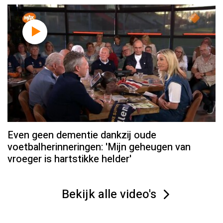
Even geen dementie dankzij oude
voetbalherinneringen: 'Mijn geheugen van
vroeger is hartstikke helder'
Bekijk alle video's