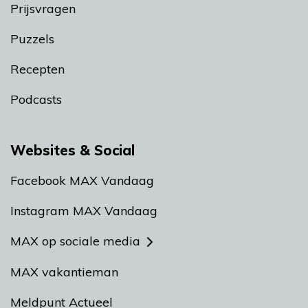
Prijsvragen
Puzzels
Recepten
Podcasts
Websites & Social
Facebook MAX Vandaag
Instagram MAX Vandaag
MAX op sociale media
MAX vakantieman
Meldpunt Actueel