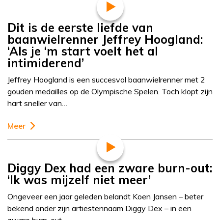
Dit is de eerste liefde van
baanwielrenner Jeffrey Hoogland:
‘Als je ‘m start voelt het al
intimiderend’
Jeffrey Hoogland is een succesvol baanwielrenner met 2
gouden medailles op de Olympische Spelen. Toch klopt zijn
hart sneller van…
Meer
Diggy Dex had een zware burn-out:
‘Ik was mijzelf niet meer’
Ongeveer een jaar geleden belandt Koen Jansen – beter
bekend onder zijn artiestennaam Diggy Dex – in een