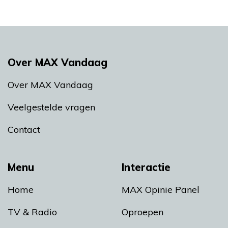
Over MAX Vandaag
Over MAX Vandaag
Veelgestelde vragen
Contact
Menu
Interactie
Home
MAX Opinie Panel
TV & Radio
Oproepen