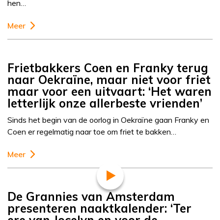
hen…
Meer
Frietbakkers Coen en Franky terug
naar Oekraïne, maar niet voor friet
maar voor een uitvaart: ‘Het waren
letterlijk onze allerbeste vrienden’
Sinds het begin van de oorlog in Oekraïne gaan Franky en
Coen er regelmatig naar toe om friet te bakken…
Meer
De Grannies van Amsterdam
presenteren naaktkalender: ‘Ter