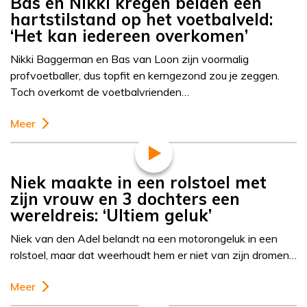
Bas en Nikki kregen beiden een
hartstilstand op het voetbalveld:
‘Het kan iedereen overkomen’
Nikki Baggerman en Bas van Loon zijn voormalig
profvoetballer, dus topfit en kerngezond zou je zeggen.
Toch overkomt de voetbalvrienden…
Meer
Niek maakte in een rolstoel met
zijn vrouw en 3 dochters een
wereldreis: ‘Ultiem geluk’
Niek van den Adel belandt na een motorongeluk in een
rolstoel, maar dat weerhoudt hem er niet van zijn dromen…
Meer