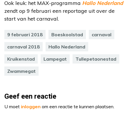
Ook leuk: het MAX-programma
Hallo Nederland
zendt op 9 februari een reportage uit over de
start van het carnaval.
9 februari 2018
Boeskoolstad
carnaval
carnaval 2018
Hallo Nederland
Kruikenstad
Lampegat
Tullepetaonestad
Zwammegat
Geef een reactie
U moet
inloggen
om een reactie te kunnen plaatsen.