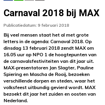
Carnaval 2018 bij MAX
Publicatiedatum: 9 februari 2018
Bij veel mensen staat het al met grote
letters in de agenda: Carnaval 2018. Op
dinsdag 13 februari 2018 zendt MAX om
16.05 uur op NPO 1 de hoogtepunten van
de carnavalsfestiviteiten van dit jaar uit.
MAX-presentatoren Jan Slagter, Pauline
Spiering en Mascha de Rooij, bezoeken
verschillende dorpen en steden, waar het
volksfeest uitbundig gevierd wordt. MAX
bezoekt dit jaar het zuiden en oosten van
Nederland.