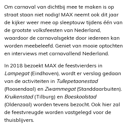
Om carnaval van dichtbij mee te maken is op
straat staan niet nodig! MAX neemt ook dit jaar
de kijker weer mee op sleeptouw tijdens één van
de grootste volksfeesten van Nederland,
waardoor de carnavalsgekte door iedereen kan
worden meebeleefd. Geniet van mooie optochten
en interviews met carnavallend Nederland.
In 2018 bezoekt MAX de feestvierders in
Lampegat
(Eindhoven), wordt er verslag gedaan
van de activiteiten in
Tullepetaonestad
(Roosendaal) en
Zwammegat
(Standdaarbuiten).
Kruikenstad
(Tilburg) en
Boeskoolstad
(Oldenzaal) worden tevens bezocht. Ook hier zal
de feestvreugde worden vastgelegd voor de
thuisblijvers.