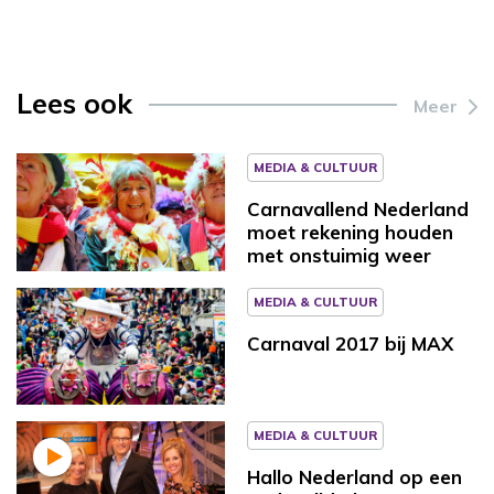
Lees ook
Meer
MEDIA & CULTUUR
Carnavallend Nederland
moet rekening houden
met onstuimig weer
MEDIA & CULTUUR
Carnaval 2017 bij MAX
MEDIA & CULTUUR
Hallo Nederland op een