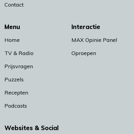
Contact
Menu
Interactie
Home
MAX Opinie Panel
TV & Radio
Oproepen
Prijsvragen
Puzzels
Recepten
Podcasts
Websites & Social