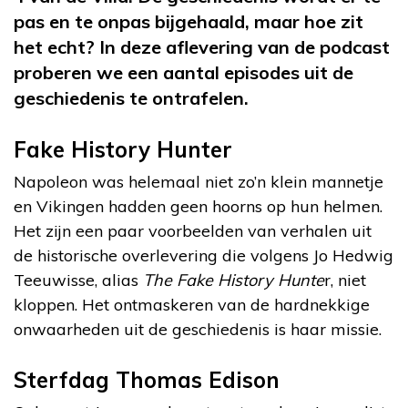
pas en te onpas bijgehaald, maar hoe zit
het echt? In deze aflevering van de podcast
proberen we een aantal episodes uit de
geschiedenis te ontrafelen.
Fake History Hunter
Napoleon was helemaal niet zo’n klein mannetje
en Vikingen hadden geen hoorns op hun helmen.
Het zijn een paar voorbeelden van verhalen uit
de historische overlevering die volgens Jo Hedwig
Teeuwisse, alias
The Fake History Hunte
r, niet
kloppen. Het ontmaskeren van de hardnekkige
onwaarheden uit de geschiedenis is haar missie.
Sterfdag Thomas Edison