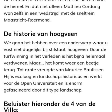
de hemel. En dat niet alleen: Mathieu Cordang
won zelfs in een ‘wedstrijd’ met de sneltrein
Maastricht-Roermond.
De historie van hoogveen
We gaan het hebben over een onderwerp waar u
vast niet dagelijks bij stilstaat: hoogveen. Door de
turfwinning in het verleden is het bijna helemaal
verdwenen. Maar…. het komt weer een beetje
terug. Tot grote vreugde van Maurice Paulissen.
Hij is ecoloog en landschapshistoricus en werkt
voor de Open Universiteit en is enorm
gefascineerd door dit type landschap.
Beluister hieronder de 4 van de
Villa: