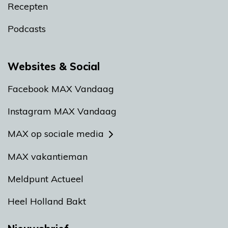
Recepten
Podcasts
Websites & Social
Facebook MAX Vandaag
Instagram MAX Vandaag
MAX op sociale media
MAX vakantieman
Meldpunt Actueel
Heel Holland Bakt