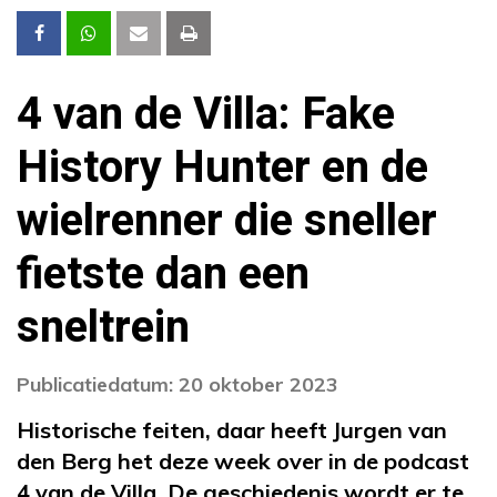
4 van de Villa: Fake
History Hunter en de
wielrenner die sneller
fietste dan een
sneltrein
Publicatiedatum: 20 oktober 2023
Historische feiten, daar heeft Jurgen van
den Berg het deze week over in de podcast
4 van de Villa. De geschiedenis wordt er te