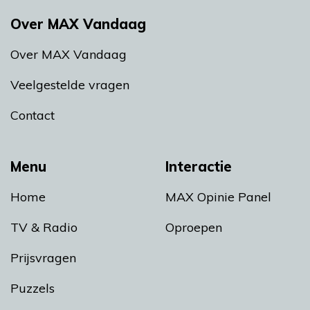
Over MAX Vandaag
Over MAX Vandaag
Veelgestelde vragen
Contact
Menu
Interactie
Home
MAX Opinie Panel
TV & Radio
Oproepen
Prijsvragen
Puzzels