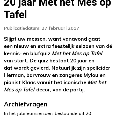
20 jaar Met het Mes op
Tafel
Publicatiedatum: 27 februari 2017
Slijpt uw messen, want vanavond gaat
een nieuw en extra feestelijk seizoen van dé
kennis- en blufquiz
Met het Mes op Tafel
van start. De quiz bestaat 20 jaar en
dat wordt gevierd. Natuurlijk zijn spelleider
Herman, barvrouw en zangeres Mylou en
pianist Klaas vanuit het iconische
Met het
Mes op Tafel
-decor, van de partij.
Archiefvragen
In het jubileumseizoen, bestaande uit 20