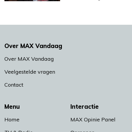
Over MAX Vandaag
Over MAX Vandaag
Veelgestelde vragen
Contact
Menu
Interactie
Home
MAX Opinie Panel