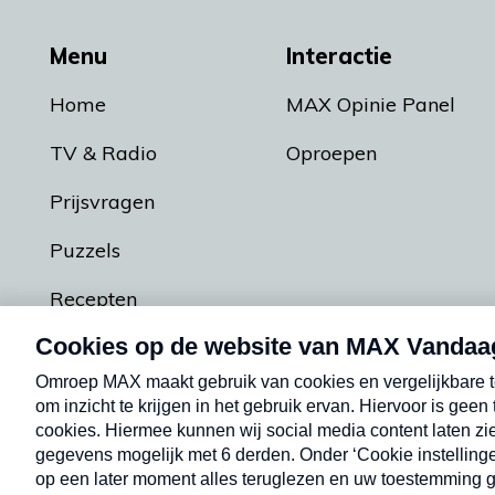
Menu
Interactie
Home
MAX Opinie Panel
TV & Radio
Oproepen
Prijsvragen
Puzzels
Recepten
Podcasts