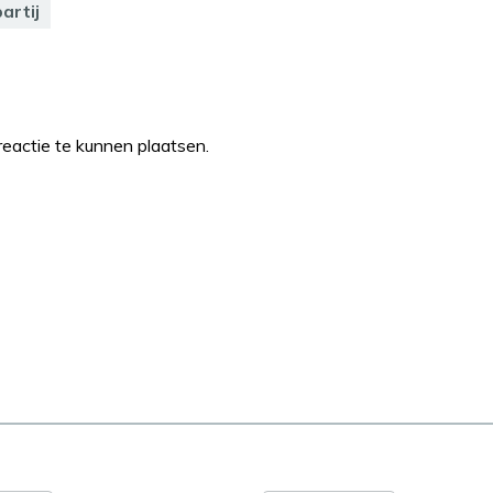
artij
eactie te kunnen plaatsen.