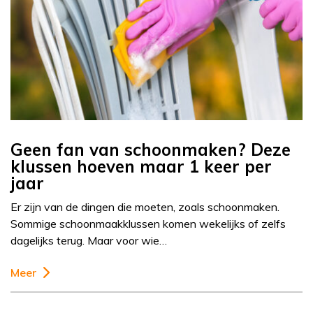
Geen fan van schoonmaken? Deze
klussen hoeven maar 1 keer per
jaar
Er zijn van de dingen die moeten, zoals schoonmaken.
Sommige schoonmaakklussen komen wekelijks of zelfs
dagelijks terug. Maar voor wie…
Meer