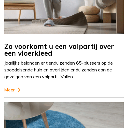
Zo voorkomt u een valpartij over
een vloerkleed
Jaarlijks belanden er tienduizenden 65-plussers op de
spoedeisende hulp en overlijden er duizenden aan de
gevolgen van een valpartij. Vallen…
Meer