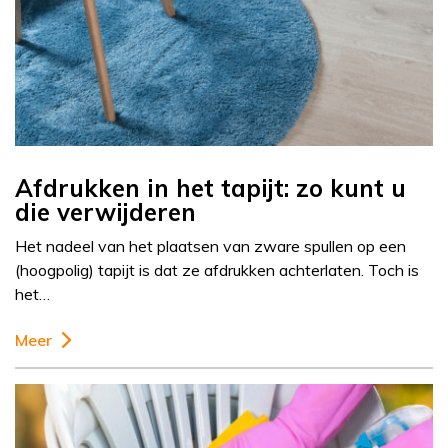
Afdrukken in het tapijt: zo kunt u
die verwijderen
Het nadeel van het plaatsen van zware spullen op een
(hoogpolig) tapijt is dat ze afdrukken achterlaten. Toch is
het…
Meer