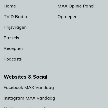
Home
MAX Opinie Panel
TV & Radio
Oproepen
Prijsvragen
Puzzels
Recepten
Podcasts
Websites & Social
Facebook MAX Vandaag
Instagram MAX Vandaag