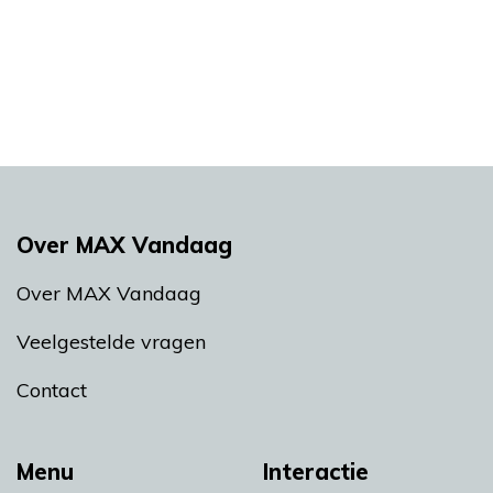
Over MAX Vandaag
Over MAX Vandaag
Veelgestelde vragen
Contact
Menu
Interactie