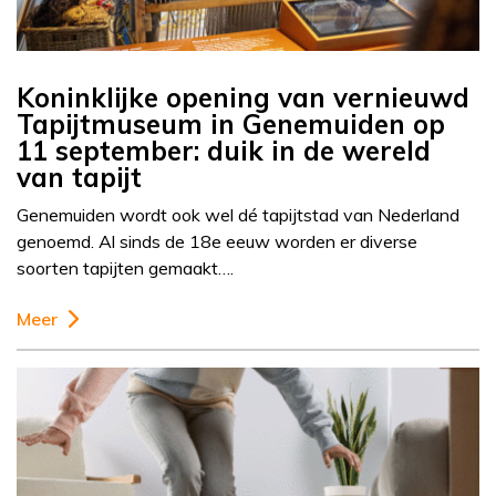
Koninklijke opening van vernieuwd
Tapijtmuseum in Genemuiden op
11 september: duik in de wereld
van tapijt
Genemuiden wordt ook wel dé tapijtstad van Nederland
genoemd. Al sinds de 18e eeuw worden er diverse
soorten tapijten gemaakt….
Meer