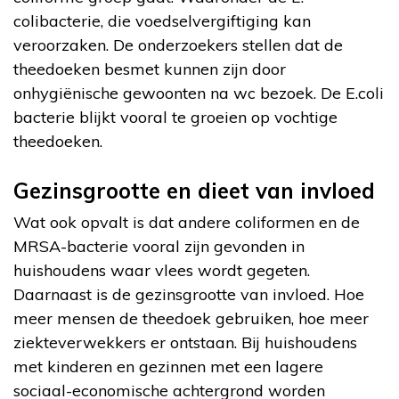
colibacterie, die voedselvergiftiging kan
veroorzaken. De onderzoekers stellen dat de
theedoeken besmet kunnen zijn door
onhygiënische gewoonten na wc bezoek. De E.coli
bacterie blijkt vooral te groeien op vochtige
theedoeken.
Gezinsgrootte en dieet van invloed
Wat ook opvalt is dat andere coliformen en de
MRSA-bacterie vooral zijn gevonden in
huishoudens waar vlees wordt gegeten.
Daarnaast is de gezinsgrootte van invloed. Hoe
meer mensen de theedoek gebruiken, hoe meer
ziekteverwekkers er ontstaan. Bij huishoudens
met kinderen en gezinnen met een lagere
sociaal-economische achtergrond worden