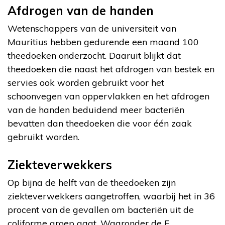
Afdrogen van de handen
Wetenschappers van de universiteit van
Mauritius hebben gedurende een maand 100
theedoeken onderzocht. Daaruit blijkt dat
theedoeken die naast het afdrogen van bestek en
servies ook worden gebruikt voor het
schoonvegen van oppervlakken en het afdrogen
van de handen beduidend meer bacteriën
bevatten dan theedoeken die voor één zaak
gebruikt worden.
Ziekteverwekkers
Op bijna de helft van de theedoeken zijn
ziekteverwekkers aangetroffen, waarbij het in 36
procent van de gevallen om bacteriën uit de
coliforme groep gaat. Waaronder de E.