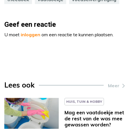
Geef een reactie
U moet
inloggen
om een reactie te kunnen plaatsen.
Lees ook
Meer
HUIS, TUIN & HOBBY
Mag een vaatdoekje met
de rest van de was mee
gewassen worden?