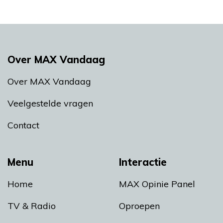
Over MAX Vandaag
Over MAX Vandaag
Veelgestelde vragen
Contact
Menu
Interactie
Home
MAX Opinie Panel
TV & Radio
Oproepen