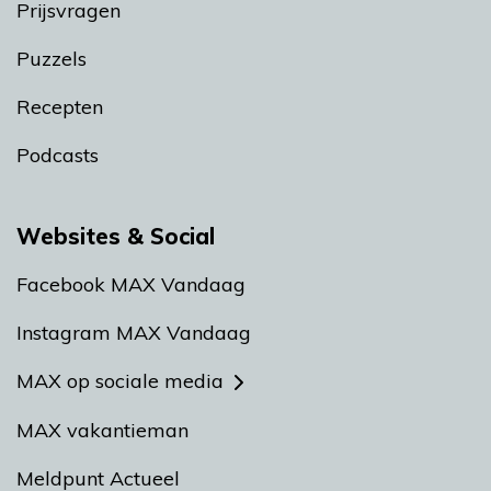
Prijsvragen
Puzzels
Recepten
Podcasts
Websites & Social
Facebook MAX Vandaag
Instagram MAX Vandaag
MAX op sociale media
MAX vakantieman
Meldpunt Actueel