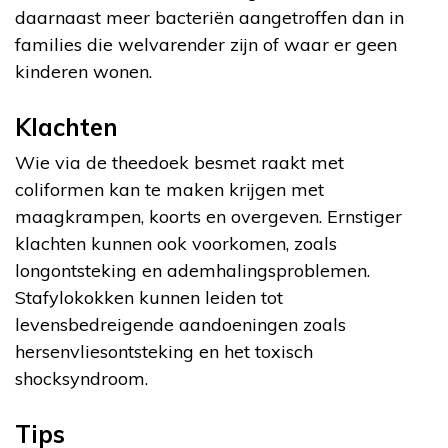
daarnaast meer bacteriën aangetroffen dan in
families die welvarender zijn of waar er geen
kinderen wonen.
Klachten
Wie via de theedoek besmet raakt met
coliformen kan te maken krijgen met
maagkrampen, koorts en overgeven. Ernstiger
klachten kunnen ook voorkomen, zoals
longontsteking en ademhalingsproblemen.
Stafylokokken kunnen leiden tot
levensbedreigende aandoeningen zoals
hersenvliesontsteking en het toxisch
shocksyndroom.
Tips