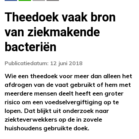
Theedoek vaak bron
van ziekmakende
bacteriën
Publicatiedatum: 12 juni 2018
Wie een theedoek voor meer dan alleen het
afdrogen van de vaat gebruikt of hem met
meerdere mensen deelt heeft een groter
risico om een voedselvergiftiging op te
lopen. Dat blijkt uit onderzoek naar
ziekteverwekkers op de in zovele
huishoudens gebruikte doek.