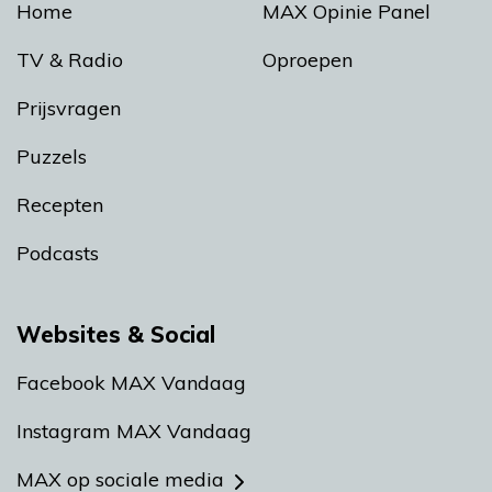
Home
MAX Opinie Panel
TV & Radio
Oproepen
Prijsvragen
Puzzels
Recepten
Podcasts
Websites & Social
Facebook MAX Vandaag
Instagram MAX Vandaag
MAX op sociale media