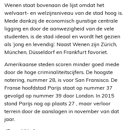
Wenen staat bovenaan de lijst omdat het
welvaart- en welzijnsniveau van de stad hoog is.
Mede dankzij de economisch gunstige centrale
ligging en door de aanwezigheid van de vele
studenten, is de stad ideaal en wordt het gezien
als ‘jong en levendig’. Naast Wenen zijn Zürich,
München, Düsseldorf en Frankfurt favoriet.
Amerikaanse steden scoren minder goed mede
door de hoge criminaliteitscijfers. De hoogste
notering, nummer 28, is voor San Fransisco. De
Franse hoofdstad Parijs staat op nummer 37
gevolgd op nummer 39 door London. In 2015
stond Parijs nog op plaats 27 , maar verloor
terrein door de aanslagen in november van dat
jaar.