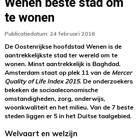
Wenen beste stad om
te wonen
Publicatiedatum: 24 februari 2016
De Oostenrijkse hoofdstad Wenen is de
aantrekkelijkste stad ter wereld om te
wonen. Minst aantrekkelijk is Baghdad.
Amsterdam staat op plek 11 van de
Mercer
Quality of Life Index 2015
. De onderzoekers
bekeken de sociaaleconomische
omstandigheden, zorg, onderwijs,
woonkwaliteit en het milieu. Van de 7 beste
steden liggen er 5 in het Duitse taalgebied.
Welvaart en welzijn