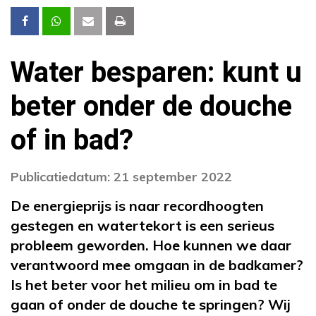
Water besparen: kunt u
beter onder de douche
of in bad?
Publicatiedatum: 21 september 2022
De energieprijs is naar recordhoogten
gestegen en watertekort is een serieus
probleem geworden. Hoe kunnen we daar
verantwoord mee omgaan in de badkamer?
Is het beter voor het milieu om in bad te
gaan of onder de douche te springen? Wij