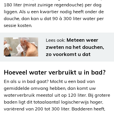
180 liter (minst zuinige regendouche) per dag
liggen. Als u een kwartier nodig heeft onder de
douche, dan kan u dat 90 à 300 liter water per
sessie kosten.
Meteen weer
Lees ook:
zweten na het douchen,
zo voorkomt u dat
Hoeveel water verbruikt u in bad?
En als u in bad gaat? Mocht u een bad van
gemiddelde omvang hebben, dan komt uw
waterverbruik meestal uit op 120 liter. Bij grotere
baden ligt dit totaalaantal logischerwijs hoger,
variërend van 200 tot 300 liter. Badderen heeft,