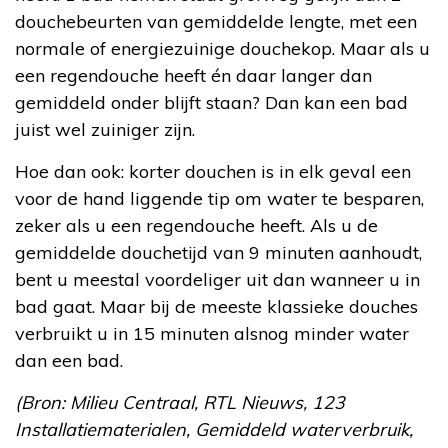
douchebeurten van gemiddelde lengte, met een
normale of energiezuinige douchekop. Maar als u
een regendouche heeft én daar langer dan
gemiddeld onder blijft staan? Dan kan een bad
juist wel zuiniger zijn.
Hoe dan ook: korter douchen is in elk geval een
voor de hand liggende tip om water te besparen,
zeker als u een regendouche heeft. Als u de
gemiddelde douchetijd van 9 minuten aanhoudt,
bent u meestal voordeliger uit dan wanneer u in
bad gaat. Maar bij de meeste klassieke douches
verbruikt u in 15 minuten alsnog minder water
dan een bad.
(Bron: Milieu Centraal, RTL Nieuws, 123
Installatiematerialen, Gemiddeld waterverbruik,