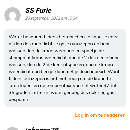
SS Furie
23 september 2022 om 10:34
Water besparen tijdens het douchen, je spoel je eerst
af dan de kraan dicht, je ga je nu inzepen en haar
wassen dan de kraan weer aan en spoel je de
shampo af kraan weer dicht, dan de 2 de keer je haar
wassen, dan de 2 de keer afspoelen, dan de kraan
weer dicht dan ben je klaar met je douchebeurt. Want
tijdens je inzepen is het niet nodig om de kraan te
laten lopen, en de temperatuur van het water 37 tot
39 graden zetten is warm genoeg dus ook nog gas
besparen.
Log in om te reageren