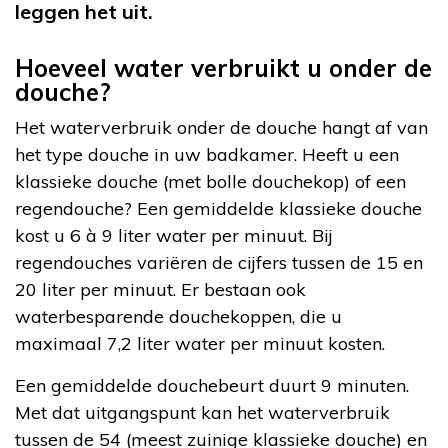
leggen het uit.
Hoeveel water verbruikt u onder de
douche?
Het waterverbruik onder de douche hangt af van
het type douche in uw badkamer. Heeft u een
klassieke douche (met bolle douchekop) of een
regendouche? Een gemiddelde klassieke douche
kost u 6 à 9 liter water per minuut. Bij
regendouches variëren de cijfers tussen de 15 en
20 liter per minuut. Er bestaan ook
waterbesparende douchekoppen, die u
maximaal 7,2 liter water per minuut kosten.
Een gemiddelde douchebeurt duurt 9 minuten.
Met dat uitgangspunt kan het waterverbruik
tussen de 54 (meest zuinige klassieke douche) en