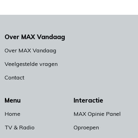
Over MAX Vandaag
Over MAX Vandaag
Veelgestelde vragen
Contact
Menu
Interactie
Home
MAX Opinie Panel
TV & Radio
Oproepen