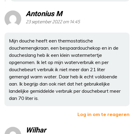
Antonius M
23 september 2022 om 14:45
Mijn douche heeft een thermostatische
douchemengkraan, een bespaardouchekop en in de
doucheslang heb ik een klein watermetertje
opgenomen. Ik let op mijn waterverbruik en per
douchebeurt verbruik ik niet meer dan 21 liter
gemengd warm water. Daar heb ik echt voldoende
aan. Ik begrijp dan ook niet dat het gebruikelijke
landelijke gemiddelde verbruik per douchebeurt meer
dan 70 liter is.
Log in om te reageren
Wilhar