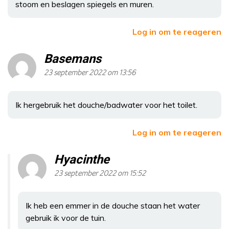
stoom en beslagen spiegels en muren.
Log in om te reageren
Basemans
23 september 2022 om 13:56
Ik hergebruik het douche/badwater voor het toilet.
Log in om te reageren
Hyacinthe
23 september 2022 om 15:52
Ik heb een emmer in de douche staan het water
gebruik ik voor de tuin.