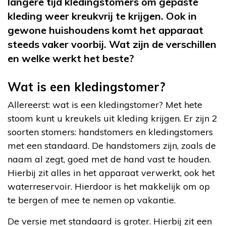
langere tijd kledingstomers om gepaste
kleding weer kreukvrij te krijgen. Ook in
gewone huishoudens komt het apparaat
steeds vaker voorbij. Wat zijn de verschillen
en welke werkt het beste?
Wat is een kledingstomer?
Allereerst: wat is een kledingstomer? Met hete
stoom kunt u kreukels uit kleding krijgen. Er zijn 2
soorten stomers: handstomers en kledingstomers
met een standaard. De handstomers zijn, zoals de
naam al zegt, goed met de hand vast te houden.
Hierbij zit alles in het apparaat verwerkt, ook het
waterreservoir. Hierdoor is het makkelijk om op
te bergen of mee te nemen op vakantie.
De versie met standaard is groter. Hierbij zit een