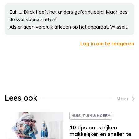
Euh … Dirck heeft het anders geformuleerd. Maar lees
de wasvoorschriften!
Als er geen verbruik aflezen op het apparaat. Wisselt.
Log in om te reageren
Lees ook
Meer
HUIS, TUIN & HOBBY
10 tips om strijken
makkelijker en sneller te