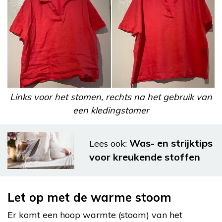
Links voor het stomen, rechts na het gebruik van
een kledingstomer
Was- en strijktips
Lees ook:
voor kreukende stoffen
Let op met de warme stoom
Er komt een hoop warmte (stoom) van het