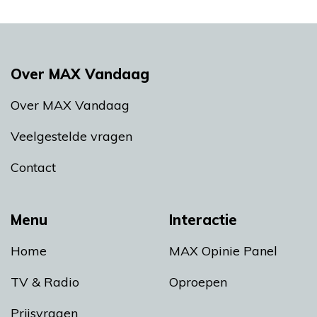
Over MAX Vandaag
Over MAX Vandaag
Veelgestelde vragen
Contact
Menu
Interactie
Home
MAX Opinie Panel
TV & Radio
Oproepen
Prijsvragen