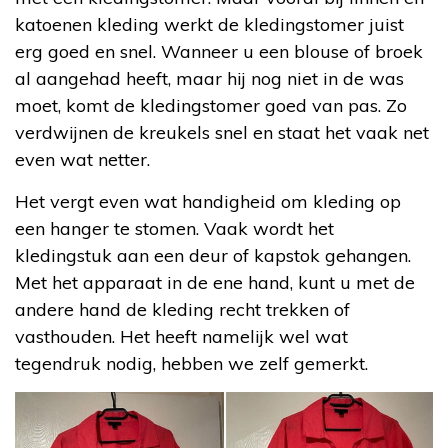
katoenen kleding werkt de kledingstomer juist
erg goed en snel. Wanneer u een blouse of broek
al aangehad heeft, maar hij nog niet in de was
moet, komt de kledingstomer goed van pas. Zo
verdwijnen de kreukels snel en staat het vaak net
even wat netter.
Het vergt even wat handigheid om kleding op
een hanger te stomen. Vaak wordt het
kledingstuk aan een deur of kapstok gehangen.
Met het apparaat in de ene hand, kunt u met de
andere hand de kleding recht trekken of
vasthouden. Het heeft namelijk wel wat
tegendruk nodig, hebben we zelf gemerkt.