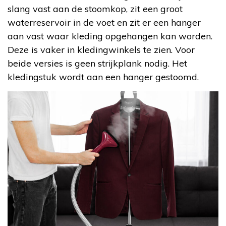
slang vast aan de stoomkop, zit een groot
waterreservoir in de voet en zit er een hanger
aan vast waar kleding opgehangen kan worden.
Deze is vaker in kledingwinkels te zien. Voor
beide versies is geen strijkplank nodig. Het
kledingstuk wordt aan een hanger gestoomd.