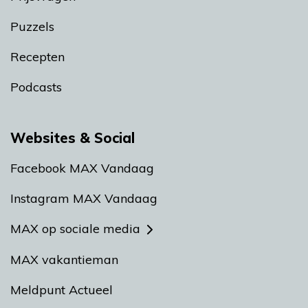
Puzzels
Recepten
Podcasts
Websites & Social
Facebook MAX Vandaag
Instagram MAX Vandaag
MAX op sociale media
MAX vakantieman
Meldpunt Actueel