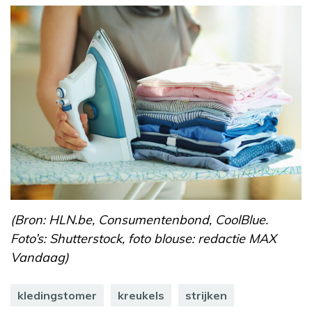
(Bron: HLN.be, Consumentenbond, CoolBlue.
Foto’s: Shutterstock, foto blouse: redactie MAX
Vandaag)
kledingstomer
kreukels
strijken