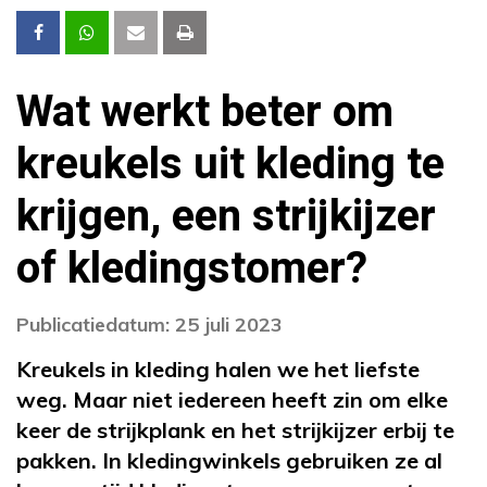
Wat werkt beter om
kreukels uit kleding te
krijgen, een strijkijzer
of kledingstomer?
Publicatiedatum: 25 juli 2023
Kreukels in kleding halen we het liefste
weg. Maar niet iedereen heeft zin om elke
keer de strijkplank en het strijkijzer erbij te
pakken. In kledingwinkels gebruiken ze al