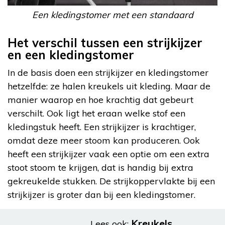
Een kledingstomer met een standaard
Het verschil tussen een strijkijzer
en een kledingstomer
In de basis doen een strijkijzer en kledingstomer
hetzelfde: ze halen kreukels uit kleding. Maar de
manier waarop en hoe krachtig dat gebeurt
verschilt. Ook ligt het eraan welke stof een
kledingstuk heeft. Een strijkijzer is krachtiger,
omdat deze meer stoom kan produceren. Ook
heeft een strijkijzer vaak een optie om een extra
stoot stoom te krijgen, dat is handig bij extra
gekreukelde stukken. De strijkoppervlakte bij een
strijkijzer is groter dan bij een kledingstomer.
Kreukels
Lees ook: