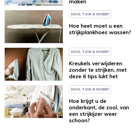
maken
HUIS, TUIN & HOBBY
Hoe heet moet u een
strijkplankhoes wassen?
HUIS, TUIN & HOBBY
Kreukels verwijderen
zonder te strijken, met
deze 6 tips lukt het
HUIS, TUIN & HOBBY
Hoe krijgt u de
onderkant, de zool, van
een strijkijzer weer
schoon?