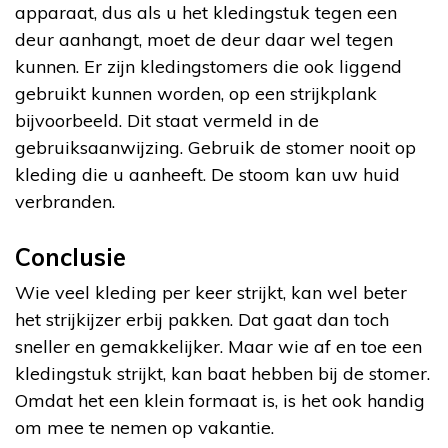
apparaat, dus als u het kledingstuk tegen een
deur aanhangt, moet de deur daar wel tegen
kunnen. Er zijn kledingstomers die ook liggend
gebruikt kunnen worden, op een strijkplank
bijvoorbeeld. Dit staat vermeld in de
gebruiksaanwijzing. Gebruik de stomer nooit op
kleding die u aanheeft. De stoom kan uw huid
verbranden.
Conclusie
Wie veel kleding per keer strijkt, kan wel beter
het strijkijzer erbij pakken. Dat gaat dan toch
sneller en gemakkelijker. Maar wie af en toe een
kledingstuk strijkt, kan baat hebben bij de stomer.
Omdat het een klein formaat is, is het ook handig
om mee te nemen op vakantie.