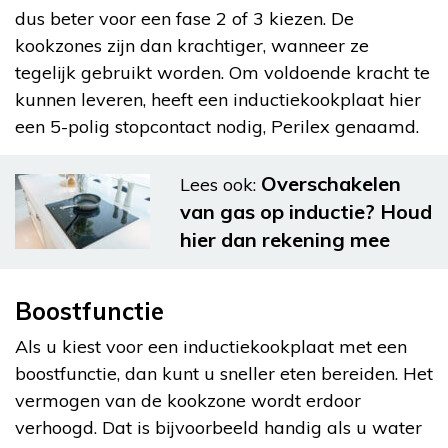
dus beter voor een fase 2 of 3 kiezen. De
kookzones zijn dan krachtiger, wanneer ze
tegelijk gebruikt worden. Om voldoende kracht te
kunnen leveren, heeft een inductiekookplaat hier
een 5-polig stopcontact nodig, Perilex genaamd.
Overschakelen
Lees ook:
van gas op inductie? Houd
hier dan rekening mee
Boostfunctie
Als u kiest voor een inductiekookplaat met een
boostfunctie, dan kunt u sneller eten bereiden. Het
vermogen van de kookzone wordt erdoor
verhoogd. Dat is bijvoorbeeld handig als u water