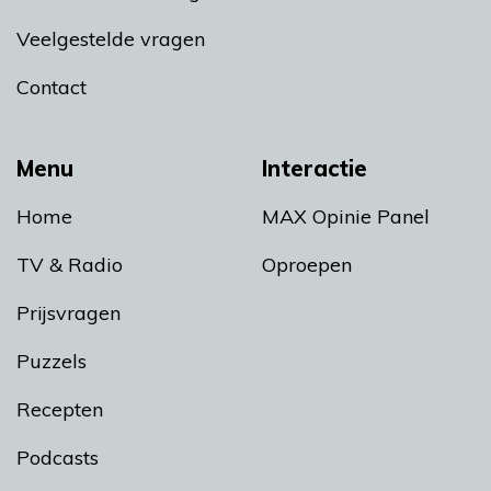
Veelgestelde vragen
Contact
Menu
Interactie
Home
MAX Opinie Panel
TV & Radio
Oproepen
Prijsvragen
Puzzels
Recepten
Podcasts