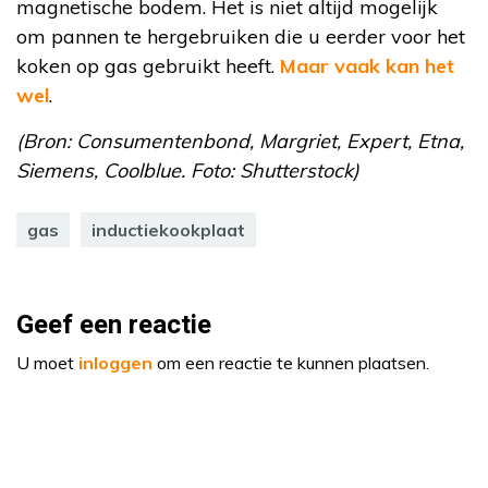
magnetische bodem. Het is niet altijd mogelijk
om pannen te hergebruiken die u eerder voor het
koken op gas gebruikt heeft.
Maar vaak kan het
wel
.
(Bron: Consumentenbond, Margriet, Expert, Etna,
Siemens, Coolblue. Foto: Shutterstock)
gas
inductiekookplaat
Geef een reactie
U moet
inloggen
om een reactie te kunnen plaatsen.