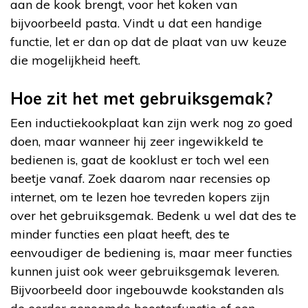
aan de kook brengt, voor het koken van
bijvoorbeeld pasta. Vindt u dat een handige
functie, let er dan op dat de plaat van uw keuze
die mogelijkheid heeft.
Hoe zit het met gebruiksgemak?
Een inductiekookplaat kan zijn werk nog zo goed
doen, maar wanneer hij zeer ingewikkeld te
bedienen is, gaat de kooklust er toch wel een
beetje vanaf. Zoek daarom naar recensies op
internet, om te lezen hoe tevreden kopers zijn
over het gebruiksgemak. Bedenk u wel dat des te
minder functies een plaat heeft, des te
eenvoudiger de bediening is, maar meer functies
kunnen juist ook weer gebruiksgemak leveren.
Bijvoorbeeld door ingebouwde kookstanden als