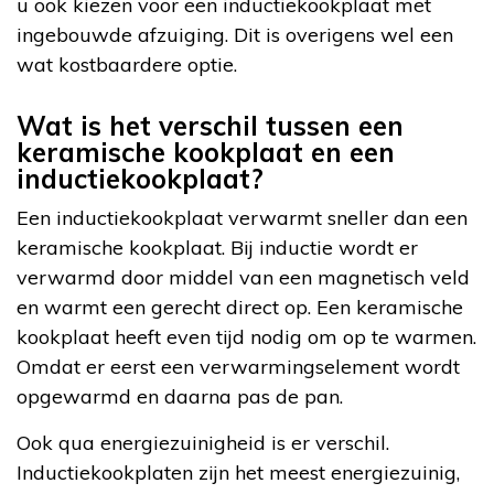
u ook kiezen voor een inductiekookplaat met
ingebouwde afzuiging. Dit is overigens wel een
wat kostbaardere optie.
Wat is het verschil tussen een
keramische kookplaat en een
inductiekookplaat?
Een inductiekookplaat verwarmt sneller dan een
keramische kookplaat. Bij inductie wordt er
verwarmd door middel van een magnetisch veld
en warmt een gerecht direct op. Een keramische
kookplaat heeft even tijd nodig om op te warmen.
Omdat er eerst een verwarmingselement wordt
opgewarmd en daarna pas de pan.
Ook qua energiezuinigheid is er verschil.
Inductiekookplaten zijn het meest energiezuinig,