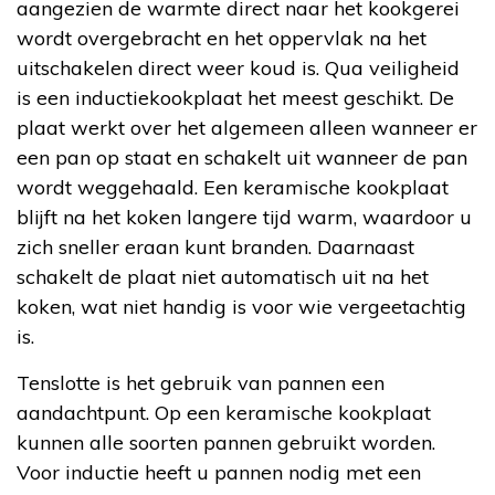
aangezien de warmte direct naar het kookgerei
wordt overgebracht en het oppervlak na het
uitschakelen direct weer koud is. Qua veiligheid
is een inductiekookplaat het meest geschikt. De
plaat werkt over het algemeen alleen wanneer er
een pan op staat en schakelt uit wanneer de pan
wordt weggehaald. Een keramische kookplaat
blijft na het koken langere tijd warm, waardoor u
zich sneller eraan kunt branden. Daarnaast
schakelt de plaat niet automatisch uit na het
koken, wat niet handig is voor wie vergeetachtig
is.
Tenslotte is het gebruik van pannen een
aandachtpunt. Op een keramische kookplaat
kunnen alle soorten pannen gebruikt worden.
Voor inductie heeft u pannen nodig met een