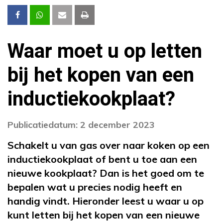
Waar moet u op letten
bij het kopen van een
inductiekookplaat?
Publicatiedatum: 2 december 2023
Schakelt u van gas over naar koken op een
inductiekookplaat of bent u toe aan een
nieuwe kookplaat? Dan is het goed om te
bepalen wat u precies nodig heeft en
handig vindt. Hieronder leest u waar u op
kunt letten bij het kopen van een nieuwe