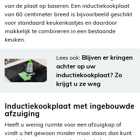
van de plaat op baseren. Een inductiekookplaat
van 60 centimeter breed is bijvoorbeeld geschikt
voor standaard keukenkastjes en daardoor
makkelijk te combineren in een bestaande
keuken.
Blijven er kringen
Lees ook:
achter op uw
inductiekookplaat? Zo
krijgt u ze weg
Inductiekookplaat met ingebouwde
afzuiging
Heeft u weinig ruimte voor een afzuigkap of
vindt u het gewoon minder mooi staan, dan kunt