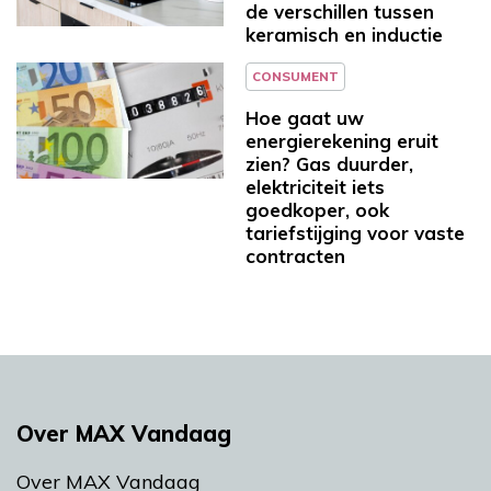
de verschillen tussen
keramisch en inductie
CONSUMENT
Hoe gaat uw
energierekening eruit
zien? Gas duurder,
elektriciteit iets
goedkoper, ook
tariefstijging voor vaste
contracten
Over MAX Vandaag
Over MAX Vandaag