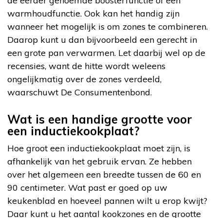
de eerder genoemde boosterfunctie of een
warmhoudfunctie. Ook kan het handig zijn
wanneer het mogelijk is om zones te combineren.
Daarop kunt u dan bijvoorbeeld een gerecht in
een grote pan verwarmen. Let daarbij wel op de
recensies, want de hitte wordt weleens
ongelijkmatig over de zones verdeeld,
waarschuwt De Consumentenbond.
Wat is een handige grootte voor
een inductiekookplaat?
Hoe groot een inductiekookplaat moet zijn, is
afhankelijk van het gebruik ervan. Ze hebben
over het algemeen een breedte tussen de 60 en
90 centimeter. Wat past er goed op uw
keukenblad en hoeveel pannen wilt u erop kwijt?
Daar kunt u het aantal kookzones en de grootte