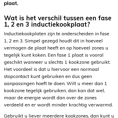
plaat.
Wat is het verschil tussen een fase
1, 2 en 3 inductiekookplaat?
Inductiekookplaten zijn te onderscheiden in fase
1, 2 en 3. Simpel gezegd houdt dit in hoeveel
vermogen de plaat heeft en op hoeveel zones u
tegelijk kunt koken. Een fase 1 plaat is vooral
geschikt wanneer u slechts 1 kookzone gebruikt.
Het voordeel is dat u hiervoor een normaal
stopcontact kunt gebruiken en dus geen
aanpassingen hoeft te doen. Wilt u meer dan 1
kookzone tegelijk gebruiken, dan kan dat wel,
maar de energie wordt dan over de zones
verdeeld en er wordt minder krachtig verwarmd.
Gebruikt u liever meerdere kookzones, dan kunt u