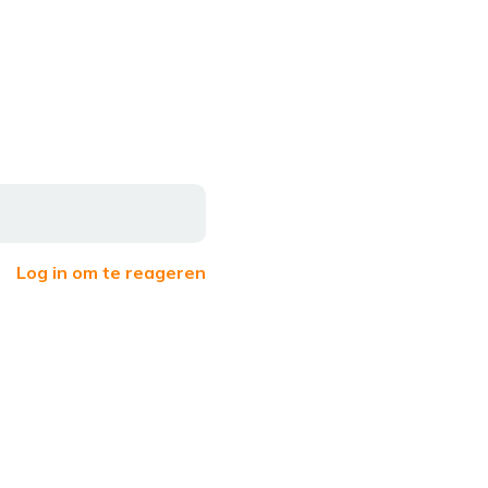
Log in om te reageren