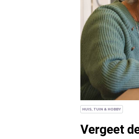
HUIS, TUIN & HOBBY
Vergeet de