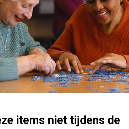
ze items niet tijdens de