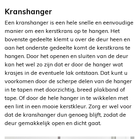
Kranshanger
Een kranshanger is een hele snelle en eenvoudige
manier om een kerstkrans op te hangen. Het
bovenste gedeelte klemt u over de deur heen en
aan het onderste gedeelte komt de kerstkrans te
hangen. Door het openen en sluiten van de deur
kan het wel zo zijn dat er door de hanger wat
krasjes in de eventuele lak ontstaan. Dat kunt u
voorkomen door de scherpe delen van de hanger
in te tapen met doorzichtig, breed plakband of
tape. Of door de hele hanger in te wikkelen met
een lint in een mooie kerstkleur. Zorg er wel voor
dat de kranshanger dun genoeg blijft, zodat de
deur gemakkelijk open en dicht gaat.