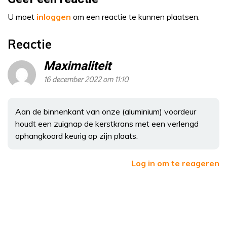
U moet
inloggen
om een reactie te kunnen plaatsen.
Reactie
Maximaliteit
16 december 2022 om 11:10
Aan de binnenkant van onze (aluminium) voordeur
houdt een zuignap de kerstkrans met een verlengd
ophangkoord keurig op zijn plaats.
Log in om te reageren