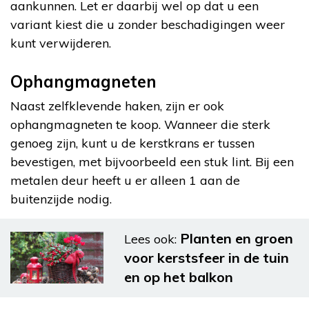
aankunnen. Let er daarbij wel op dat u een
variant kiest die u zonder beschadigingen weer
kunt verwijderen.
Ophangmagneten
Naast zelfklevende haken, zijn er ook
ophangmagneten te koop. Wanneer die sterk
genoeg zijn, kunt u de kerstkrans er tussen
bevestigen, met bijvoorbeeld een stuk lint. Bij een
metalen deur heeft u er alleen 1 aan de
buitenzijde nodig.
Planten en groen
Lees ook:
voor kerstsfeer in de tuin
en op het balkon