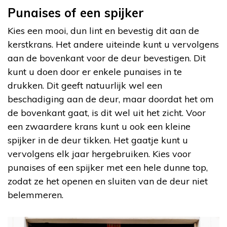
Punaises of een spijker
Kies een mooi, dun lint en bevestig dit aan de
kerstkrans. Het andere uiteinde kunt u vervolgens
aan de bovenkant voor de deur bevestigen. Dit
kunt u doen door er enkele punaises in te
drukken. Dit geeft natuurlijk wel een
beschadiging aan de deur, maar doordat het om
de bovenkant gaat, is dit wel uit het zicht. Voor
een zwaardere krans kunt u ook een kleine
spijker in de deur tikken. Het gaatje kunt u
vervolgens elk jaar hergebruiken. Kies voor
punaises of een spijker met een hele dunne top,
zodat ze het openen en sluiten van de deur niet
belemmeren.