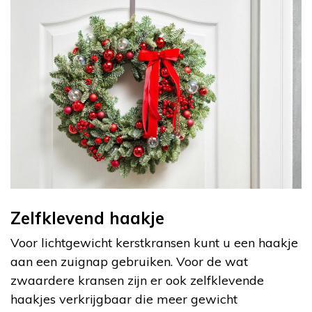
Zelfklevend haakje
Voor lichtgewicht kerstkransen kunt u een haakje
aan een zuignap gebruiken. Voor de wat
zwaardere kransen zijn er ook zelfklevende
haakjes verkrijgbaar die meer gewicht