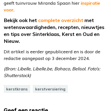
geeft tuinvrouw Miranda Spaan hier
inspiratie
voor
.
Bekijk ook het
complete overzicht
met
wetenswaardigheden, recepten, nieuwtjes
en tips over Sinterklaas, Kerst en Oud en
Nieuw.
Dit artikel is eerder gepubliceerd en is door de
redactie aangepast op 3 december 2024.
(Bron: Libelle, Libelle.be, Bohaco, Belisol. Foto’s:
Shutterstock)
kerstkrans
kerstversiering
Geef een reactie