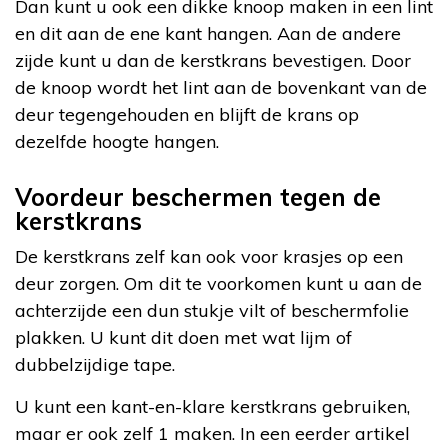
Dan kunt u ook een dikke knoop maken in een lint
en dit aan de ene kant hangen. Aan de andere
zijde kunt u dan de kerstkrans bevestigen. Door
de knoop wordt het lint aan de bovenkant van de
deur tegengehouden en blijft de krans op
dezelfde hoogte hangen.
Voordeur beschermen tegen de
kerstkrans
De kerstkrans zelf kan ook voor krasjes op een
deur zorgen. Om dit te voorkomen kunt u aan de
achterzijde een dun stukje vilt of beschermfolie
plakken. U kunt dit doen met wat lijm of
dubbelzijdige tape.
U kunt een kant-en-klare kerstkrans gebruiken,
maar er ook zelf 1 maken. In een eerder artikel