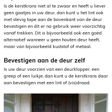
Is de kerstkrans niet al te zwaar en heeft u liever
geen gaatjes in uw deur, dan kunt u het lint ook
met stevig tape aan de bovenkant van de deur
bevestigen en dit er na gebruik weer voorzichtig
vanaf trekken. Dit is bijvoorbeeld ook een goed
alternatief wanneer u geen houten deur heeft,
maar van bijvoorbeeld kuststof of metaal.
Bevestigen aan de deur zelf
Is uw deur voorzien van een deurklopper, een
greep of een luikje, dan kunt u de kerstkrans daar
aan bevestigen met een lint of (vis)draad.