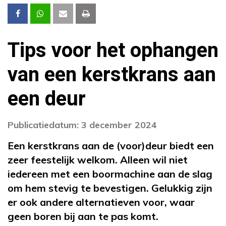
Tips voor het ophangen
van een kerstkrans aan
een deur
Publicatiedatum: 3 december 2024
Een kerstkrans aan de (voor)deur biedt een
zeer feestelijk welkom. Alleen wil niet
iedereen met een boormachine aan de slag
om hem stevig te bevestigen. Gelukkig zijn
er ook andere alternatieven voor, waar
geen boren bij aan te pas komt.