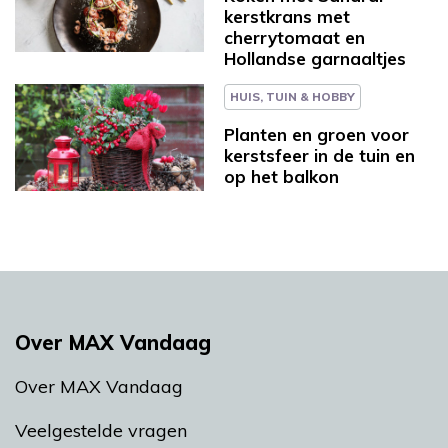
kerstkrans met
cherrytomaat en
Hollandse garnaaltjes
HUIS, TUIN & HOBBY
Planten en groen voor
kerstsfeer in de tuin en
op het balkon
Over MAX Vandaag
Over MAX Vandaag
Veelgestelde vragen