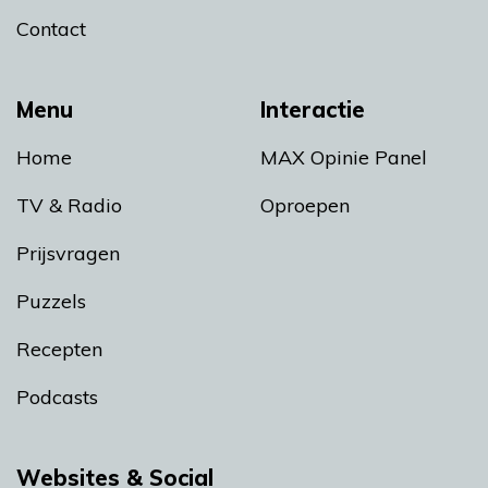
Contact
Menu
Interactie
Home
MAX Opinie Panel
TV & Radio
Oproepen
Prijsvragen
Puzzels
Recepten
Podcasts
Websites & Social