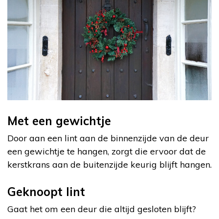
Met een gewichtje
Door aan een lint aan de binnenzijde van de deur
een gewichtje te hangen, zorgt die ervoor dat de
kerstkrans aan de buitenzijde keurig blijft hangen.
Geknoopt lint
Gaat het om een deur die altijd gesloten blijft?