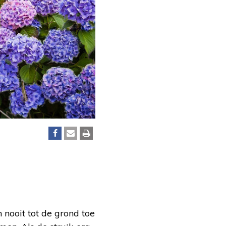
nooit tot de grond toe