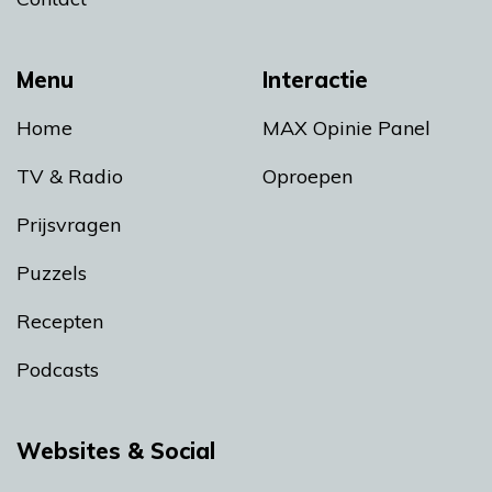
Menu
Interactie
Home
MAX Opinie Panel
TV & Radio
Oproepen
Prijsvragen
Puzzels
Recepten
Podcasts
Websites & Social