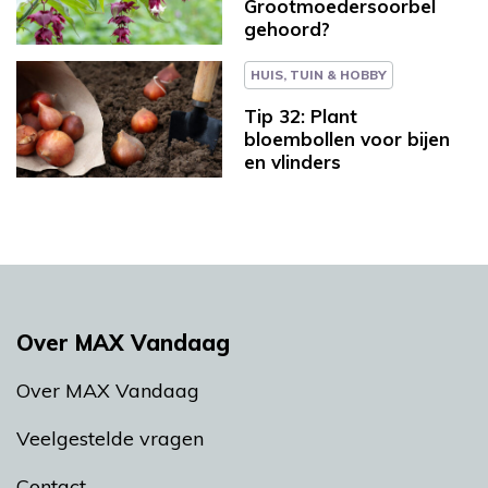
Grootmoedersoorbel
gehoord?
HUIS, TUIN & HOBBY
Tip 32: Plant
bloembollen voor bijen
en vlinders
Over MAX Vandaag
Over MAX Vandaag
Veelgestelde vragen
Contact