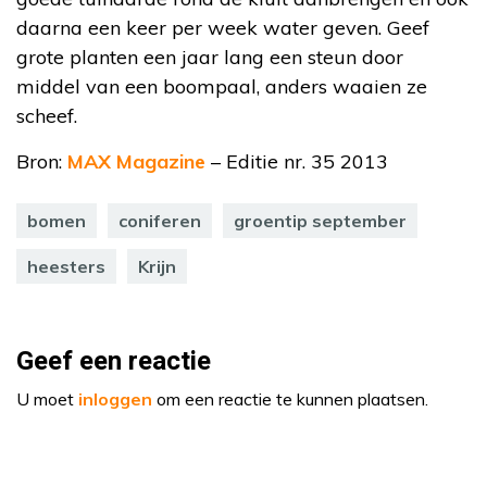
daarna een keer per week water geven. Geef
grote planten een jaar lang een steun door
middel van een boompaal, anders waaien ze
scheef.
Bron:
MAX Magazine
– Editie nr. 35 2013
bomen
coniferen
groentip september
heesters
Krijn
Geef een reactie
U moet
inloggen
om een reactie te kunnen plaatsen.