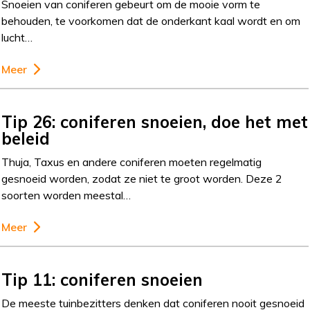
Snoeien van coniferen gebeurt om de mooie vorm te
behouden, te voorkomen dat de onderkant kaal wordt en om
lucht…
Meer
Tip 26: coniferen snoeien, doe het met
beleid
Thuja, Taxus en andere coniferen moeten regelmatig
gesnoeid worden, zodat ze niet te groot worden. Deze 2
soorten worden meestal…
Meer
Tip 11: coniferen snoeien
De meeste tuinbezitters denken dat coniferen nooit gesnoeid