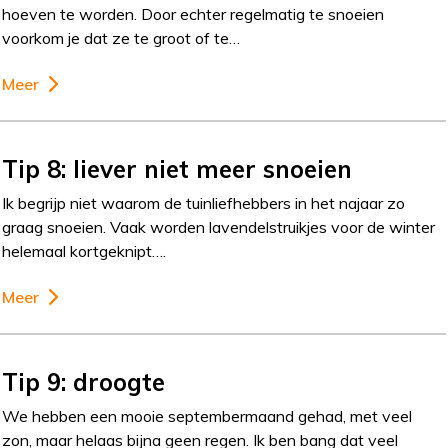
hoeven te worden. Door echter regelmatig te snoeien
voorkom je dat ze te groot of te…
Meer
Tip 8: liever niet meer snoeien
Ik begrijp niet waarom de tuinliefhebbers in het najaar zo
graag snoeien. Vaak worden lavendelstruikjes voor de winter
helemaal kortgeknipt….
Meer
Tip 9: droogte
We hebben een mooie septembermaand gehad, met veel
zon, maar helaas bijna geen regen. Ik ben bang dat veel