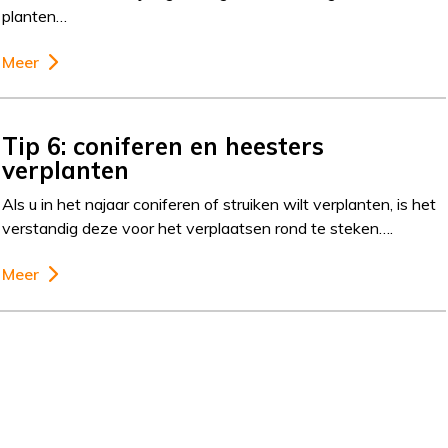
planten…
Meer
Tip 6: coniferen en heesters
verplanten
Als u in het najaar coniferen of struiken wilt verplanten, is het
verstandig deze voor het verplaatsen rond te steken….
Meer