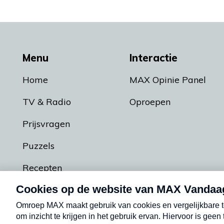
Menu
Interactie
Home
MAX Opinie Panel
TV & Radio
Oproepen
Prijsvragen
Puzzels
Recepten
Podcasts