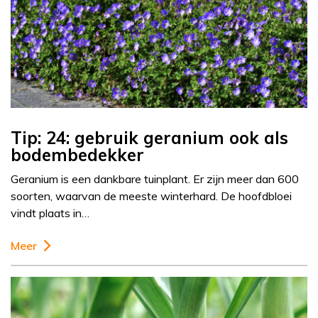
Tip: 24: gebruik geranium ook als
bodembedekker
Geranium is een dankbare tuinplant. Er zijn meer dan 600
soorten, waarvan de meeste winterhard. De hoofdbloei
vindt plaats in…
Meer