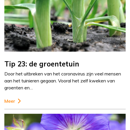
Tip 23: de groentetuin
Door het uitbreken van het coronavirus zijn veel mensen
aan het tuinieren gegaan. Vooral het zelf kweken van
groenten en…
Meer