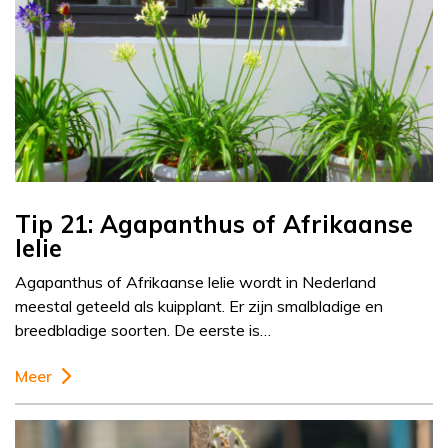
Tip 21: Agapanthus of Afrikaanse
lelie
Agapanthus of Afrikaanse lelie wordt in Nederland
meestal geteeld als kuipplant. Er zijn smalbladige en
breedbladige soorten. De eerste is…
Meer