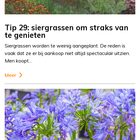
Tip 29: siergrassen om straks van
te genieten
Siergrassen worden te weinig aangeplant. De reden is
vaak dat ze er bij aankoop niet altijd spectaculair uitzien.
Men koopt…
Meer