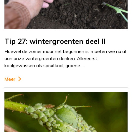
Tip 27: wintergroenten deel II
Hoewel de zomer maar net begonnen is, moeten we nu al
aan onze wintergroenten denken. Allereerst
koolgewassen als spruitkool, groene…
Meer