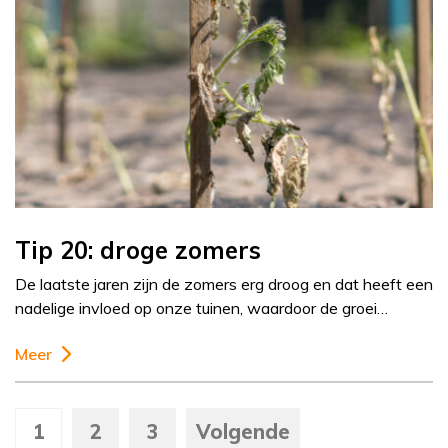
Tip 20: droge zomers
De laatste jaren zijn de zomers erg droog en dat heeft een
nadelige invloed op onze tuinen, waardoor de groei…
Meer
1
2
3
Volgende