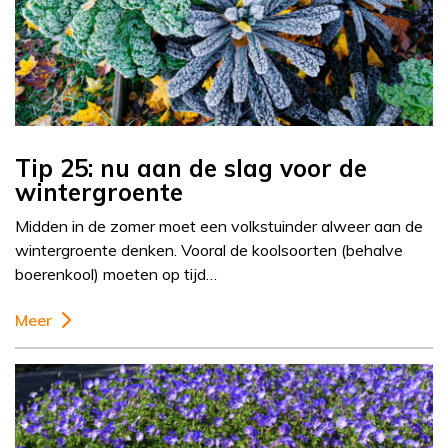
Tip 25: nu aan de slag voor de
wintergroente
Midden in de zomer moet een volkstuinder alweer aan de
wintergroente denken. Vooral de koolsoorten (behalve
boerenkool) moeten op tijd…
Meer