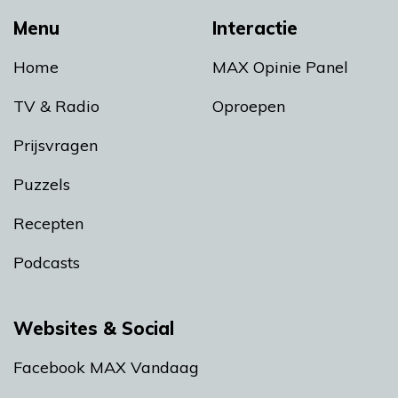
Menu
Interactie
Home
MAX Opinie Panel
TV & Radio
Oproepen
Prijsvragen
Puzzels
Recepten
Podcasts
Websites & Social
Facebook MAX Vandaag