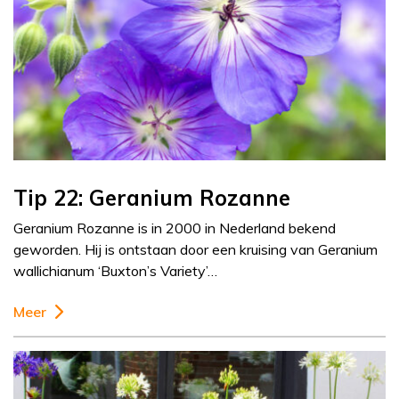
Tip 22: Geranium Rozanne
Geranium Rozanne is in 2000 in Nederland bekend
geworden. Hij is ontstaan door een kruising van Geranium
wallichianum ‘Buxton’s Variety’…
Meer