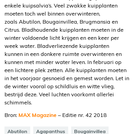
enkele kuipsalvia’s. Veel zwakke kuipplanten
moeten toch wel binnen overwinteren,
zoals Abutilon, Bougainvillea, Brugmansia en
Citrus. Bladhoudende kuipplanten moeten in de
winter voldoende licht krijgen en een keer per
week water. Bladverliezende kuipplanten
kunnen in een donkere ruimte overwinteren en
kunnen met minder water leven. In februari op
een lichtere plek zetten. Alle kuipplanten moeten
in het voorjaar gesnoeid en gemest worden. Let in
de winter vooral op schildluis en witte vlieg,
bestrijd deze. Veel luchten voorkomt allerlei
schimmels.
Bron:
MAX Magazine
– Editie nr. 42 2018
Abutilon
Agapanthus
Bougainvillea