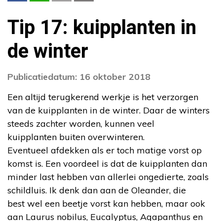
Tip 17: kuipplanten in
de winter
Publicatiedatum: 16 oktober 2018
Een altijd terugkerend werkje is het verzorgen
van de kuipplanten in de winter. Daar de winters
steeds zachter worden, kunnen veel
kuipplanten buiten overwinteren.
Eventueel afdekken als er toch matige vorst op
komst is. Een voordeel is dat de kuipplanten dan
minder last hebben van allerlei ongedierte, zoals
schildluis. Ik denk dan aan de Oleander, die
best wel een beetje vorst kan hebben, maar ook
aan Laurus nobilus, Eucalyptus, Agapanthus en