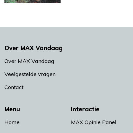
Over MAX Vandaag
Over MAX Vandaag
Veelgestelde vragen
Contact
Menu
Interactie
Home
MAX Opinie Panel