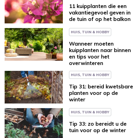
11 kuipplanten die een
vakantiegevoel geven in
de tuin of op het balkon
HUIS, TUIN & HOBBY
Wanneer moeten
kuipplanten naar binnen
en tips voor het
overwinteren
HUIS, TUIN & HOBBY
Tip 31: bereid kwetsbare
planten voor op de
winter
HUIS, TUIN & HOBBY
Tip 33: zo bereidt u de
tuin voor op de winter