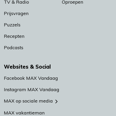
TV & Radio
Oproepen
Prijsvragen
Puzzels
Recepten
Podcasts
Websites & Social
Facebook MAX Vandaag
Instagram MAX Vandaag
MAX op sociale media
MAX vakantieman