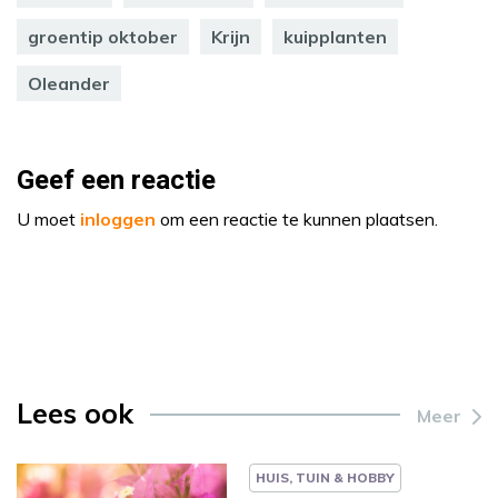
groentip oktober
Krijn
kuipplanten
Oleander
Geef een reactie
U moet
inloggen
om een reactie te kunnen plaatsen.
Lees ook
Meer
HUIS, TUIN & HOBBY