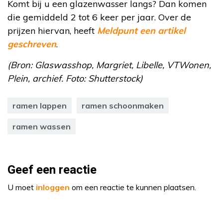
Komt bij u een glazenwasser langs? Dan komen
die gemiddeld 2 tot 6 keer per jaar. Over de
prijzen hiervan, heeft
Meldpunt een artikel
geschreven
.
(Bron: Glaswasshop, Margriet, Libelle, VTWonen,
Plein, archief. Foto: Shutterstock)
ramen lappen
ramen schoonmaken
ramen wassen
Geef een reactie
U moet
inloggen
om een reactie te kunnen plaatsen.