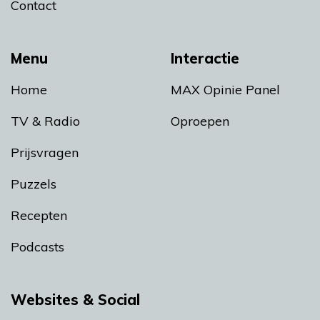
Contact
Menu
Interactie
Home
MAX Opinie Panel
TV & Radio
Oproepen
Prijsvragen
Puzzels
Recepten
Podcasts
Websites & Social