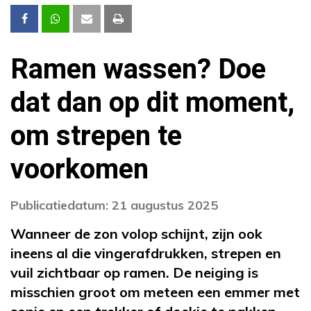
Ramen wassen? Doe
dat dan op dit moment,
om strepen te
voorkomen
Publicatiedatum: 21 augustus 2025
Wanneer de zon volop schijnt, zijn ook
ineens al die vingerafdrukken, strepen en
vuil zichtbaar op ramen. De neiging is
misschien groot om meteen een emmer met