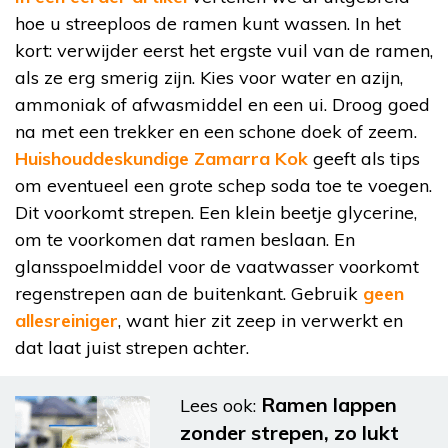
hoe u streeploos de ramen kunt wassen. In het
kort: verwijder eerst het ergste vuil van de ramen,
als ze erg smerig zijn. Kies voor water en azijn,
ammoniak of afwasmiddel en een ui. Droog goed
na met een trekker en een schone doek of zeem.
Huishouddeskundige Zamarra Kok
geeft als tips
om eventueel een grote schep soda toe te voegen.
Dit voorkomt strepen. Een klein beetje glycerine,
om te voorkomen dat ramen beslaan. En
glansspoelmiddel voor de vaatwasser voorkomt
regenstrepen aan de buitenkant. Gebruik
geen
allesreiniger
, want hier zit zeep in verwerkt en
dat laat juist strepen achter.
Ramen lappen
Lees ook:
zonder strepen, zo lukt