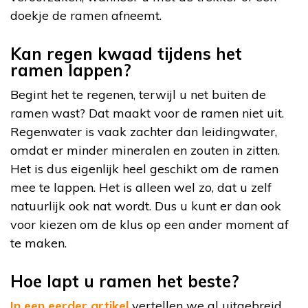
doekje de ramen afneemt.
Kan regen kwaad tijdens het
ramen lappen?
Begint het te regenen, terwijl u net buiten de
ramen wast? Dat maakt voor de ramen niet uit.
Regenwater is vaak zachter dan leidingwater,
omdat er minder mineralen en zouten in zitten.
Het is dus eigenlijk heel geschikt om de ramen
mee te lappen. Het is alleen wel zo, dat u zelf
natuurlijk ook nat wordt. Dus u kunt er dan ook
voor kiezen om de klus op een ander moment af
te maken.
Hoe lapt u ramen het beste?
In een eerder artikel
vertellen we al uitgebreid