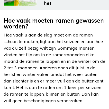
het
Hoe vaak moeten ramen gewassen
worden?
Hoe vaak u aan de slag moet om de ramen
schoon te maken, ligt aan het seizoen en aan hoe
vaak u zelf bezig wilt zijn. Sommige mensen
vinden het fijn om in de zomermaanden elke
maand de ramen te lappen en in de winter om de
2 tot 3 maanden. Anderen doen dit juist in de
herfst en winter vaker, omdat het weer buiten
dan slechter is en er meer vuil aan de buitenkant
komt. Het is aan te raden om 1 keer per seizoen
de ramen te lappen, binnen en buiten. Dan kan
vuil geen beschadigingen veroorzaken.