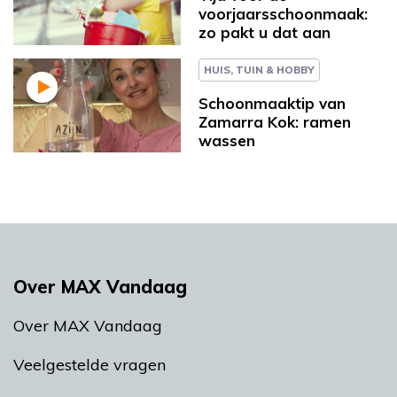
voorjaarsschoonmaak:
zo pakt u dat aan
HUIS, TUIN & HOBBY
Schoonmaaktip van
Zamarra Kok: ramen
wassen
Over MAX Vandaag
Over MAX Vandaag
Veelgestelde vragen