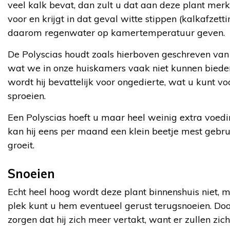
veel kalk bevat, dan zult u dat aan deze plant merke
voor en krijgt in dat geval witte stippen (kalkafzett
daarom regenwater op kamertemperatuur geven.
De Polyscias houdt zoals hierboven geschreven van 
wat we in onze huiskamers vaak niet kunnen bieden.
wordt hij bevattelijk voor ongedierte, wat u kunt 
sproeien.
Een Polyscias hoeft u maar heel weinig extra voedi
kan hij eens per maand een klein beetje mest gebrui
groeit.
Snoeien
Echt heel hoog wordt deze plant binnenshuis niet, ma
plek kunt u hem eventueel gerust terugsnoeien. Doo
zorgen dat hij zich meer vertakt, want er zullen zi