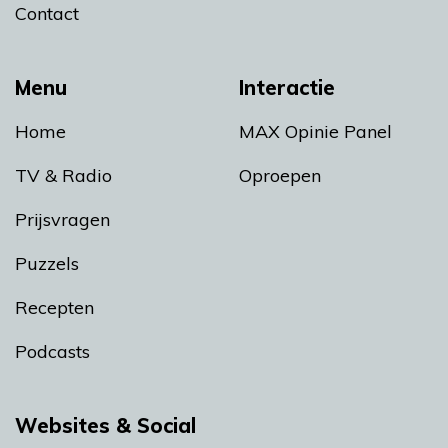
Contact
Menu
Interactie
Home
MAX Opinie Panel
TV & Radio
Oproepen
Prijsvragen
Puzzels
Recepten
Podcasts
Websites & Social