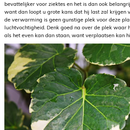
bevattelijker voor ziektes en het is dan ook belangri
want dan loopt u grote kans dat hij last zal krijgen
de verwarming is geen gunstige plek voor deze pla
luchtvochtigheid. Denk goed na over de plek waar h
als het even kan dan staan, want verplaatsen kan hi