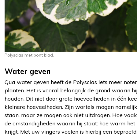
Polyscias met bont blad.
Water geven
Qua water geven heeft de Polyscias iets meer noten
planten. Het is vooral belangrijk de grond waarin hij
houden. Dit niet door grote hoeveelheden in één ke
kleinere hoeveelheden. Zijn wortels mogen namelijk
staan, maar ze mogen ook niet uitdrogen. Hoe vaa
de omstandigheden waarin hij staat: hoe warm het ve
krijgt. Met uw vingers voelen is hierbij een bepro