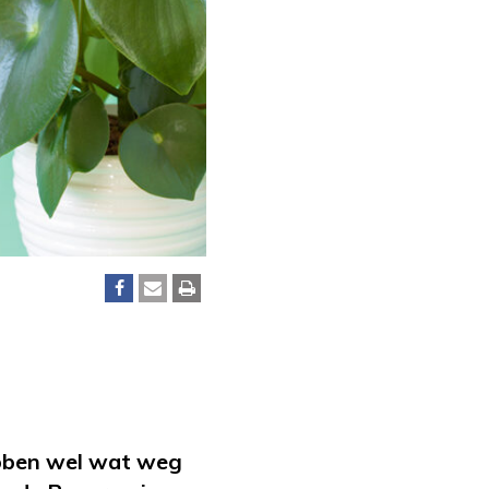
ebben wel wat weg