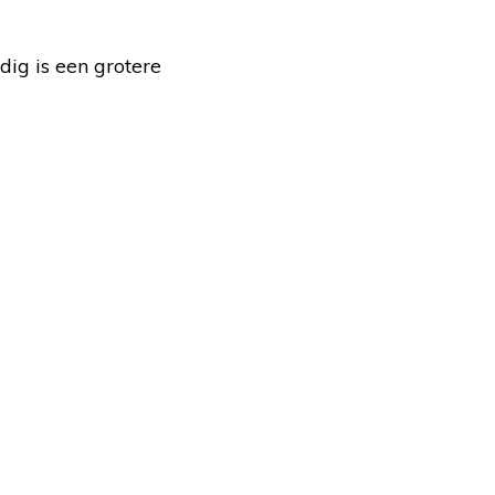
dig is een grotere