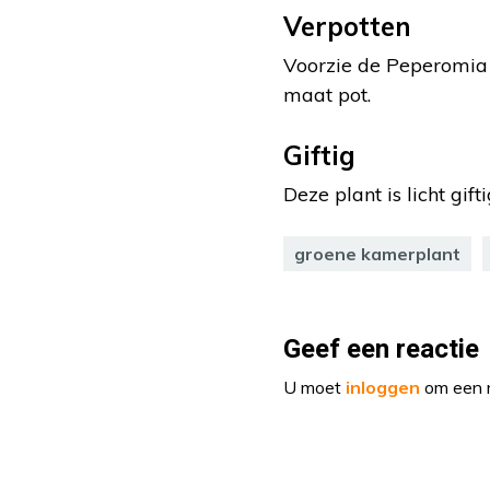
Verpotten
Voorzie de Peperomia e
maat pot.
Giftig
Deze plant is licht gifti
groene kamerplant
Geef een reactie
U moet
inloggen
om een r