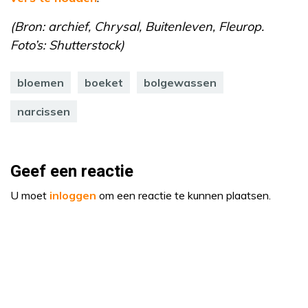
(Bron: archief, Chrysal, Buitenleven, Fleurop.
Foto’s: Shutterstock)
bloemen
boeket
bolgewassen
narcissen
Geef een reactie
U moet
inloggen
om een reactie te kunnen plaatsen.