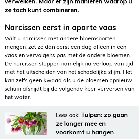
verwelken. Maar er zijn manieren waarop u
ze toch kunt combineren.
Narcissen eerst in aparte vaas
Wilt u narcissen met andere bloemsoorten
mengen, zet ze dan eerst een dag alleen in een
vaas en vervolgens pas met de andere bloemen.
De narcissen stoppen namelijk na verloop van tijd
met het uitscheiden van het schadelijke slijm. Het
kan zelfs geen kwaad als u de bloemen opnieuw
schuin afsnijdt bij de volgende keer verversen van
het water.
Tulpen: zo gaan
Lees ook:
ze langer mee en
voorkomt u hangen