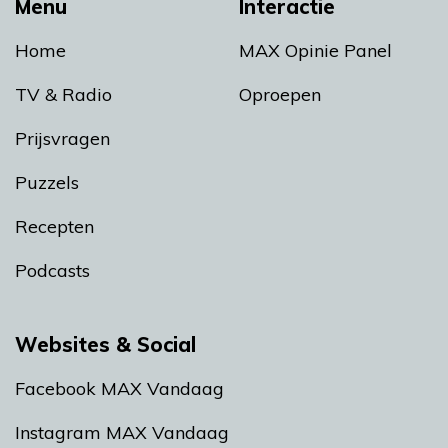
Menu
Interactie
Home
MAX Opinie Panel
TV & Radio
Oproepen
Prijsvragen
Puzzels
Recepten
Podcasts
Websites & Social
Facebook MAX Vandaag
Instagram MAX Vandaag