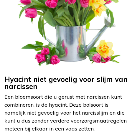
Hyacint niet gevoelig voor slijm van
narcissen
Een bloemsoort die u gerust met narcissen kunt
combineren, is de hyacint. Deze bolsoort is
namelijk niet gevoelig voor het narcisslijm en die
kunt u dus zonder verdere voorzorgsmaatregelen
meteen bij elkaar in een vaas zetten.