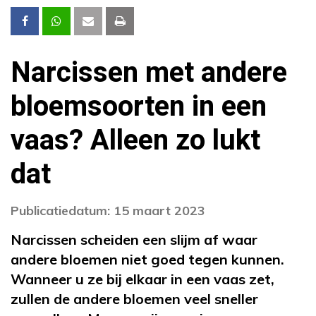
Narcissen met andere
bloemsoorten in een
vaas? Alleen zo lukt
dat
Publicatiedatum: 15 maart 2023
Narcissen scheiden een slijm af waar
andere bloemen niet goed tegen kunnen.
Wanneer u ze bij elkaar in een vaas zet,
zullen de andere bloemen veel sneller