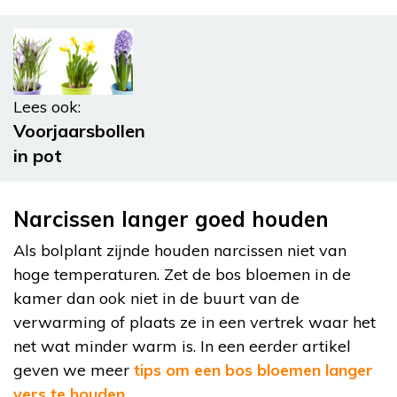
Lees ook:
Voorjaarsbollen
in pot
Narcissen langer goed houden
Als bolplant zijnde houden narcissen niet van
hoge temperaturen. Zet de bos bloemen in de
kamer dan ook niet in de buurt van de
verwarming of plaats ze in een vertrek waar het
net wat minder warm is. In een eerder artikel
geven we meer
tips om een bos bloemen langer
vers te houden
.