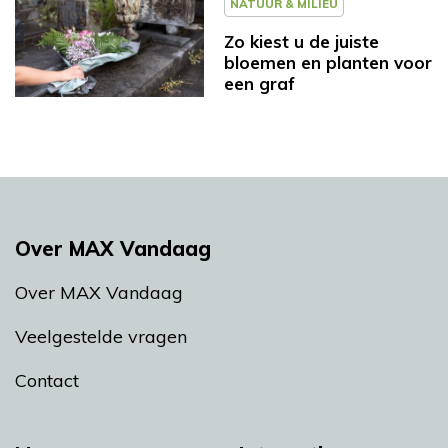
NATUUR & MILIEU
Zo kiest u de juiste
bloemen en planten voor
een graf
Over MAX Vandaag
Over MAX Vandaag
Veelgestelde vragen
Contact