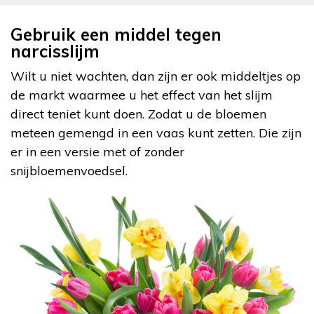
Gebruik een middel tegen
narcisslijm
Wilt u niet wachten, dan zijn er ook middeltjes op
de markt waarmee u het effect van het slijm
direct teniet kunt doen. Zodat u de bloemen
meteen gemengd in een vaas kunt zetten. Die zijn
er in een versie met of zonder
snijbloemenvoedsel.