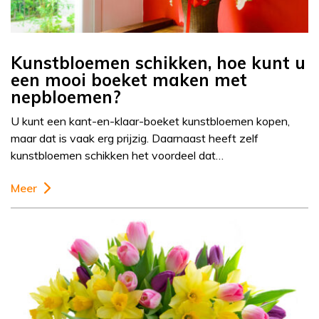
Kunstbloemen schikken, hoe kunt u
een mooi boeket maken met
nepbloemen?
U kunt een kant-en-klaar-boeket kunstbloemen kopen,
maar dat is vaak erg prijzig. Daarnaast heeft zelf
kunstbloemen schikken het voordeel dat…
Meer