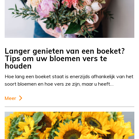
Langer genieten van een boeket?
Tips om uw bloemen vers te
houden
Hoe lang een boeket staat is enerzijds afhankelijk van het
soort bloemen en hoe vers ze zijn, maar u heeft…
Meer