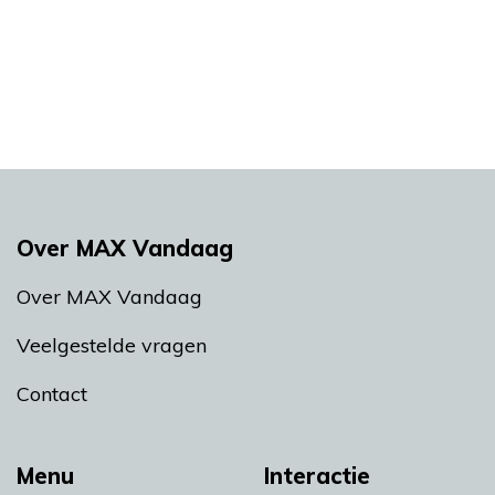
Over MAX Vandaag
Over MAX Vandaag
Veelgestelde vragen
Contact
Menu
Interactie