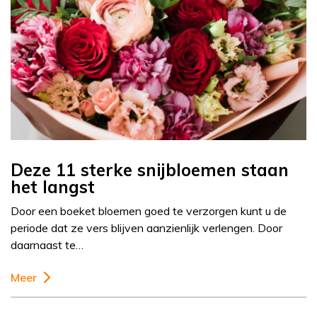
Deze 11 sterke snijbloemen staan
het langst
Door een boeket bloemen goed te verzorgen kunt u de
periode dat ze vers blijven aanzienlijk verlengen. Door
daarnaast te…
Meer