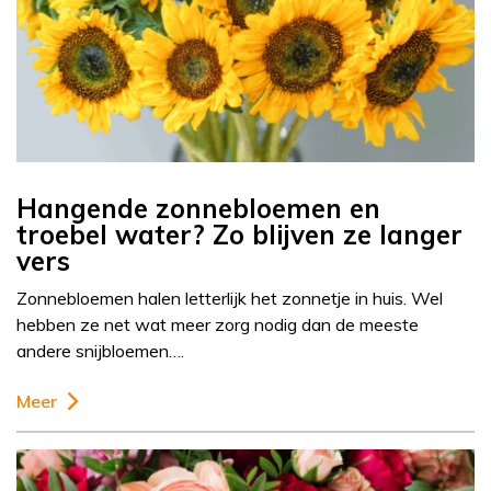
Hangende zonnebloemen en
troebel water? Zo blijven ze langer
vers
Zonnebloemen halen letterlijk het zonnetje in huis. Wel
hebben ze net wat meer zorg nodig dan de meeste
andere snijbloemen….
Meer