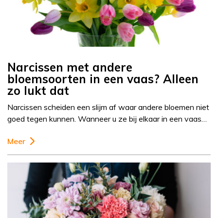
Narcissen met andere
bloemsoorten in een vaas? Alleen
zo lukt dat
Narcissen scheiden een slijm af waar andere bloemen niet
goed tegen kunnen. Wanneer u ze bij elkaar in een vaas…
Meer