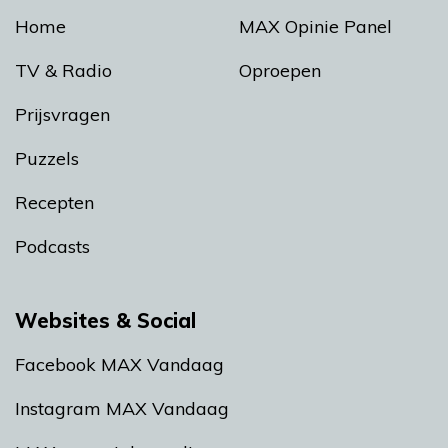
Home
MAX Opinie Panel
TV & Radio
Oproepen
Prijsvragen
Puzzels
Recepten
Podcasts
Websites & Social
Facebook MAX Vandaag
Instagram MAX Vandaag