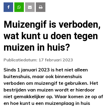
Muizengif is verboden,
wat kunt u doen tegen
muizen in huis?
Publicatiedatum: 17 februari 2023
Sinds 1 januari 2023 is het niet alleen
buitenshuis, maar ook binnenshuis
verboden om muizengif te gebruiken. Het
bestrijden van muizen wordt er hierdoor
niet gemakkelijker op. Waar komen ze op af
en hoe kunt u een muizenplaag in huis