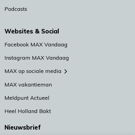
Podcasts
Websites & Social
Facebook MAX Vandaag
Instagram MAX Vandaag
MAX op sociale media
MAX vakantieman
Meldpunt Actueel
Heel Holland Bakt
Nieuwsbrief