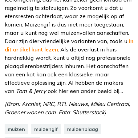
regelmatig te stofzuigen. Zo voorkomt u dat u
etensresten achterlaat, waar ze mogelijk op af
komen. Muizengif is dus niet meer toegestaan,
maar u kunt nog wel muizenvallen aanschaffen.
Daar zijn diervriendelijke varianten van, zoals u
in
dit artikel kunt lezen
. Als de overlast in huis
hardnekkig wordt, kunt u altijd nog professionele
plaagdierenbestrijders inhuren. Het aanschaffen
van een kat kan ook een klassieke, maar
effectieve oplossing zijn. Al hebben de makers
van
Tom & Jerry
ook hier een ander beeld bij…
(Bron: Archief, NRC, RTL Nieuws, Milieu Centraal,
Groenerwonen.com. Foto: Shutterstock)
muizen
muizengif
muizenplaag