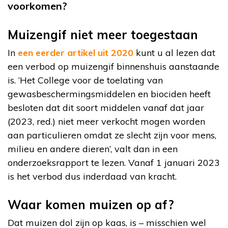
voorkomen?
Muizengif niet meer toegestaan
In
een eerder artikel uit 2020
kunt u al lezen dat
een verbod op muizengif binnenshuis aanstaande
is. ‘Het College voor de toelating van
gewasbeschermingsmiddelen en biociden heeft
besloten dat dit soort middelen vanaf dat jaar
(2023, red.) niet meer verkocht mogen worden
aan particulieren omdat ze slecht zijn voor mens,
milieu en andere dieren’, valt dan in een
onderzoeksrapport te lezen. Vanaf 1 januari 2023
is het verbod dus inderdaad van kracht.
Waar komen muizen op af?
Dat muizen dol zijn op kaas, is – misschien wel