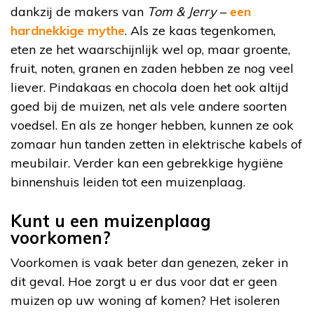
dankzij de makers van
Tom & Jerry
–
een
hardnekkige mythe
. Als ze kaas tegenkomen,
eten ze het waarschijnlijk wel op, maar groente,
fruit, noten, granen en zaden hebben ze nog veel
liever. Pindakaas en chocola doen het ook altijd
goed bij de muizen, net als vele andere soorten
voedsel. En als ze honger hebben, kunnen ze ook
zomaar hun tanden zetten in elektrische kabels of
meubilair. Verder kan een gebrekkige hygiëne
binnenshuis leiden tot een muizenplaag.
Kunt u een muizenplaag
voorkomen?
Voorkomen is vaak beter dan genezen, zeker in
dit geval. Hoe zorgt u er dus voor dat er geen
muizen op uw woning af komen? Het isoleren