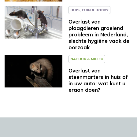
HUIS, TUIN & HOBBY
Overlast van
plaagdieren groeiend
probleem in Nederland,
slechte hygiëne vaak de
oorzaak
NATUUR & MILIEU
Overlast van
steenmarters in huis of
in uw auto: wat kunt u
eraan doen?