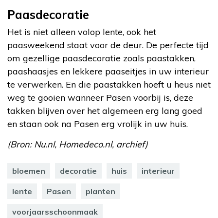
Paasdecoratie
Het is niet alleen volop lente, ook het
paasweekend staat voor de deur. De perfecte tijd
om gezellige paasdecoratie zoals paastakken,
paashaasjes en lekkere paaseitjes in uw interieur
te verwerken. En die paastakken hoeft u heus niet
weg te gooien wanneer Pasen voorbij is, deze
takken blijven over het algemeen erg lang goed
en staan ook na Pasen erg vrolijk in uw huis.
(Bron: Nu.nl, Homedeco.nl, archief)
bloemen
decoratie
huis
interieur
lente
Pasen
planten
voorjaarsschoonmaak