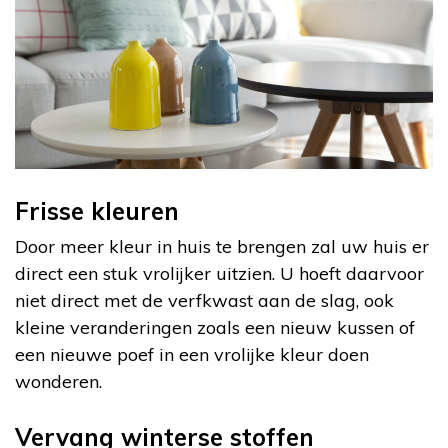
Frisse kleuren
Door meer kleur in huis te brengen zal uw huis er
direct een stuk vrolijker uitzien. U hoeft daarvoor
niet direct met de verfkwast aan de slag, ook
kleine veranderingen zoals een nieuw kussen of
een nieuwe poef in een vrolijke kleur doen
wonderen.
Vervang winterse stoffen