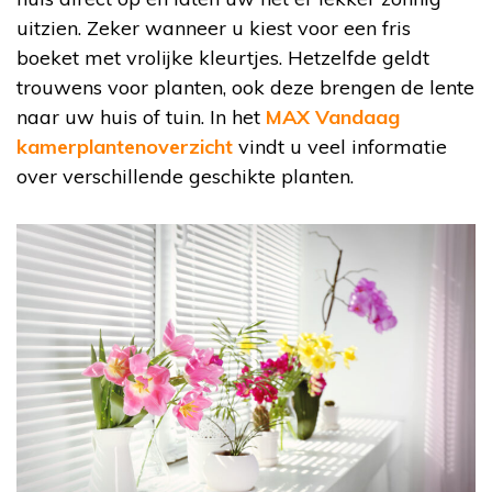
uitzien. Zeker wanneer u kiest voor een fris
boeket met vrolijke kleurtjes. Hetzelfde geldt
trouwens voor planten, ook deze brengen de lente
naar uw huis of tuin. In het
MAX Vandaag
kamerplantenoverzicht
vindt u veel informatie
over verschillende geschikte planten.