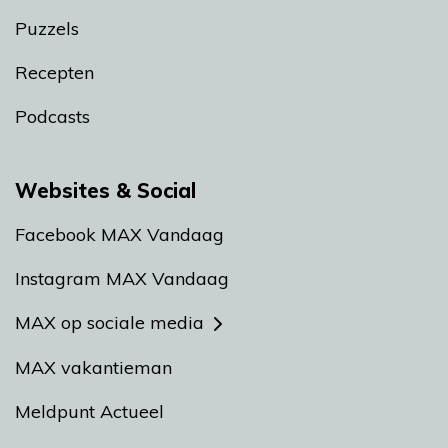
Puzzels
Recepten
Podcasts
Websites & Social
Facebook MAX Vandaag
Instagram MAX Vandaag
MAX op sociale media
MAX vakantieman
Meldpunt Actueel