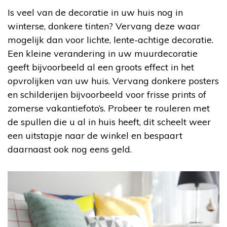
Is veel van de decoratie in uw huis nog in
winterse, donkere tinten? Vervang deze waar
mogelijk dan voor lichte, lente-achtige decoratie.
Een kleine verandering in uw muurdecoratie
geeft bijvoorbeeld al een groots effect in het
opvrolijken van uw huis. Vervang donkere posters
en schilderijen bijvoorbeeld voor frisse prints of
zomerse vakantiefoto’s. Probeer te rouleren met
de spullen die u al in huis heeft, dit scheelt weer
een uitstapje naar de winkel en bespaart
daarnaast ook nog eens geld.