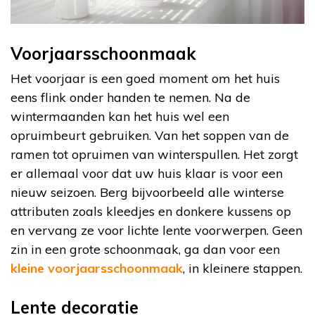
Voorjaarsschoonmaak
Het voorjaar is een goed moment om het huis
eens flink onder handen te nemen. Na de
wintermaanden kan het huis wel een
opruimbeurt gebruiken. Van het soppen van de
ramen tot opruimen van winterspullen. Het zorgt
er allemaal voor dat uw huis klaar is voor een
nieuw seizoen. Berg bijvoorbeeld alle winterse
attributen zoals kleedjes en donkere kussens op
en vervang ze voor lichte lente voorwerpen. Geen
zin in een grote schoonmaak, ga dan voor een
kleine voorjaarsschoonmaak
, in kleinere stappen.
Lente decoratie