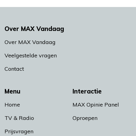
Over MAX Vandaag
Over MAX Vandaag
Veelgestelde vragen
Contact
Menu
Interactie
Home
MAX Opinie Panel
TV & Radio
Oproepen
Prijsvragen