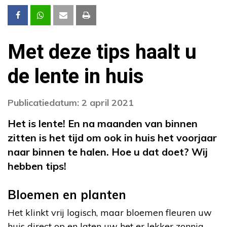
Met deze tips haalt u
de lente in huis
Publicatiedatum: 2 april 2021
Het is lente! En na maanden van binnen
zitten is het tijd om ook in huis het voorjaar
naar binnen te halen. Hoe u dat doet? Wij
hebben tips!
Bloemen en planten
Het klinkt vrij logisch, maar bloemen fleuren uw
huis direct op en laten uw het er lekker zonnig