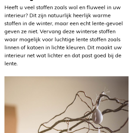
Heeft u veel stoffen zoals wol en fluweel in uw
interieur? Dit zijn natuurlijk heerlijk warme
stoffen in de winter, maar een echt lente-gevoel
geven ze niet. Vervang deze winterse stoffen
waar mogelijk voor luchtige lente stoffen zoals
linnen of katoen in lichte kleuren. Dit maakt uw
interieur net wat lichter en dat past goed bij de
lente.