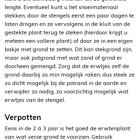
lengte. Eventueel kunt u het snoeimateriaal
stekken, door de stengels eerst een paar dagen te
laten drogen en ze vervolgens in de kluit van de
gestekte plant terug te steken (hierdoor krijgt u
meteen een vollere plant) of door ze in een eigen
bakje met grond te zetten. Dit kan stekgrond zijn,
maar ook potgrond met wat zand of grind er
doorheen gemengd. Zorg dat de erwtjes zelf de
grond daarbij zo min mogelijk raken, dus steek ze
zo dicht mogelijk bij de potrand in de aarde en
verwijder zo nodig, zo voorzichtig mogelijk wat
erwtjes van de stengel.
Verpotten
Eens in de 2 á 3 jaar is het goed de erwtenplant
van wat verse grond te voorzien. Gebruik