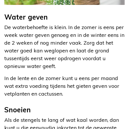
Water geven
De waterbehoefte is klein. In de zomer is eens per
week water geven genoeg en in de winter eens in
de 2 weken of nog minder vaak. Zorg dat het
water goed kan weglopen en laat de grond
tussentijds eerst weer opdrogen voordat u
opnieuw water geeft.
In de lente en de zomer kunt u eens per maand
wat extra voeding tijdens het gieten geven voor
vetplanten en cactussen.
Snoeien
Als de stengels te lang of wat kaal worden, dan
kunt u die eenvoudig inkorten tot de gewenste