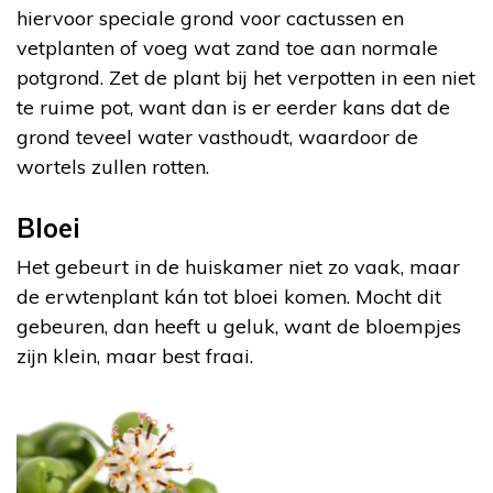
hiervoor speciale grond voor cactussen en
vetplanten of voeg wat zand toe aan normale
potgrond. Zet de plant bij het verpotten in een niet
te ruime pot, want dan is er eerder kans dat de
grond teveel water vasthoudt, waardoor de
wortels zullen rotten.
Bloei
Het gebeurt in de huiskamer niet zo vaak, maar
de erwtenplant kán tot bloei komen. Mocht dit
gebeuren, dan heeft u geluk, want de bloempjes
zijn klein, maar best fraai.