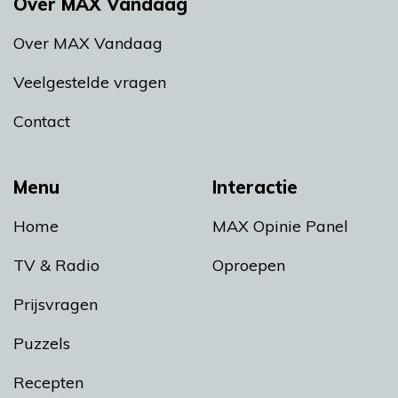
Over MAX Vandaag
Over MAX Vandaag
Veelgestelde vragen
Contact
Menu
Interactie
Home
MAX Opinie Panel
TV & Radio
Oproepen
Prijsvragen
Puzzels
Recepten