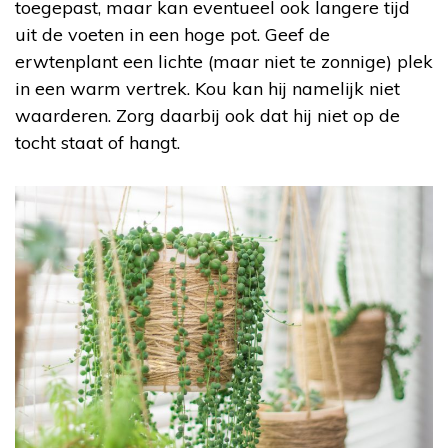
toegepast, maar kan eventueel ook langere tijd
uit de voeten in een hoge pot. Geef de
erwtenplant een lichte (maar niet te zonnige) plek
in een warm vertrek. Kou kan hij namelijk niet
waarderen. Zorg daarbij ook dat hij niet op de
tocht staat of hangt.