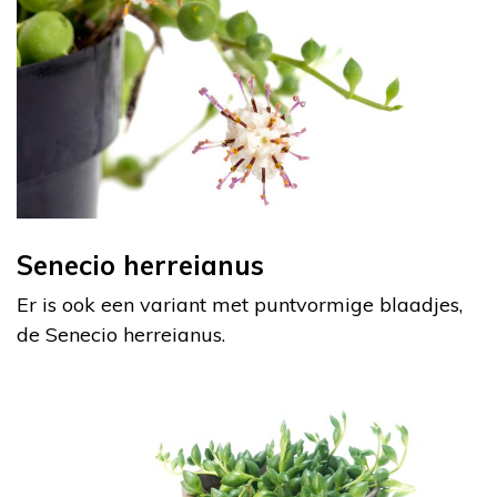
Senecio herreianus
Er is ook een variant met puntvormige blaadjes,
de Senecio herreianus.