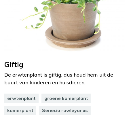
Giftig
De erwtenplant is giftig, dus houd hem uit de
buurt van kinderen en huisdieren.
erwtenplant
groene kamerplant
kamerplant
Senecio rowleyanus