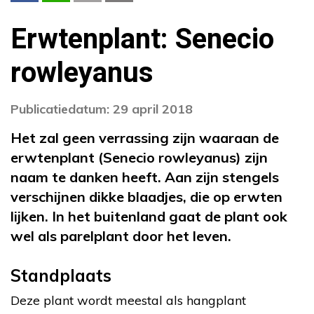
Erwtenplant: Senecio
rowleyanus
Publicatiedatum: 29 april 2018
Het zal geen verrassing zijn waaraan de
erwtenplant (Senecio rowleyanus) zijn
naam te danken heeft. Aan zijn stengels
verschijnen dikke blaadjes, die op erwten
lijken. In het buitenland gaat de plant ook
wel als parelplant door het leven.
Standplaats
Deze plant wordt meestal als hangplant