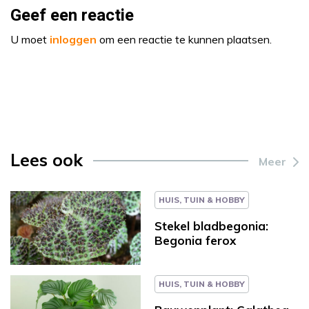
Geef een reactie
U moet
inloggen
om een reactie te kunnen plaatsen.
Lees ook
Meer
HUIS, TUIN & HOBBY
Stekel bladbegonia:
Begonia ferox
HUIS, TUIN & HOBBY