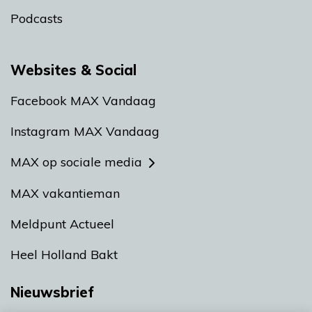
Podcasts
Websites & Social
Facebook MAX Vandaag
Instagram MAX Vandaag
MAX op sociale media
MAX vakantieman
Meldpunt Actueel
Heel Holland Bakt
Nieuwsbrief