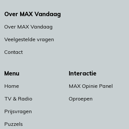
Over MAX Vandaag
Over MAX Vandaag
Veelgestelde vragen
Contact
Menu
Interactie
Home
MAX Opinie Panel
TV & Radio
Oproepen
Prijsvragen
Puzzels