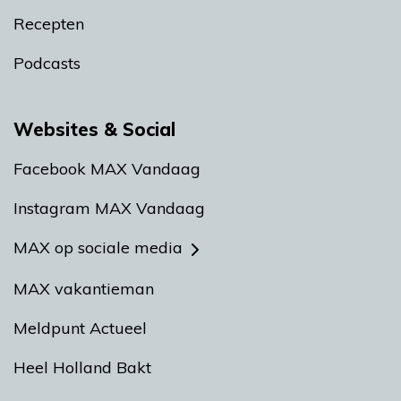
Recepten
Podcasts
Websites & Social
Facebook MAX Vandaag
Instagram MAX Vandaag
MAX op sociale media
MAX vakantieman
Meldpunt Actueel
Heel Holland Bakt