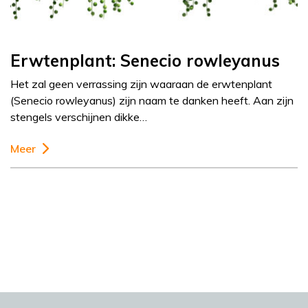
Erwtenplant: Senecio rowleyanus
Het zal geen verrassing zijn waaraan de erwtenplant
(Senecio rowleyanus) zijn naam te danken heeft. Aan zijn
stengels verschijnen dikke…
Meer