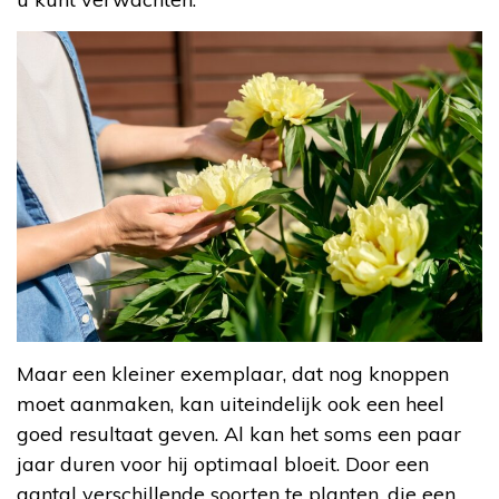
Maar een kleiner exemplaar, dat nog knoppen
moet aanmaken, kan uiteindelijk ook een heel
goed resultaat geven. Al kan het soms een paar
jaar duren voor hij optimaal bloeit. Door een
aantal verschillende soorten te planten, die een