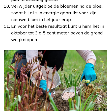
Verwijder uitgebloeide bloemen na de bloei,
zodat hij al zijn energie gebruikt voor zijn
nieuwe bloei in het jaar erop.
En voor het beste resultaat kunt u hem het in
oktober tot 3 à 5 centimeter boven de grond
wegknippen.