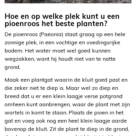
Hoe en op welke plek kunt u een
pioenroos het beste planten?
De pioenroos (Paeonia) staat graag op een hele
zonnige plek, in een vochtige en voedingsrijke
bodem. Het water moet wel goed kunnen
wegzakken, want hij houdt niet van te natte
grond.
Maak een plantgat waarin de kluit goed past en
die zeker niet te diep is. Maar wel zo diep en
breed dat u er een klein laagje verse potgrond
omheen kunt aanbrengen, waar de plant met zijn
wortels in komt te staan. Plaats de pioen in het
gat en voeg ook nog een heel klein laagje aarde
bovenop de kluit. Zit de plant te diep in de grond,