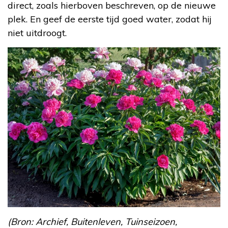
direct, zoals hierboven beschreven, op de nieuwe
plek. En geef de eerste tijd goed water, zodat hij
niet uitdroogt.
(Bron: Archief, Buitenleven, Tuinseizoen,