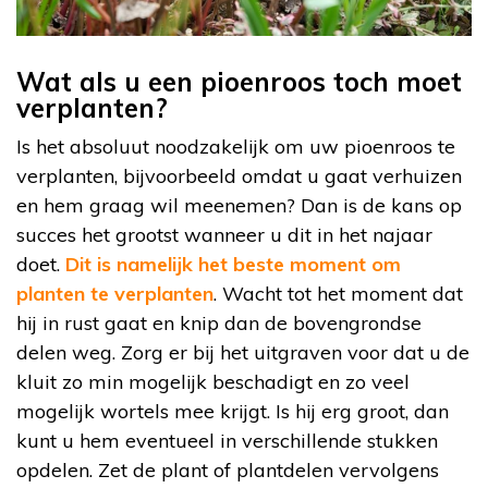
Wat als u een pioenroos toch moet
verplanten?
Is het absoluut noodzakelijk om uw pioenroos te
verplanten, bijvoorbeeld omdat u gaat verhuizen
en hem graag wil meenemen? Dan is de kans op
succes het grootst wanneer u dit in het najaar
doet.
Dit is namelijk het beste moment om
planten te verplanten
. Wacht tot het moment dat
hij in rust gaat en knip dan de bovengrondse
delen weg. Zorg er bij het uitgraven voor dat u de
kluit zo min mogelijk beschadigt en zo veel
mogelijk wortels mee krijgt. Is hij erg groot, dan
kunt u hem eventueel in verschillende stukken
opdelen. Zet de plant of plantdelen vervolgens