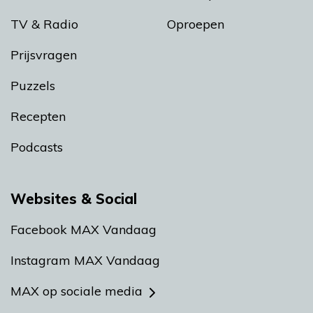
TV & Radio
Oproepen
Prijsvragen
Puzzels
Recepten
Podcasts
Websites & Social
Facebook MAX Vandaag
Instagram MAX Vandaag
MAX op sociale media