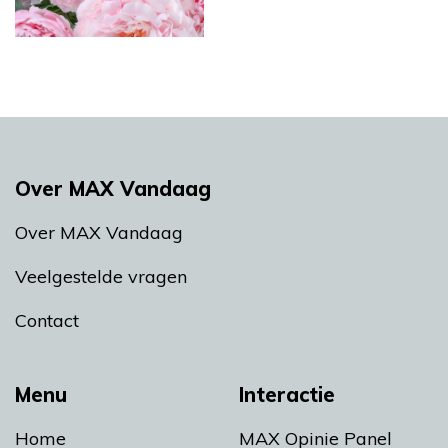
Over MAX Vandaag
Over MAX Vandaag
Veelgestelde vragen
Contact
Menu
Interactie
Home
MAX Opinie Panel