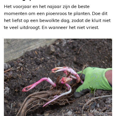
Het voorjaar en het najaar zijn de beste
momenten om een pioenroos te planten. Doe dit
het liefst op een bewolkte dag, zodat de kluit niet
te veel uitdroogt. En wanneer het niet vriest.