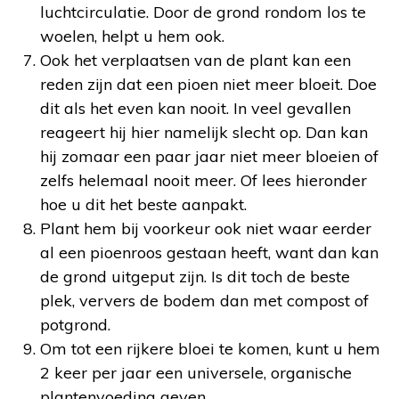
luchtcirculatie. Door de grond rondom los te
woelen, helpt u hem ook.
Ook het verplaatsen van de plant kan een
reden zijn dat een pioen niet meer bloeit. Doe
dit als het even kan nooit. In veel gevallen
reageert hij hier namelijk slecht op. Dan kan
hij zomaar een paar jaar niet meer bloeien of
zelfs helemaal nooit meer. Of lees hieronder
hoe u dit het beste aanpakt.
Plant hem bij voorkeur ook niet waar eerder
al een pioenroos gestaan heeft, want dan kan
de grond uitgeput zijn. Is dit toch de beste
plek, ververs de bodem dan met compost of
potgrond.
Om tot een rijkere bloei te komen, kunt u hem
2 keer per jaar een universele, organische
plantenvoeding geven.