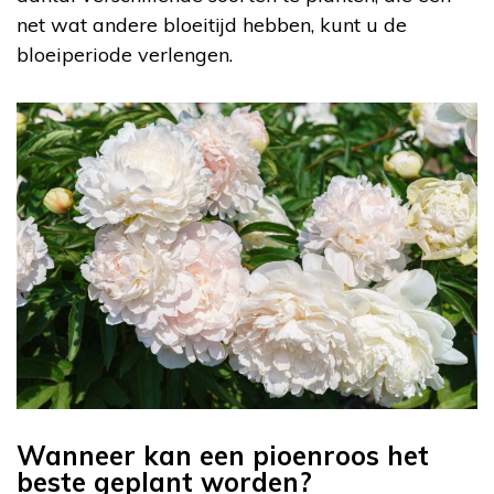
net wat andere bloeitijd hebben, kunt u de
bloeiperiode verlengen.
Wanneer kan een pioenroos het
beste geplant worden?