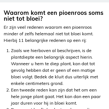
Waarom komt een pioenroos soms
niet tot bloei?
Er zijn veel redenen waarom een pioenroos
minder of zelfs helemaal niet tot bloei komt.
Hierbij 11 belangrijke redenen op een rij:
Zoals we hierboven al beschrijven, is de
plantdiepte een belangrijk aspect hierin.
Wanneer u hem te diep plant, kan dat tot
gevolg hebben dat er geen of een matige
bloei volgt. Bedek de kluit dus uiterlijk met
enkele centimeters grond.
Een tweede reden kan zijn dat het om een
hele jonge plant gaat. Het kan dan een paar
jaar duren voor hij in bloei komt.