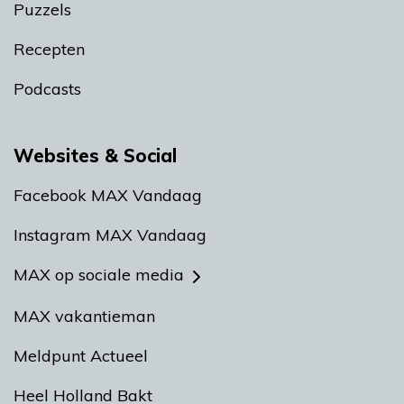
Puzzels
Recepten
Podcasts
Websites & Social
Facebook MAX Vandaag
Instagram MAX Vandaag
MAX op sociale media
MAX vakantieman
Meldpunt Actueel
Heel Holland Bakt