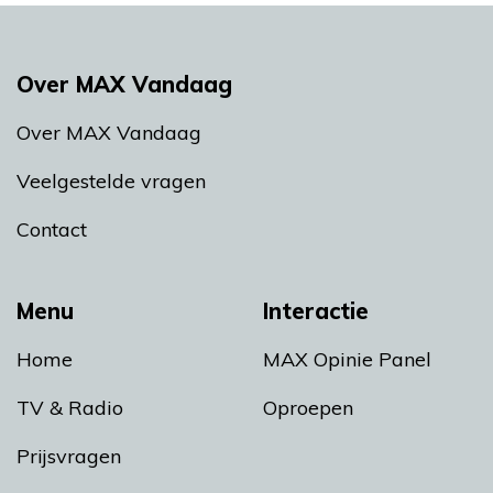
Over MAX Vandaag
Over MAX Vandaag
Veelgestelde vragen
Contact
Menu
Interactie
Home
MAX Opinie Panel
TV & Radio
Oproepen
Prijsvragen