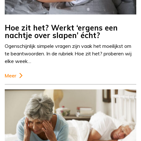
Hoe zit het? Werkt ‘ergens een
nachtje over slapen’ écht?
Ogenschijnlijk simpele vragen zijn vaak het moeilijkst om
te beantwoorden. In de rubriek Hoe zit het? proberen wij
elke week…
Meer