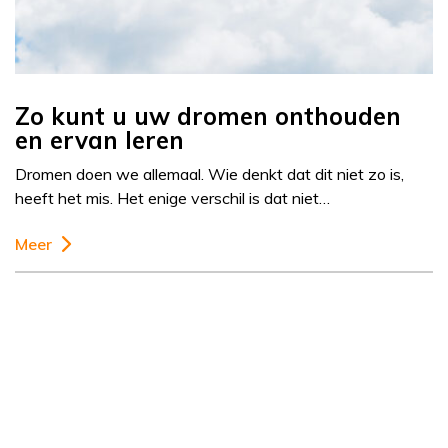
Zo kunt u uw dromen onthouden
en ervan leren
Dromen doen we allemaal. Wie denkt dat dit niet zo is,
heeft het mis. Het enige verschil is dat niet…
Meer