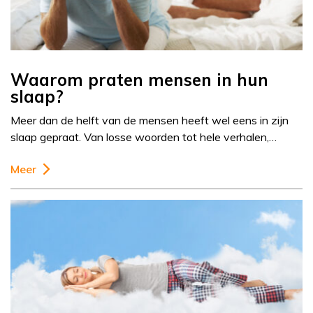
Waarom praten mensen in hun
slaap?
Meer dan de helft van de mensen heeft wel eens in zijn
slaap gepraat. Van losse woorden tot hele verhalen,…
Meer