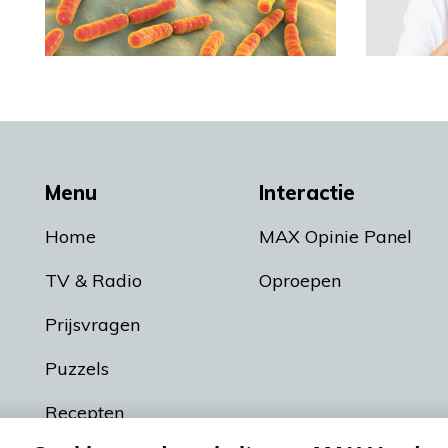
Menu
Interactie
Home
MAX Opinie Panel
TV & Radio
Oproepen
Prijsvragen
Puzzels
Recepten