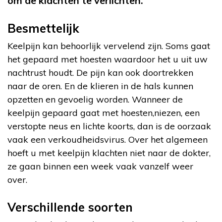
om de klachten te verlichten.
Besmettelijk
Keelpijn kan behoorlijk vervelend zijn. Soms gaat
het gepaard met hoesten waardoor het u uit uw
nachtrust houdt. De pijn kan ook doortrekken
naar de oren. En de klieren in de hals kunnen
opzetten en gevoelig worden. Wanneer de
keelpijn gepaard gaat met hoesten,niezen, een
verstopte neus en lichte koorts, dan is de oorzaak
vaak een verkoudheidsvirus. Over het algemeen
hoeft u met keelpijn klachten niet naar de dokter,
ze gaan binnen een week vaak vanzelf weer
over.
Verschillende soorten