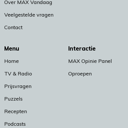
Over MAX Vandaag
Veelgestelde vragen
Contact
Menu
Interactie
Home
MAX Opinie Panel
TV & Radio
Oproepen
Prijsvragen
Puzzels
Recepten
Podcasts