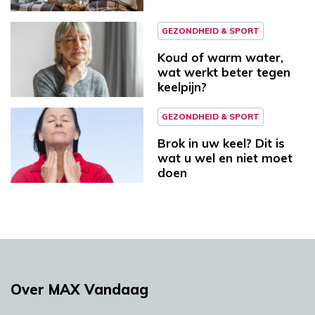
GEZONDHEID & SPORT
Koud of warm water,
wat werkt beter tegen
keelpijn?
GEZONDHEID & SPORT
Brok in uw keel? Dit is
wat u wel en niet moet
doen
Over MAX Vandaag