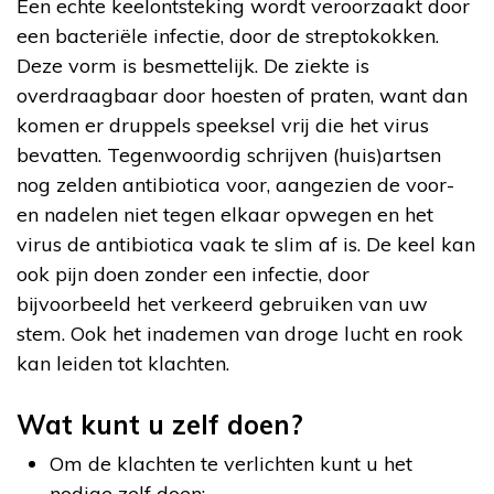
Een echte keelontsteking wordt veroorzaakt door
een bacteriële infectie, door de streptokokken.
Deze vorm is besmettelijk. De ziekte is
overdraagbaar door hoesten of praten, want dan
komen er druppels speeksel vrij die het virus
bevatten. Tegenwoordig schrijven (huis)artsen
nog zelden antibiotica voor, aangezien de voor-
en nadelen niet tegen elkaar opwegen en het
virus de antibiotica vaak te slim af is. De keel kan
ook pijn doen zonder een infectie, door
bijvoorbeeld het verkeerd gebruiken van uw
stem. Ook het inademen van droge lucht en rook
kan leiden tot klachten.
Wat kunt u zelf doen?
Om de klachten te verlichten kunt u het
nodige zelf doen: