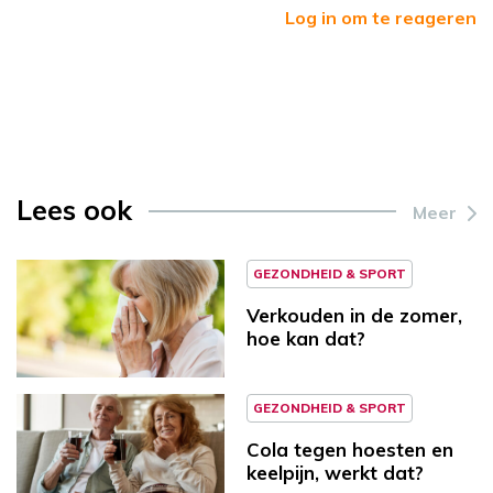
Log in om te reageren
Lees ook
Meer
GEZONDHEID & SPORT
Verkouden in de zomer,
hoe kan dat?
GEZONDHEID & SPORT
Cola tegen hoesten en
keelpijn, werkt dat?