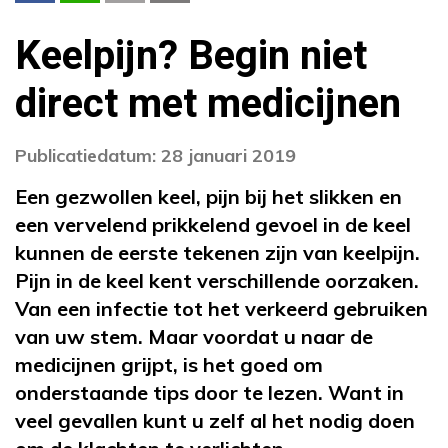
Keelpijn? Begin niet
direct met medicijnen
Publicatiedatum: 28 januari 2019
Een gezwollen keel, pijn bij het slikken en
een vervelend prikkelend gevoel in de keel
kunnen de eerste tekenen zijn van keelpijn.
Pijn in de keel kent verschillende oorzaken.
Van een infectie tot het verkeerd gebruiken
van uw stem. Maar voordat u naar de
medicijnen grijpt, is het goed om
onderstaande tips door te lezen. Want in
veel gevallen kunt u zelf al het nodig doen