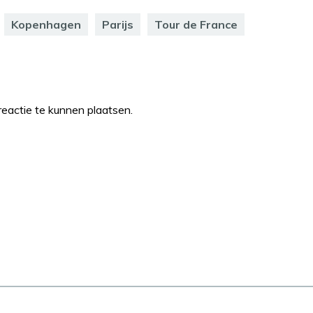
Kopenhagen
Parijs
Tour de France
eactie te kunnen plaatsen.