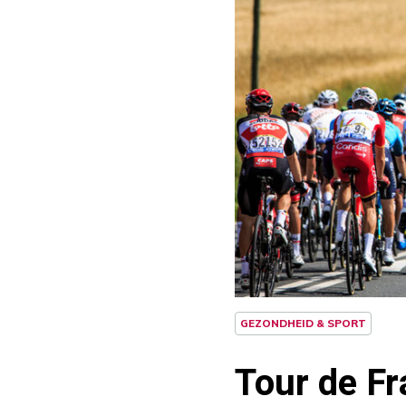
GEZONDHEID & SPORT
Tour de Fr