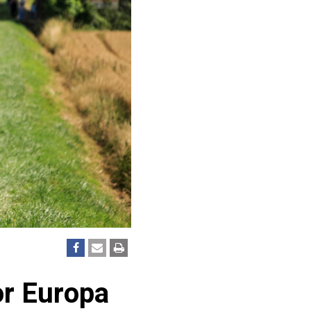
or Europa