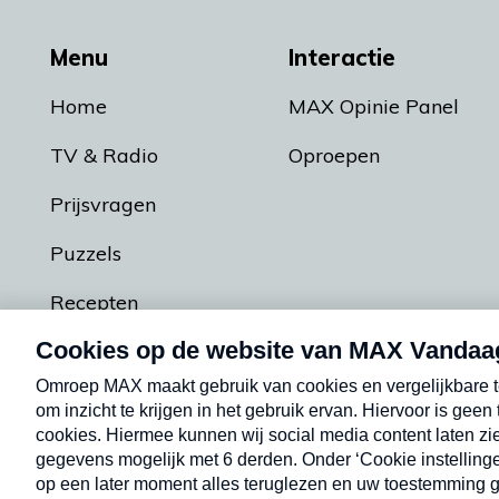
Menu
Interactie
Home
MAX Opinie Panel
TV & Radio
Oproepen
Prijsvragen
Puzzels
Recepten
Podcasts