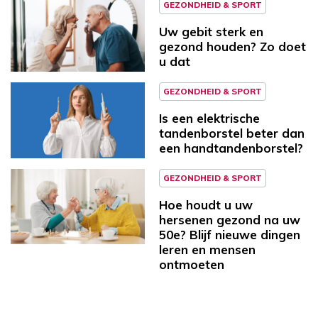
GEZONDHEID & SPORT
Uw gebit sterk en
gezond houden? Zo doet
u dat
GEZONDHEID & SPORT
Is een elektrische
tandenborstel beter dan
een handtandenborstel?
GEZONDHEID & SPORT
Hoe houdt u uw
hersenen gezond na uw
50e? Blijf nieuwe dingen
leren en mensen
ontmoeten