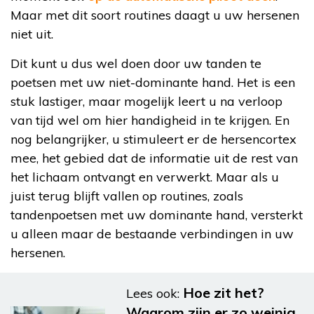
Maar met dit soort routines daagt u uw hersenen
niet uit.
Dit kunt u dus wel doen door uw tanden te
poetsen met uw niet-dominante hand. Het is een
stuk lastiger, maar mogelijk leert u na verloop
van tijd wel om hier handigheid in te krijgen. En
nog belangrijker, u stimuleert er de hersencortex
mee, het gebied dat de informatie uit de rest van
het lichaam ontvangt en verwerkt. Maar als u
juist terug blijft vallen op routines, zoals
tandenpoetsen met uw dominante hand, versterkt
u alleen maar de bestaande verbindingen in uw
hersenen.
Hoe zit het?
Lees ook:
Waarom zijn er zo weinig