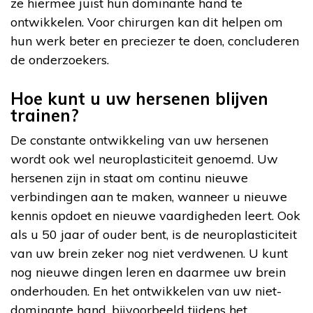
ze hiermee juist hun dominante hand te
ontwikkelen. Voor chirurgen kan dit helpen om
hun werk beter en preciezer te doen, concluderen
de onderzoekers.
Hoe kunt u uw hersenen blijven
trainen?
De constante ontwikkeling van uw hersenen
wordt ook wel neuroplasticiteit genoemd. Uw
hersenen zijn in staat om continu nieuwe
verbindingen aan te maken, wanneer u nieuwe
kennis opdoet en nieuwe vaardigheden leert. Ook
als u 50 jaar of ouder bent, is de neuroplasticiteit
van uw brein zeker nog niet verdwenen. U kunt
nog nieuwe dingen leren en daarmee uw brein
onderhouden. En het ontwikkelen van uw niet-
dominante hand, bijvoorbeeld tijdens het