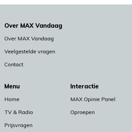
Over MAX Vandaag
Over MAX Vandaag
Veelgestelde vragen
Contact
Menu
Interactie
Home
MAX Opinie Panel
TV & Radio
Oproepen
Prijsvragen