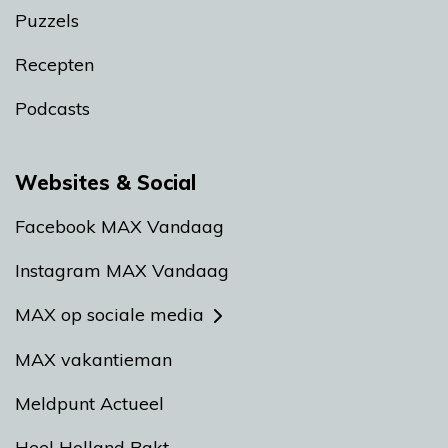
Puzzels
Recepten
Podcasts
Websites & Social
Facebook MAX Vandaag
Instagram MAX Vandaag
MAX op sociale media
MAX vakantieman
Meldpunt Actueel
Heel Holland Bakt