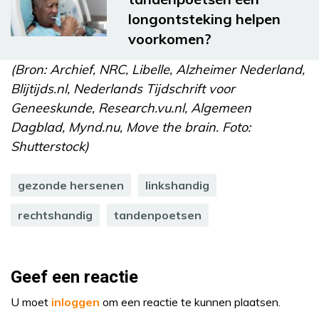
longontsteking helpen
voorkomen?
(Bron: Archief, NRC, Libelle, Alzheimer Nederland,
Blijtijds.nl, Nederlands Tijdschrift voor
Geneeskunde, Research.vu.nl, Algemeen
Dagblad, Mynd.nu, Move the brain. Foto:
Shutterstock)
gezonde hersenen
linkshandig
rechtshandig
tandenpoetsen
Geef een reactie
U moet
inloggen
om een reactie te kunnen plaatsen.