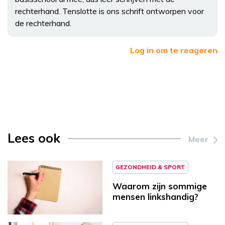
rechterhand. Tenslotte is ons schrift ontworpen voor
de rechterhand.
Log in om te reageren
Lees ook
Meer
GEZONDHEID & SPORT
Waarom zijn sommige
mensen linkshandig?