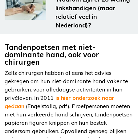
linkshandigen (maar
relatief veel in
Nederland)?
Tandenpoetsen met niet-
dominante hand, ook voor
chirurgen
Zelfs chirurgen hebben al eens het advies
gekregen om hun niet-dominante hand vaker te
gebruiken, voor alledaagse activiteiten in hun
privéleven. In 2011
is hier onderzoek naar
gedaan
(Engelstalig, pdf). Proefpersonen moeten
met hun verkeerde hand schrijven, tandenpoetsen,
papieren figuren knippen en hun bestek
andersom gebruiken. Opvallend genoeg blijken