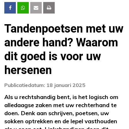
Tandenpoetsen met uw
andere hand? Waarom
dit goed is voor uw
hersenen
Publicatiedatum: 18 januari 2025
Als u rechtshandig bent, is het logisch om
alledaagse zaken met uw rechterhand te
doen. Denk aan schrijven, poetsen, uw
sokken optrekken en de lepel vasthouden