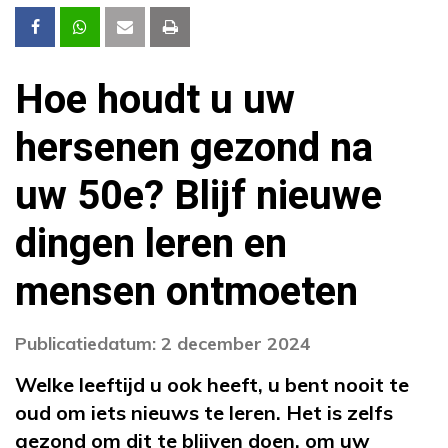
Hoe houdt u uw
hersenen gezond na
uw 50e? Blijf nieuwe
dingen leren en
mensen ontmoeten
Publicatiedatum: 2 december 2024
Welke leeftijd u ook heeft, u bent nooit te
oud om iets nieuws te leren. Het is zelfs
gezond om dit te blijven doen, om uw