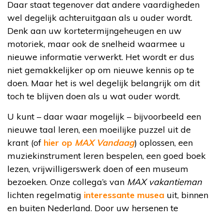
Daar staat tegenover dat andere vaardigheden
wel degelijk achteruitgaan als u ouder wordt.
Denk aan uw kortetermijngeheugen en uw
motoriek, maar ook de snelheid waarmee u
nieuwe informatie verwerkt. Het wordt er dus
niet gemakkelijker op om nieuwe kennis op te
doen. Maar het is wel degelijk belangrijk om dit
toch te blijven doen als u wat ouder wordt.
U kunt – daar waar mogelijk – bijvoorbeeld een
nieuwe taal leren, een moeilijke puzzel uit de
krant (of
hier op
MAX Vandaag
) oplossen, een
muziekinstrument leren bespelen, een goed boek
lezen, vrijwilligerswerk doen of een museum
bezoeken. Onze collega’s van
MAX vakantieman
lichten regelmatig
interessante musea
uit, binnen
en buiten Nederland. Door uw hersenen te