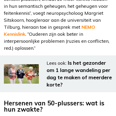
in hun semantisch geheugen, het geheugen voor
feitenkennis”, voegt neuropsycholoog Margriet
Sitskoorn, hoogleraar aan de universiteit van
Tilburg, hieraan toe in gesprek met
NEMO
Kennislink
. “Ouderen zijn ook beter in
interpersoonlijke problemen (ruzies en conflicten,
red.) oplossen.”
Is het gezonder
Lees ook:
om 1 lange wandeling per
dag te maken of meerdere
korte?
Hersenen van 50-plussers: wat is
hun zwakte?