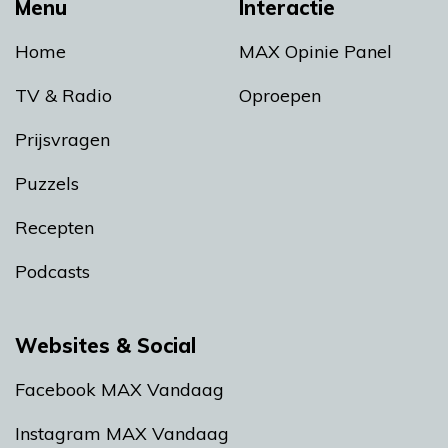
Menu
Interactie
Home
MAX Opinie Panel
TV & Radio
Oproepen
Prijsvragen
Puzzels
Recepten
Podcasts
Websites & Social
Facebook MAX Vandaag
Instagram MAX Vandaag