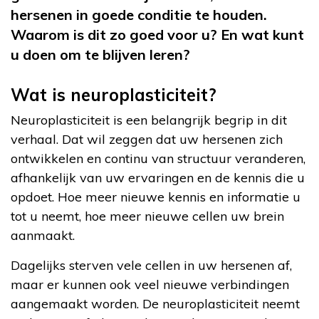
hersenen in goede conditie te houden.
Waarom is dit zo goed voor u? En wat kunt
u doen om te blijven leren?
Wat is neuroplasticiteit?
Neuroplasticiteit is een belangrijk begrip in dit
verhaal. Dat wil zeggen dat uw hersenen zich
ontwikkelen en continu van structuur veranderen,
afhankelijk van uw ervaringen en de kennis die u
opdoet. Hoe meer nieuwe kennis en informatie u
tot u neemt, hoe meer nieuwe cellen uw brein
aanmaakt.
Dagelijks sterven vele cellen in uw hersenen af,
maar er kunnen ook veel nieuwe verbindingen
aangemaakt worden. De neuroplasticiteit neemt