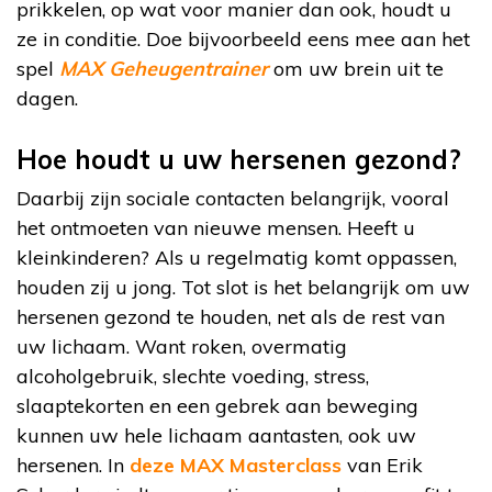
prikkelen, op wat voor manier dan ook, houdt u
ze in conditie. Doe bijvoorbeeld eens mee aan het
spel
MAX Geheugentrainer
om uw brein uit te
dagen.
Hoe houdt u uw hersenen gezond?
Daarbij zijn sociale contacten belangrijk, vooral
het ontmoeten van nieuwe mensen. Heeft u
kleinkinderen? Als u regelmatig komt oppassen,
houden zij u jong. Tot slot is het belangrijk om uw
hersenen gezond te houden, net als de rest van
uw lichaam. Want roken, overmatig
alcoholgebruik, slechte voeding, stress,
slaaptekorten en een gebrek aan beweging
kunnen uw hele lichaam aantasten, ook uw
hersenen. In
deze MAX Masterclass
van Erik