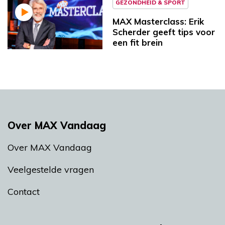
GEZONDHEID & SPORT
MAX Masterclass: Erik
Scherder geeft tips voor
een fit brein
Over MAX Vandaag
Over MAX Vandaag
Veelgestelde vragen
Contact