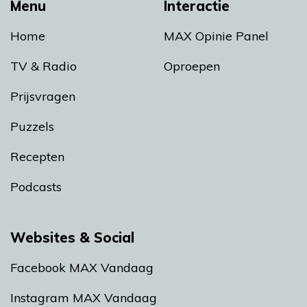
Menu
Interactie
Home
MAX Opinie Panel
TV & Radio
Oproepen
Prijsvragen
Puzzels
Recepten
Podcasts
Websites & Social
Facebook MAX Vandaag
Instagram MAX Vandaag