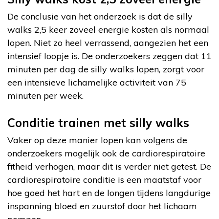
De conclusie van het onderzoek is dat de silly
walks 2,5 keer zoveel energie kosten als normaal
lopen. Niet zo heel verrassend, aangezien het een
intensief loopje is. De onderzoekers zeggen dat 11
minuten per dag de silly walks lopen, zorgt voor
een intensieve lichamelijke activiteit van 75
minuten per week.
Conditie trainen met silly walks
Vaker op deze manier lopen kan volgens de
onderzoekers mogelijk ook de cardiorespiratoire
fitheid verhogen, maar dit is verder niet getest. De
cardiorespiratoire conditie is een maatstaf voor
hoe goed het hart en de longen tijdens langdurige
inspanning bloed en zuurstof door het lichaam