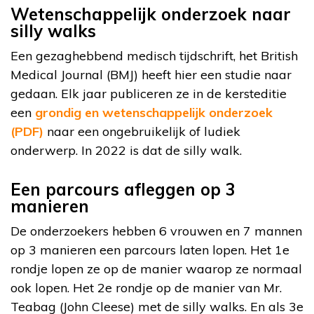
Wetenschappelijk onderzoek naar
silly walks
Een gezaghebbend medisch tijdschrift, het British
Medical Journal (BMJ) heeft hier een studie naar
gedaan. Elk jaar publiceren ze in de kersteditie
een
grondig en wetenschappelijk onderzoek
(PDF)
naar een ongebruikelijk of ludiek
onderwerp. In 2022 is dat de silly walk.
Een parcours afleggen op 3
manieren
De onderzoekers hebben 6 vrouwen en 7 mannen
op 3 manieren een parcours laten lopen. Het 1e
rondje lopen ze op de manier waarop ze normaal
ook lopen. Het 2e rondje op de manier van Mr.
Teabag (John Cleese) met de silly walks. En als 3e