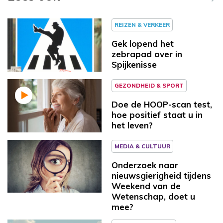
REIZEN & VERKEER
Gek lopend het
zebrapad over in
Spijkenisse
GEZONDHEID & SPORT
Doe de HOOP-scan test,
hoe positief staat u in
het leven?
MEDIA & CULTUUR
Onderzoek naar
nieuwsgierigheid tijdens
Weekend van de
Wetenschap, doet u
mee?