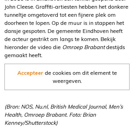
John Cleese. Graffiti-artiesten hebben het donkere
tunneltje omgetoverd tot een fijnere plek om
doorheen te lopen. Op de muur is in stappen het
dansje gespoten. De gemeente Eindhoven heeft
de acteur gestrikt om langs te komen. Bekijk
hieronder de video die
Omroep Brabant
destijds
gemaakt heeft.
Accepteer
de cookies om dit element te
weergeven.
(Bron: NOS, Nu.nl, British Medical Journal, Men’s
Health, Omroep Brabant. Foto: Brian
Kenney/Shutterstock)