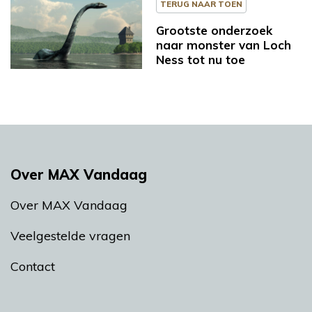
TERUG NAAR TOEN
Grootste onderzoek
naar monster van Loch
Ness tot nu toe
Over MAX Vandaag
Over MAX Vandaag
Veelgestelde vragen
Contact