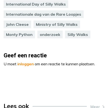
International Day of Silly Walks
Internationale dag van de Rare Loopjes
John Cleese
Ministry of Silly Walks
Monty Python
onderzoek
Silly Walks
Geef een reactie
U moet
inloggen
om een reactie te kunnen plaatsen.
Lees ook
Meer