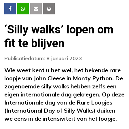
‘Silly walks’ lopen om
fit te blijven
Publicatiedatum: 8 januari 2023
Wie weet kent u het wel, het bekende rare
loopje van John Cleese in Monty Python. De
zogenoemde silly walks hebben zelfs een
eigen internationale dag gekregen. Op deze
Internationale dag van de Rare Loopjes
(International Day of Silly Walks) duiken
we eens in de intensiviteit van het loopje.