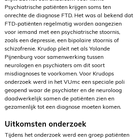
Psychiatrische patiënten krijgen soms ten
onrechte de diagnose FTD. Het was al bekend dat
FTD-patiënten regelmatig worden aangezien
voor iemand met een psychiatrische stoornis,
zoals een depressie, een bipolaire stoornis of
schizofrenie. Krudop pleit net als Yolande
Pijnenburg voor samenwerking tussen
neurologen en psychiaters om dit soort
misdiagnoses te voorkomen. Voor Krudops
onderzoek werd in het VUmc een speciale poli
geopend waar de psychiater en de neuroloog
daadwerkelijk samen de patiënten zien en
gezamenlijk tot een diagnose moeten komen.
Uitkomsten onderzoek
Tijdens het onderzoek werd een groep patiënten