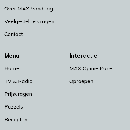
Over MAX Vandaag
Veelgestelde vragen
Contact
Menu
Interactie
Home
MAX Opinie Panel
TV & Radio
Oproepen
Prijsvragen
Puzzels
Recepten