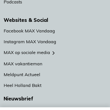
Podcasts
Websites & Social
Facebook MAX Vandaag
Instagram MAX Vandaag
MAX op sociale media
MAX vakantieman
Meldpunt Actueel
Heel Holland Bakt
Nieuwsbrief
Neem hier een gratis abonnement op onze