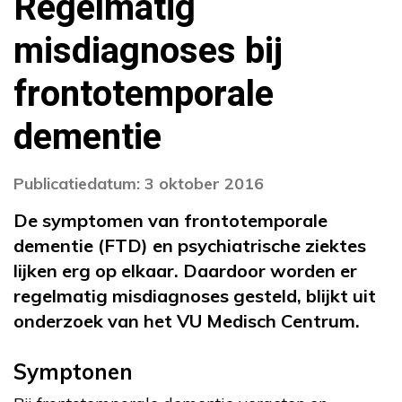
Regelmatig
misdiagnoses bij
frontotemporale
dementie
Publicatiedatum: 3 oktober 2016
De symptomen van frontotemporale
dementie (FTD) en psychiatrische ziektes
lijken erg op elkaar. Daardoor worden er
regelmatig misdiagnoses gesteld, blijkt uit
onderzoek van het VU Medisch Centrum.
Symptonen