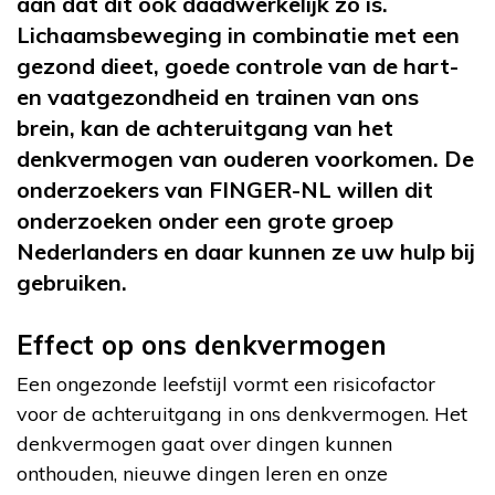
aan dat dit ook daadwerkelijk zo is.
Lichaamsbeweging in combinatie met een
gezond dieet, goede controle van de hart-
en vaatgezondheid en trainen van ons
brein, kan de achteruitgang van het
denkvermogen van ouderen voorkomen. De
onderzoekers van FINGER-NL willen dit
onderzoeken onder een grote groep
Nederlanders en daar kunnen ze uw hulp bij
gebruiken.
Effect op ons denkvermogen
Een ongezonde leefstijl vormt een risicofactor
voor de achteruitgang in ons denkvermogen. Het
denkvermogen gaat over dingen kunnen
onthouden, nieuwe dingen leren en onze