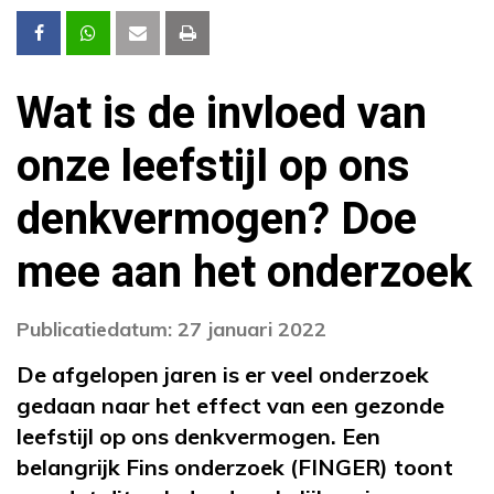
Wat is de invloed van
onze leefstijl op ons
denkvermogen? Doe
mee aan het onderzoek
Publicatiedatum: 27 januari 2022
De afgelopen jaren is er veel onderzoek
gedaan naar het effect van een gezonde
leefstijl op ons denkvermogen. Een
belangrijk Fins onderzoek (FINGER) toont