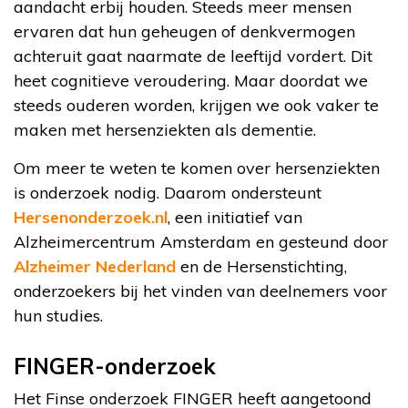
aandacht erbij houden. Steeds meer mensen
ervaren dat hun geheugen of denkvermogen
achteruit gaat naarmate de leeftijd vordert. Dit
heet cognitieve veroudering. Maar doordat we
steeds ouderen worden, krijgen we ook vaker te
maken met hersenziekten als dementie.
Om meer te weten te komen over hersenziekten
is onderzoek nodig. Daarom ondersteunt
Hersenonderzoek.nl
, een initiatief van
Alzheimercentrum Amsterdam en gesteund door
Alzheimer Nederland
en de Hersenstichting,
onderzoekers bij het vinden van deelnemers voor
hun studies.
FINGER-onderzoek
Het Finse onderzoek FINGER heeft aangetoond