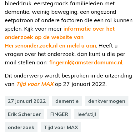
bloeddruk, eerstegraads familieleden met
dementie, weinig beweging, een ongezond
eetpatroon of andere factoren die een rol kunnen
spelen. Kijk voor meer
informatie over het
onderzoek op de website van
Hersenonderzoek.nl en meld u aan
. Heeft u
vragen over het onderzoek, dan kunt u die per
mail stellen aan:
fingernl@amsterdamumc.nl
.
Dit onderwerp wordt besproken in de uitzending
van
Tijd voor MAX
op 27 januari 2022.
27 januari 2022
dementie
denkvermogen
Erik Scherder
FINGER
leefstijl
onderzoek
Tijd voor MAX