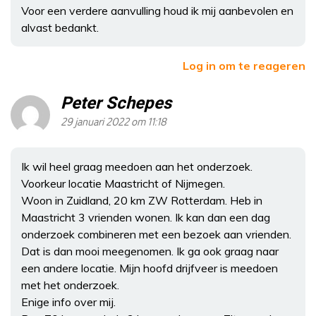
Voor een verdere aanvulling houd ik mij aanbevolen en
alvast bedankt.
Log in om te reageren
Peter Schepes
29 januari 2022 om 11:18
Ik wil heel graag meedoen aan het onderzoek.
Voorkeur locatie Maastricht of Nijmegen.
Woon in Zuidland, 20 km ZW Rotterdam. Heb in
Maastricht 3 vrienden wonen. Ik kan dan een dag
onderzoek combineren met een bezoek aan vrienden.
Dat is dan mooi meegenomen. Ik ga ook graag naar
een andere locatie. Mijn hoofd drijfveer is meedoen
met het onderzoek.
Enige info over mij.