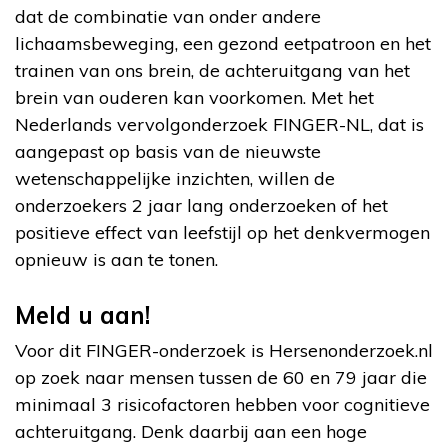
dat de combinatie van onder andere
lichaamsbeweging, een gezond eetpatroon en het
trainen van ons brein, de achteruitgang van het
brein van ouderen kan voorkomen. Met het
Nederlands vervolgonderzoek FINGER-NL, dat is
aangepast op basis van de nieuwste
wetenschappelijke inzichten, willen de
onderzoekers 2 jaar lang onderzoeken of het
positieve effect van leefstijl op het denkvermogen
opnieuw is aan te tonen.
Meld u aan!
Voor dit FINGER-onderzoek is Hersenonderzoek.nl
op zoek naar mensen tussen de 60 en 79 jaar die
minimaal 3 risicofactoren hebben voor cognitieve
achteruitgang. Denk daarbij aan een hoge