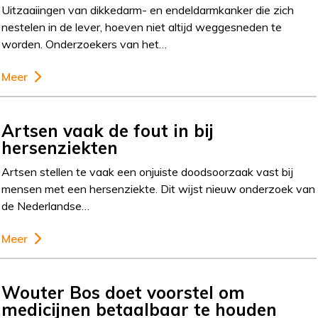
Uitzaaiingen van dikkedarm- en endeldarmkanker die zich
nestelen in de lever, hoeven niet altijd weggesneden te
worden. Onderzoekers van het…
Meer
Artsen vaak de fout in bij
hersenziekten
Artsen stellen te vaak een onjuiste doodsoorzaak vast bij
mensen met een hersenziekte. Dit wijst nieuw onderzoek van
de Nederlandse…
Meer
Wouter Bos doet voorstel om
medicijnen betaalbaar te houden