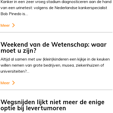
Kanker in een zeer vroeg stadium diagnosticeren aan de hand
van een urinetest: volgens de Nederlandse kankerspecialist
Bob Pinedo is…
Meer
Weekend van de Wetenschap: waar
moet u zijn?
Altijd al samen met uw (klein)kinderen een kijkje in de keuken
willen nemen van grote bedrijven, musea, ziekenhuizen of
universiteiten?…
Meer
Wegsnijden lijkt niet meer de enige
optie bij levertumoren