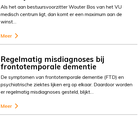
Als het aan bestuursvoorzitter Wouter Bos van het VU
medisch centrum ligt, dan komt er een maximum aan de
winst…
Meer
Regelmatig misdiagnoses bij
frontotemporale dementie
De symptomen van frontotemporale dementie (FTD) en
psychiatrische ziektes lijken erg op elkaar. Daardoor worden
er regelmatig misdiagnoses gesteld, blijkt…
Meer