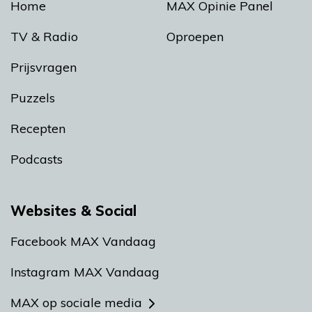
Home
MAX Opinie Panel
TV & Radio
Oproepen
Prijsvragen
Puzzels
Recepten
Podcasts
Websites & Social
Facebook MAX Vandaag
Instagram MAX Vandaag
MAX op sociale media