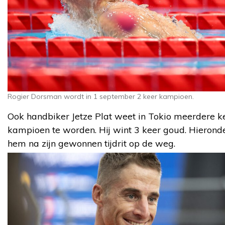
Rogier Dorsman wordt in 1 september 2 keer kampioen.
Ook handbiker Jetze Plat weet in Tokio meerdere k
kampioen te worden. Hij wint 3 keer goud. Hieronde
hem na zijn gewonnen tijdrit op de weg.