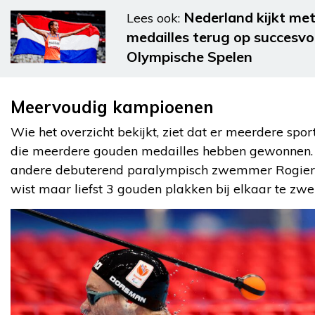
Nederland kijkt me
Lees ook:
medailles terug op succesvo
Olympische Spelen
Meervoudig kampioenen
Wie het overzicht bekijkt, ziet dat er meerdere sport
die meerdere gouden medailles hebben gewonnen.
andere debuterend paralympisch zwemmer Rogie
wist maar liefst 3 gouden plakken bij elkaar te z