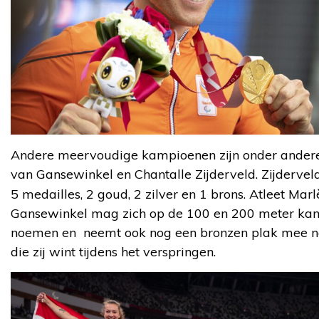
Andere meervoudige kampioenen zijn onder ander
van Gansewinkel en Chantalle Zijderveld. Zijdervel
5
medailles, 2 goud, 2 zilver en 1 brons. Atleet Mar
Gansewinkel mag zich op de 100 en 200 meter ka
noemen en neemt ook nog een bronzen plak mee n
die zij wint tijdens het verspringen.