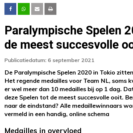
Paralympische Spelen 
de meest succesvolle oo
Publicatiedatum: 6 september 2021
De Paralympische Spelen 2020 in Tokio zitten
Het regende medailles voor Team NL, soms
er wel meer dan 10 medailles bij op 1 dag. D
deze Spelen tot de meest succesvolle ooit. B
naar de eindstand? Alle medaillewinnaars w
vermeld in een handig, online schema
Medailles in overvloed