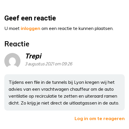
Geef een reactie
U moet
inloggen
om een reactie te kunnen plaatsen.
Reactie
Trepi
3 augustus 2021 om 09:26
Tijdens een file in de tunnels bij Lyon kregen wij het
advies van een vrachtwagen chauffeur om de auto
ventilatie op recirculatie te zetten en uiteraard ramen
dicht. Zo krijg je niet direct de uitlaatgassen in de auto.
Log in om te reageren