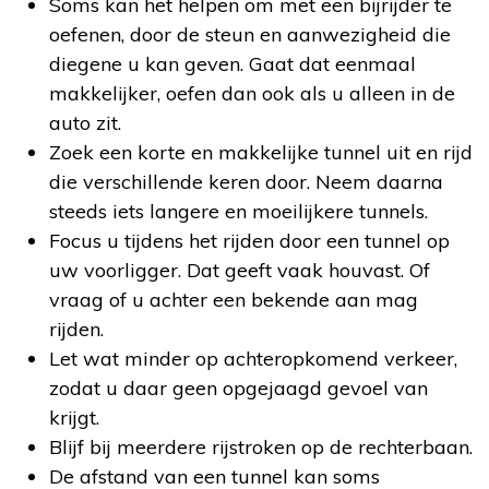
Soms kan het helpen om met een bijrijder te
oefenen, door de steun en aanwezigheid die
diegene u kan geven. Gaat dat eenmaal
makkelijker, oefen dan ook als u alleen in de
auto zit.
Zoek een korte en makkelijke tunnel uit en rijd
die verschillende keren door. Neem daarna
steeds iets langere en moeilijkere tunnels.
Focus u tijdens het rijden door een tunnel op
uw voorligger. Dat geeft vaak houvast. Of
vraag of u achter een bekende aan mag
rijden.
Let wat minder op achteropkomend verkeer,
zodat u daar geen opgejaagd gevoel van
krijgt.
Blijf bij meerdere rijstroken op de rechterbaan.
De afstand van een tunnel kan soms