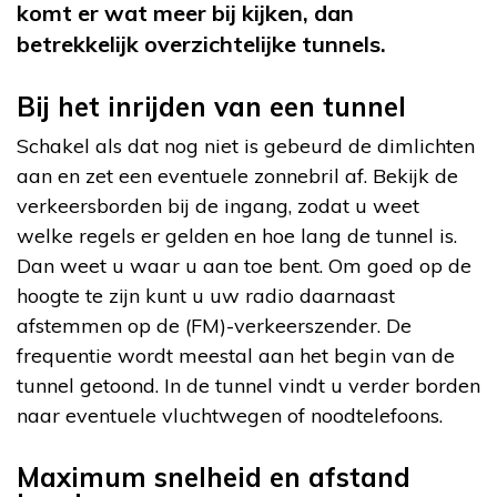
komt er wat meer bij kijken, dan
betrekkelijk overzichtelijke tunnels.
Bij het inrijden van een tunnel
Schakel als dat nog niet is gebeurd de dimlichten
aan en zet een eventuele zonnebril af. Bekijk de
verkeersborden bij de ingang, zodat u weet
welke regels er gelden en hoe lang de tunnel is.
Dan weet u waar u aan toe bent. Om goed op de
hoogte te zijn kunt u uw radio daarnaast
afstemmen op de (FM)-verkeerszender. De
frequentie wordt meestal aan het begin van de
tunnel getoond. In de tunnel vindt u verder borden
naar eventuele vluchtwegen of noodtelefoons.
Maximum snelheid en afstand