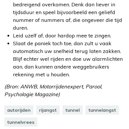
bedreigend overkomen. Denk dan liever in
tijdsduur en speel bijvoorbeeld een geliefd
nummer of nummers af, die ongeveer die tijd
duren.
Leid uzelf af, door hardop mee te zingen.
Slaat de paniek toch toe, dan zult u vaak
automatisch uw snelheid terug laten zakken.
Blijf echter wel rijden en doe uw alarmlichten
aan, dan kunnen andere weggebruikers
rekening met u houden.
(Bron: ANWB, Motorrijdenexpert, Parool,
Psychologie Magazine)
autorijden
rijangst
tunnel
tunnelangst
tunnelvrees