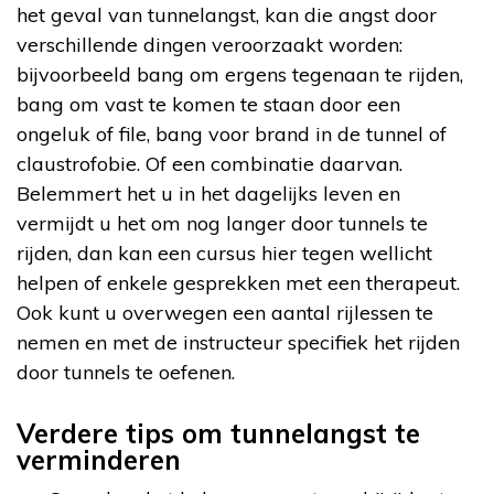
het geval van tunnelangst, kan die angst door
verschillende dingen veroorzaakt worden:
bijvoorbeeld bang om ergens tegenaan te rijden,
bang om vast te komen te staan door een
ongeluk of file, bang voor brand in de tunnel of
claustrofobie. Of een combinatie daarvan.
Belemmert het u in het dagelijks leven en
vermijdt u het om nog langer door tunnels te
rijden, dan kan een cursus hier tegen wellicht
helpen of enkele gesprekken met een therapeut.
Ook kunt u overwegen een aantal rijlessen te
nemen en met de instructeur specifiek het rijden
door tunnels te oefenen.
Verdere tips om tunnelangst te
verminderen