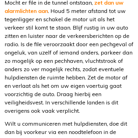
Mocht er file in de tunnel ontstaan,
zet dan uw
alarmlichten aan
. Houd 5 meter afstand tot uw
tegenligger en schakel de motor uit als het
verkeer stil komt te staan. Blijf rustig in uw auto
zitten en luister naar de verkeersberichten op de
radio. Is de file veroorzaakt door een pechgeval of
ongeluk, van uzelf of iemand anders, parkeer dan
zo mogelijk op een pechhaven, vluchtstrook of
anders zo ver mogelijk rechts, zodat eventuele
hulpdiensten de ruimte hebben. Zet de motor af
en verlaat als het om uw eigen voertuig gaat
voorzichtig de auto. Draag hierbij een
veiligheidsvest. In verschillende landen is dit
overigens ook vaak verplicht.
Wilt u communiceren met hulpdiensten, doe dit
dan bij voorkeur via een noodtelefoon in de