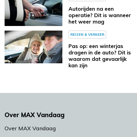
Autorijden na een
operatie? Dit is wanneer
het weer mag
REIZEN & VERKEER
Pas op: een winterjas
dragen in de auto? Dit is
waarom dat gevaarlijk
kan zijn
Over MAX Vandaag
Over MAX Vandaag