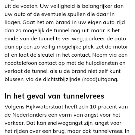
uit de voeten. Uw veiligheid is belangrijker dan
uw auto of de eventuele spullen die daar in
liggen. Gaat het om brand in uw eigen auto, rijd
dan zo mogelijk de tunnel nog uit, maar is het
einde van de tunnel te ver weg, parkeer de auto
dan op een zo veilig mogelijke plek, zet de motor
af en laat de sleutel in het contact. Neem via een
noodtelefoon contact op met de hulpdiensten en
verlaat de tunnel, als u de brand niet zelf kunt
blussen, via de dichtstbijzijnde (nood)uitgang.
In het geval van tunnelvrees
Volgens Rijkwaterstaat heeft zo’n 10 procent van
de Nederlanders een vorm van angst voor het
verkeer. Dat kan snelwegangst zijn, angst voor
het rijden over een brug, maar ook tunnelvrees. In