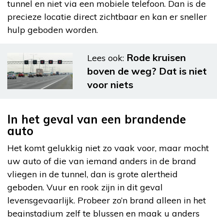
tunnel en niet via een mobiele telefoon. Dan is de
precieze locatie direct zichtbaar en kan er sneller
hulp geboden worden.
Rode kruisen
Lees ook:
boven de weg? Dat is niet
voor niets
In het geval van een brandende
auto
Het komt gelukkig niet zo vaak voor, maar mocht
uw auto of die van iemand anders in de brand
vliegen in de tunnel, dan is grote alertheid
geboden. Vuur en rook zijn in dit geval
levensgevaarlijk. Probeer zo’n brand alleen in het
beginstadium zelf te blussen en maak u anders