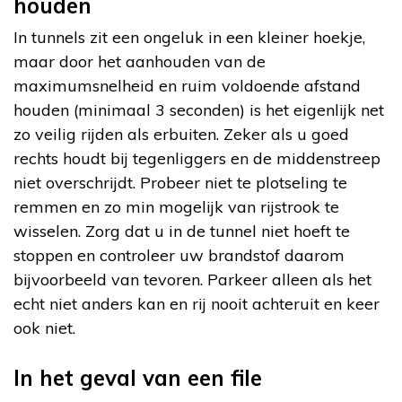
houden
In tunnels zit een ongeluk in een kleiner hoekje,
maar door het aanhouden van de
maximumsnelheid en ruim voldoende afstand
houden (minimaal 3 seconden) is het eigenlijk net
zo veilig rijden als erbuiten. Zeker als u goed
rechts houdt bij tegenliggers en de middenstreep
niet overschrijdt. Probeer niet te plotseling te
remmen en zo min mogelijk van rijstrook te
wisselen. Zorg dat u in de tunnel niet hoeft te
stoppen en controleer uw brandstof daarom
bijvoorbeeld van tevoren. Parkeer alleen als het
echt niet anders kan en rij nooit achteruit en keer
ook niet.
In het geval van een file