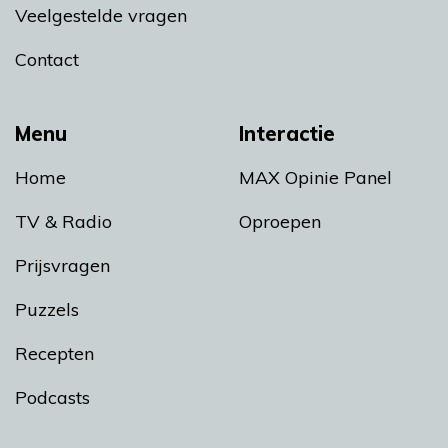
Veelgestelde vragen
Contact
Menu
Interactie
Home
MAX Opinie Panel
TV & Radio
Oproepen
Prijsvragen
Puzzels
Recepten
Podcasts