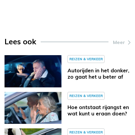
Lees ook
Meer
REIZEN & VERKEER
Autorijden in het donker,
zo gaat het u beter af
REIZEN & VERKEER
Hoe ontstaat rijangst en
wat kunt u eraan doen?
REIZEN & VERKEER