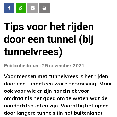
Tips voor het rijden
door een tunnel (bij
tunnelvrees)
Publicatiedatum: 25 november 2021
Voor mensen met tunnelvrees is het rijden
door een tunnel een ware beproeving. Maar
ook voor wie er zijn hand niet voor
omdraait is het goed om te weten wat de
aandachtspunten zijn. Vooral bij het rijden
door langere tunnels (in het buitenland)