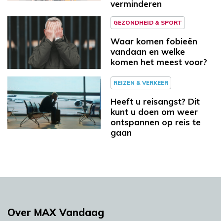
verminderen
GEZONDHEID & SPORT
Waar komen fobieën
vandaan en welke
komen het meest voor?
REIZEN & VERKEER
Heeft u reisangst? Dit
kunt u doen om weer
ontspannen op reis te
gaan
Over MAX Vandaag