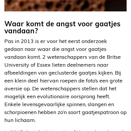
Waar komt de angst voor gaatjes
vandaan?
Pas in 2013 is er voor het eerst onderzoek
gedaan naar waar die angst voor gaatjes
vandaan komt. 2 wetenschappers van de Britse
University of Essex lieten deelnemers naar
afbeeldingen van geclusterde gaatjes kijken. Bij
een klein deel hiervan roepen de foto’s een grote
aversie op. De wetenschappers stellen dat het
mogelijk een evolutionaire oorsprong heeft.
Enkele levensgevaarlijke spinnen, slangen en
schorpioenen hebben zo’n soort gaatjespatroon op
hun lichaam.