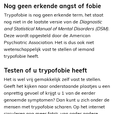
Nog geen erkende angst of fobie
Trypofobie is nog geen erkende term, het staat
nog niet in de laatste versie van de
Diagnostic
and Statistical Manual of Mental Disorders (DSM).
Deze wordt opgesteld door de American
Psychiatric Association. Het is dus ook niet
wetenschappelijk vast te stellen of iemand
trypofobie heeft.
Testen of u trypofobie heeft
Het is wel vrij gemakkelijk zelf vast te stellen.
Geeft het kijken naar onderstaande plaatjes u een
onprettig gevoel of krijgt u 1 van de eerder
genoemde symptomen? Dan kunt u zich onder de
mensen met trypofobie scharen. Op het internet
circuleren nog meer foto’s, van onder andere