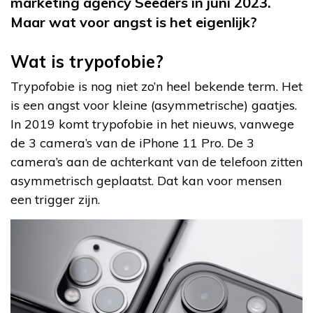
marketing agency Seeders in juni 2023.
Maar wat voor angst is het eigenlijk?
Wat is trypofobie?
Trypofobie is nog niet zo’n heel bekende term. Het
is een angst voor kleine (asymmetrische) gaatjes.
In 2019 komt trypofobie in het nieuws, vanwege
de 3 camera’s van de iPhone 11 Pro. De 3
camera’s aan de achterkant van de telefoon zitten
asymmetrisch geplaatst. Dat kan voor mensen
een trigger zijn.