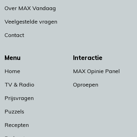
Over MAX Vandaag
Veelgestelde vragen
Contact
Menu
Interactie
Home
MAX Opinie Panel
TV & Radio
Oproepen
Prijsvragen
Puzzels
Recepten