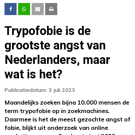
Trypofobie is de
grootste angst van
Nederlanders, maar
wat is het?
Publicatiedatum: 3 juli 2023
Maandelijks zoeken bijna 10.000 mensen de
term trypofobie op in zoekmachines.
Daarmee is het de meest gezochte angst of
fobie, blijkt uit onderzoek van online