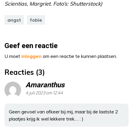
Scientias, Margriet. Foto’s: Shutterstock)
angst
fobie
Geef een reactie
U moet
inloggen
om een reactie te kunnen plaatsen.
Reacties (3)
Amaranthus
4 juli 2023 om 12:44
Geen gevoel van afkeer bij mij, maar bij de laatste 2
plaatjes krijg ik wel lekkere trek…. : )