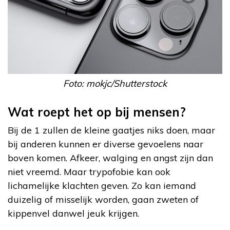
Foto: mokjc/Shutterstock
Wat roept het op bij mensen?
Bij de 1 zullen de kleine gaatjes niks doen, maar
bij anderen kunnen er diverse gevoelens naar
boven komen. Afkeer, walging en angst zijn dan
niet vreemd. Maar trypofobie kan ook
lichamelijke klachten geven. Zo kan iemand
duizelig of misselijk worden, gaan zweten of
kippenvel danwel jeuk krijgen.