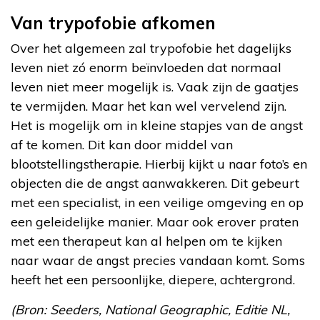
Van trypofobie afkomen
Over het algemeen zal trypofobie het dagelijks
leven niet zó enorm beïnvloeden dat normaal
leven niet meer mogelijk is. Vaak zijn de gaatjes
te vermijden. Maar het kan wel vervelend zijn.
Het is mogelijk om in kleine stapjes van de angst
af te komen. Dit kan door middel van
blootstellingstherapie. Hierbij kijkt u naar foto’s en
objecten die de angst aanwakkeren. Dit gebeurt
met een specialist, in een veilige omgeving en op
een geleidelijke manier. Maar ook erover praten
met een therapeut kan al helpen om te kijken
naar waar de angst precies vandaan komt. Soms
heeft het een persoonlijke, diepere, achtergrond.
(Bron: Seeders, National Geographic, Editie NL,