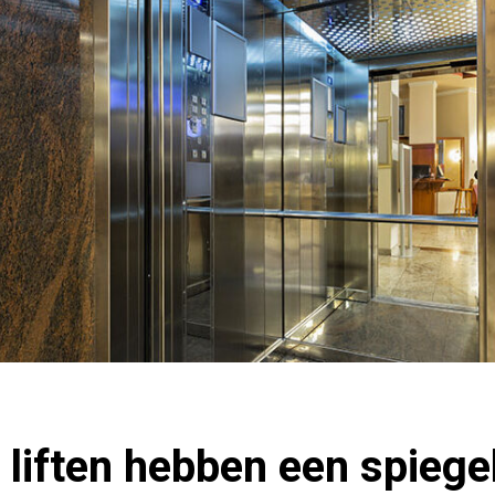
liften hebben een spiegel 