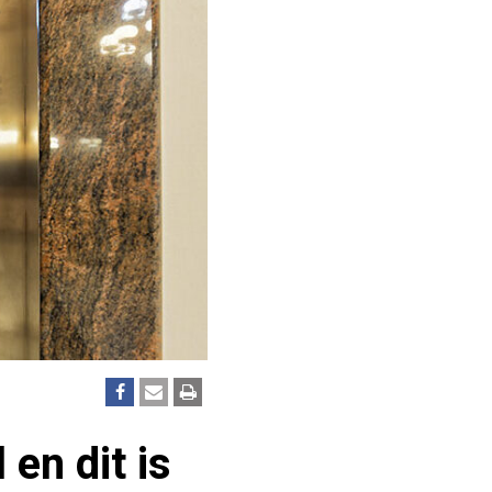
en dit is