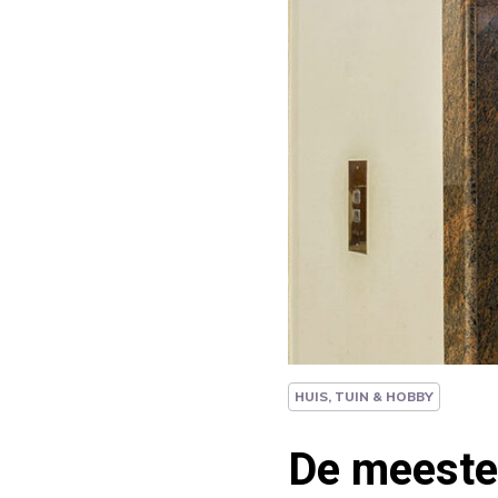
HUIS, TUIN & HOBBY
De meeste 