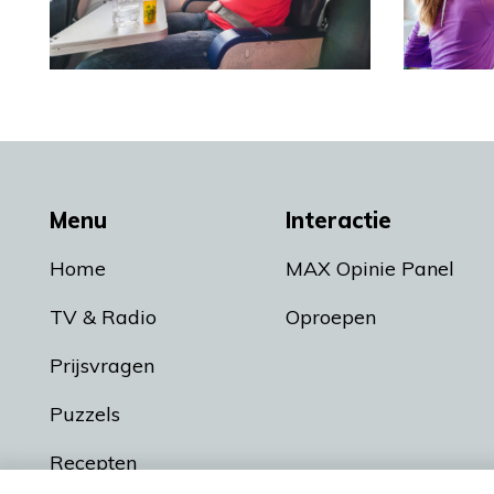
Menu
Interactie
Home
MAX Opinie Panel
TV & Radio
Oproepen
Prijsvragen
Puzzels
Recepten