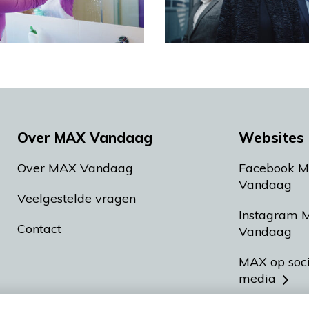
Over MAX Vandaag
Websites 
Over MAX Vandaag
Facebook 
Vandaag
Veelgestelde vragen
Instagram 
Contact
Vandaag
MAX op soc
media