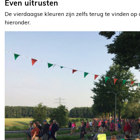
Even uitrusten
De vierdaagse kleuren zijn zelfs terug te vinden op 
hieronder.