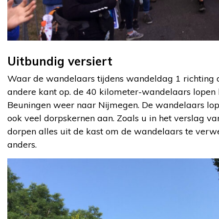
Uitbundig versiert
Waar de wandelaars tijdens wandeldag 1 richting
andere kant op. de 40 kilometer-wandelaars lopen 
Beuningen weer naar Nijmegen. De wandelaars lope
ook veel dorpskernen aan. Zoals u in het verslag van
dorpen alles uit de kast om de wandelaars te verwe
anders.