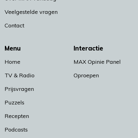
Veelgestelde vragen
Contact
Menu
Interactie
Home
MAX Opinie Panel
TV & Radio
Oproepen
Prijsvragen
Puzzels
Recepten
Podcasts