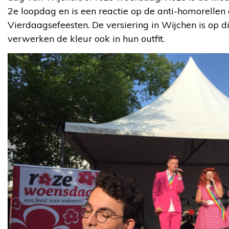
2e loopdag en is een reactie op de anti-homorellen 
Vierdaagsefeesten. De versiering in Wijchen is op
verwerken de kleur ook in hun outfit.