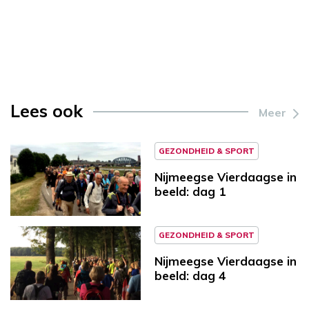
Lees ook
Meer
GEZONDHEID & SPORT
Nijmeegse Vierdaagse in
beeld: dag 1
GEZONDHEID & SPORT
Nijmeegse Vierdaagse in
beeld: dag 4