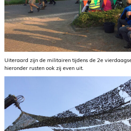
Uiteraard zijn de militairen tijdens de 2e vierdaag
hieronder rusten ook zij even uit.