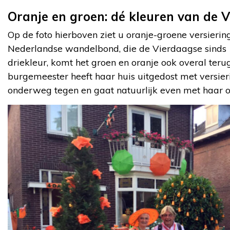
Oranje en groen: dé kleuren van de 
Op de foto hierboven ziet u oranje-groene versiering
Nederlandse wandelbond, die de Vierdaagse sinds 
driekleur, komt het groen en oranje ook overal ter
burgemeester heeft haar huis uitgedost met versier
onderweg tegen en gaat natuurlijk even met haar o