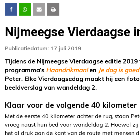
Nijmeegse Vierdaagse in
Publicatiedatum: 17 juli 2019
Tijdens de Nijmeegse Vierdaagse editie 2019
programma’s
Haandrikman!
en
Je dag is goed
Peter. Elke Vierdaagsedag maakt hij een foto
beeldverslag van wandeldag 2.
Klaar voor de volgende 40 kilometer
Met de eerste 40 kilometer achter de rug, staan Pet
vroeg naast hun bed voor wandeldag 2. Hoewel zij al
het al druk aan de kant van de route met mensen 