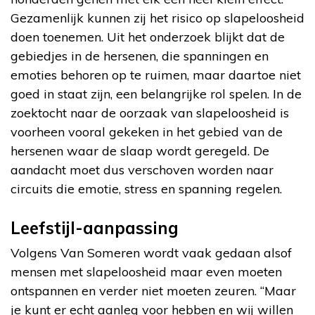
Gezamenlijk kunnen zij het risico op slapeloosheid
doen toenemen. Uit het onderzoek blijkt dat de
gebiedjes in de hersenen, die spanningen en
emoties behoren op te ruimen, maar daartoe niet
goed in staat zijn, een belangrijke rol spelen. In de
zoektocht naar de oorzaak van slapeloosheid is
voorheen vooral gekeken in het gebied van de
hersenen waar de slaap wordt geregeld. De
aandacht moet dus verschoven worden naar
circuits die emotie, stress en spanning regelen.
Leefstijl-aanpassing
Volgens Van Someren wordt vaak gedaan alsof
mensen met slapeloosheid maar even moeten
ontspannen en verder niet moeten zeuren. “Maar
je kunt er echt aanleg voor hebben en wij willen