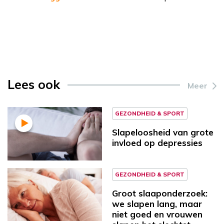
Lees ook
Meer
GEZONDHEID & SPORT
Slapeloosheid van grote
invloed op depressies
GEZONDHEID & SPORT
Groot slaaponderzoek:
we slapen lang, maar
niet goed en vrouwen