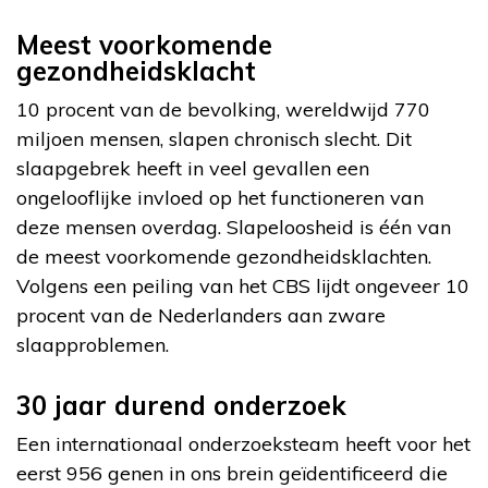
Meest voorkomende
gezondheidsklacht
10 procent van de bevolking, wereldwijd 770
miljoen mensen, slapen chronisch slecht. Dit
slaapgebrek heeft in veel gevallen een
ongelooflijke invloed op het functioneren van
deze mensen overdag. Slapeloosheid is één van
de meest voorkomende gezondheidsklachten.
Volgens een peiling van het CBS lijdt ongeveer 10
procent van de Nederlanders aan zware
slaapproblemen.
30 jaar durend onderzoek
Een internationaal onderzoeksteam heeft voor het
eerst 956 genen in ons brein geïdentificeerd die