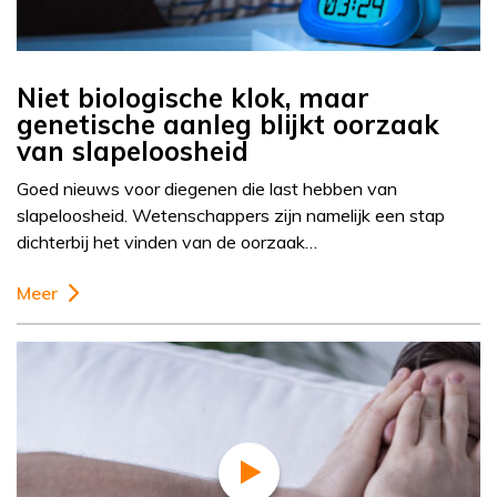
Niet biologische klok, maar
genetische aanleg blijkt oorzaak
van slapeloosheid
Goed nieuws voor diegenen die last hebben van
slapeloosheid. Wetenschappers zijn namelijk een stap
dichterbij het vinden van de oorzaak…
Meer