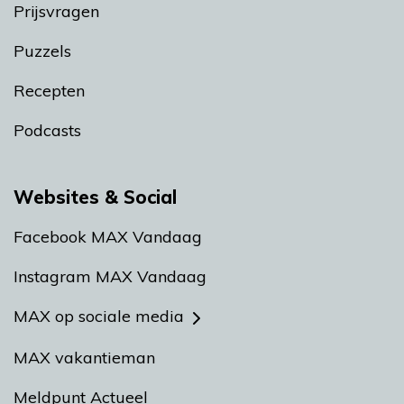
Prijsvragen
Puzzels
Recepten
Podcasts
Websites & Social
Facebook MAX Vandaag
Instagram MAX Vandaag
MAX op sociale media
MAX vakantieman
Meldpunt Actueel