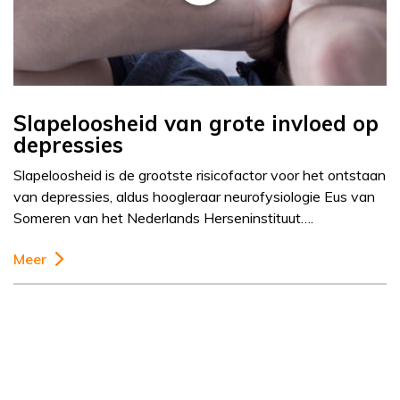
Slapeloosheid van grote invloed op
depressies
Slapeloosheid is de grootste risicofactor voor het ontstaan
van depressies, aldus hoogleraar neurofysiologie Eus van
Someren van het Nederlands Herseninstituut….
Meer