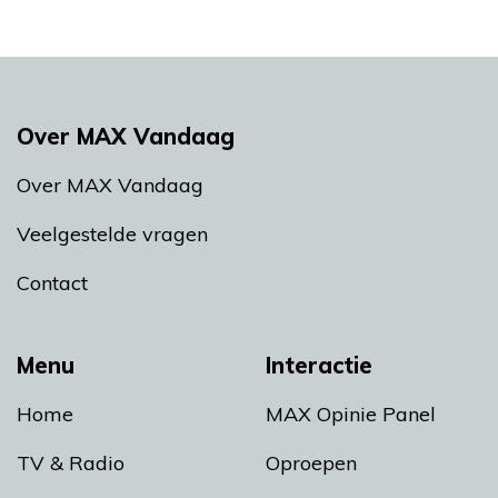
Over MAX Vandaag
Over MAX Vandaag
Veelgestelde vragen
Contact
Menu
Interactie
Home
MAX Opinie Panel
TV & Radio
Oproepen