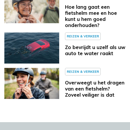
Hoe lang gaat een
fietshelm mee en hoe
kunt u hem goed
onderhouden?
REIZEN & VERKEER
Zo bevrijdt u uzelf als uw
auto te water raakt
REIZEN & VERKEER
Overweegt u het dragen
van een fietshelm?
Zoveel veiliger is dat