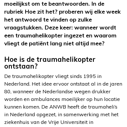
moeilijkst om te beantwoorden. In de
rubriek Hoe zit het? proberen wij elke week
het antwoord te vinden op zulke
vraagstukken. Deze keer: wanneer wordt
een traumahelikopter ingezet en waarom
vliegt de patiënt lang niet altijd mee?
Hoe is de traumahelikopter
ontstaan?
De traumahelikopter vliegt sinds 1995 in
Nederland. Het idee ervoor ontstaat al in de jaren
80, wanneer de Nederlandse wegen drukker
worden en ambulances moeilijker op hun locatie
kunnen komen. De ANWB heeft de traumaheli’s
in Nederland opgezet, in samenwerking met het
ziekenhuis van de Vrije Universiteit in