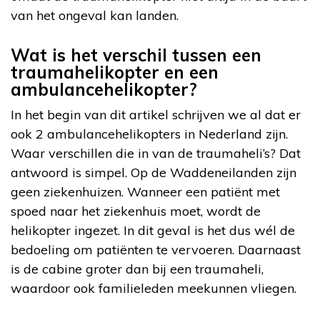
van het ongeval kan landen.
Wat is het verschil tussen een
traumahelikopter en een
ambulancehelikopter?
In het begin van dit artikel schrijven we al dat er
ook 2 ambulancehelikopters in Nederland zijn.
Waar verschillen die in van de traumaheli’s? Dat
antwoord is simpel. Op de Waddeneilanden zijn
geen ziekenhuizen. Wanneer een patiënt met
spoed naar het ziekenhuis moet, wordt de
helikopter ingezet. In dit geval is het dus wél de
bedoeling om patiënten te vervoeren. Daarnaast
is de cabine groter dan bij een traumaheli,
waardoor ook familieleden meekunnen vliegen.