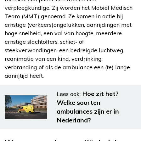
verpleegkundige. Zij worden het Mobiel Medisch
Team (MMT) genoemd. Ze komen in actie bij
ernstige (verkeers)ongelukken, aanrijdingen met
hoge snelheid, een val van hoogte, meerdere
ernstige slachtoffers, schiet- of
steekverwondingen, een bedreigde luchtweg,
reanimatie van een kind, verdrinking,
verbranding of als de ambulance een (te) lange
aanrijtijd heeft.
Hoe zit het?
Lees ook:
Welke soorten
ambulances zijn er in
Nederland?