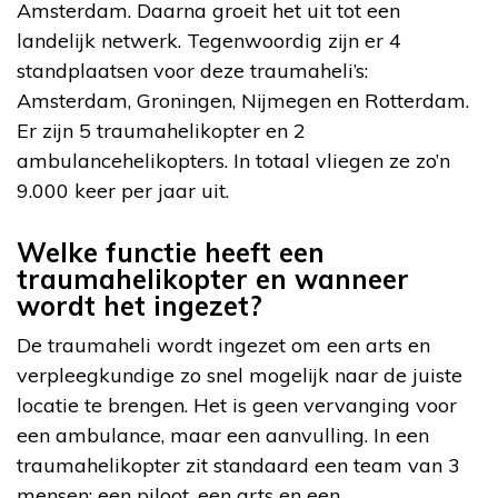
Amsterdam. Daarna groeit het uit tot een
landelijk netwerk. Tegenwoordig zijn er 4
standplaatsen voor deze traumaheli’s:
Amsterdam, Groningen, Nijmegen en Rotterdam.
Er zijn 5 traumahelikopter en 2
ambulancehelikopters. In totaal vliegen ze zo’n
9.000 keer per jaar uit.
Welke functie heeft een
traumahelikopter en wanneer
wordt het ingezet?
De traumaheli wordt ingezet om een arts en
verpleegkundige zo snel mogelijk naar de juiste
locatie te brengen. Het is geen vervanging voor
een ambulance, maar een aanvulling. In een
traumahelikopter zit standaard een team van 3
mensen: een piloot, een arts en een