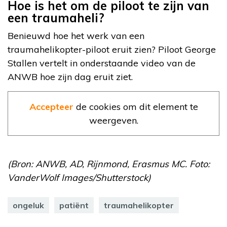
Hoe is het om de piloot te zijn van
een traumaheli?
Benieuwd hoe het werk van een
traumahelikopter-piloot eruit zien? Piloot George
Stallen vertelt in onderstaande video van de
ANWB hoe zijn dag eruit ziet.
Accepteer
de cookies om dit element te
weergeven.
(Bron: ANWB, AD, Rijnmond, Erasmus MC. Foto:
VanderWolf Images/Shutterstock)
ongeluk
patiënt
traumahelikopter