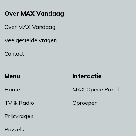
Over MAX Vandaag
Over MAX Vandaag
Veelgestelde vragen
Contact
Menu
Interactie
Home
MAX Opinie Panel
TV & Radio
Oproepen
Prijsvragen
Puzzels