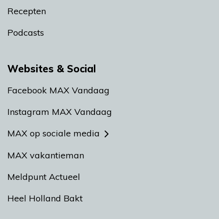
Recepten
Podcasts
Websites & Social
Facebook MAX Vandaag
Instagram MAX Vandaag
MAX op sociale media
MAX vakantieman
Meldpunt Actueel
Heel Holland Bakt