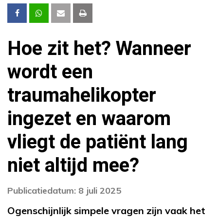
Hoe zit het? Wanneer
wordt een
traumahelikopter
ingezet en waarom
vliegt de patiënt lang
niet altijd mee?
Publicatiedatum: 8 juli 2025
Ogenschijnlijk simpele vragen zijn vaak het