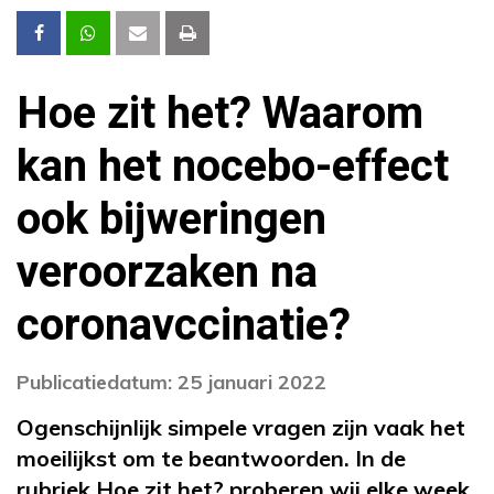
Hoe zit het? Waarom
kan het nocebo-effect
ook bijweringen
veroorzaken na
coronavccinatie?
Publicatiedatum: 25 januari 2022
Ogenschijnlijk simpele vragen zijn vaak het
moeilijkst om te beantwoorden. In de
rubriek Hoe zit het? proberen wij elke week