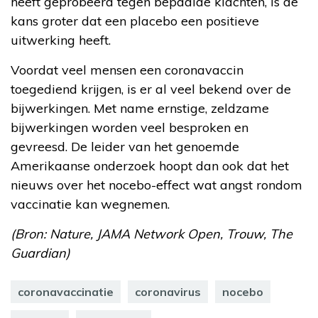
heeft geprobeerd tegen bepaalde klachten, is de
kans groter dat een placebo een positieve
uitwerking heeft.
Voordat veel mensen een coronavaccin
toegediend krijgen, is er al veel bekend over de
bijwerkingen. Met name ernstige, zeldzame
bijwerkingen worden veel besproken en
gevreesd. De leider van het genoemde
Amerikaanse onderzoek hoopt dan ook dat het
nieuws over het nocebo-effect wat angst rondom
vaccinatie kan wegnemen.
(Bron: Nature, JAMA Network Open, Trouw, The
Guardian)
coronavaccinatie
coronavirus
nocebo