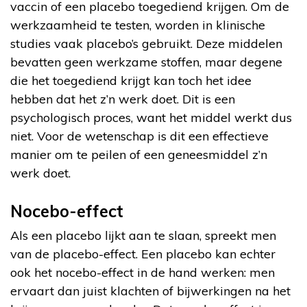
vaccin of een placebo toegediend krijgen. Om de
werkzaamheid te testen, worden in klinische
studies vaak placebo’s gebruikt. Deze middelen
bevatten geen werkzame stoffen, maar degene
die het toegediend krijgt kan toch het idee
hebben dat het z’n werk doet. Dit is een
psychologisch proces, want het middel werkt dus
niet. Voor de wetenschap is dit een effectieve
manier om te peilen of een geneesmiddel z’n
werk doet.
Nocebo-effect
Als een placebo lijkt aan te slaan, spreekt men
van de placebo-effect. Een placebo kan echter
ook het nocebo-effect in de hand werken: men
ervaart dan juist klachten of bijwerkingen na het