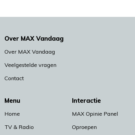
Over MAX Vandaag
Over MAX Vandaag
Veelgestelde vragen
Contact
Menu
Interactie
Home
MAX Opinie Panel
TV & Radio
Oproepen