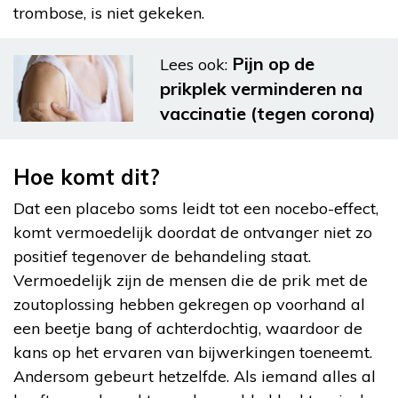
trombose, is niet gekeken.
Pijn op de
Lees ook:
prikplek verminderen na
vaccinatie (tegen corona)
Hoe komt dit?
Dat een placebo soms leidt tot een nocebo-effect,
komt vermoedelijk doordat de ontvanger niet zo
positief tegenover de behandeling staat.
Vermoedelijk zijn de mensen die de prik met de
zoutoplossing hebben gekregen op voorhand al
een beetje bang of achterdochtig, waardoor de
kans op het ervaren van bijwerkingen toeneemt.
Andersom gebeurt hetzelfde. Als iemand alles al