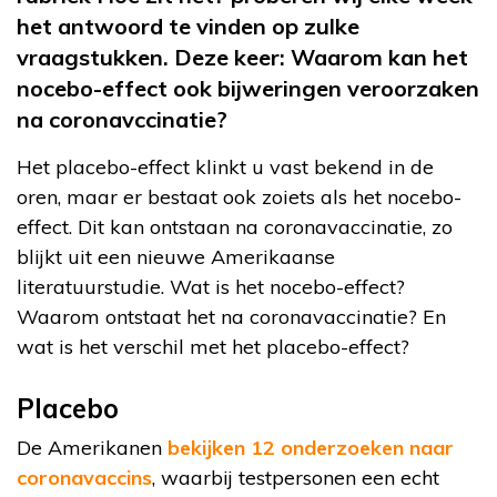
het antwoord te vinden op zulke
vraagstukken. Deze keer: Waarom kan het
nocebo-effect ook bijweringen veroorzaken
na coronavccinatie?
Het placebo-effect klinkt u vast bekend in de
oren, maar er bestaat ook zoiets als het nocebo-
effect. Dit kan ontstaan na coronavaccinatie, zo
blijkt uit een nieuwe Amerikaanse
literatuurstudie. Wat is het nocebo-effect?
Waarom ontstaat het na coronavaccinatie? En
wat is het verschil met het placebo-effect?
Placebo
De Amerikanen
bekijken 12 onderzoeken naar
coronavaccins
, waarbij testpersonen een echt