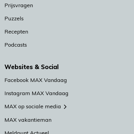
Prijsvragen
Puzzels
Recepten
Podcasts
Websites & Social
Facebook MAX Vandaag
Instagram MAX Vandaag
MAX op sociale media
MAX vakantieman
Meldpunt Actueel