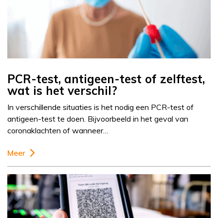
PCR-test, antigeen-test of zelftest,
wat is het verschil?
In verschillende situaties is het nodig een PCR-test of
antigeen-test te doen. Bijvoorbeeld in het geval van
coronaklachten of wanneer…
Meer