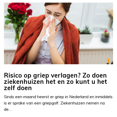
Risico op griep verlagen? Zo doen
ziekenhuizen het en zo kunt u het
zelf doen
Sinds een maand heerst er griep in Nederland en inmiddels
is er sprake van een griepgolf. Ziekenhuizen nemen na
de…