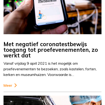
Met negatief coronatestbewijs
toegang tot proefevenementen, zo
werkt dat
Vanaf vrijdag 9 april 2021 is het mogelijk om
proefevenementen te bezoeken, zoals kastelen, forten,
kerken en museumhuizen. Voorwaarde is…
Meer