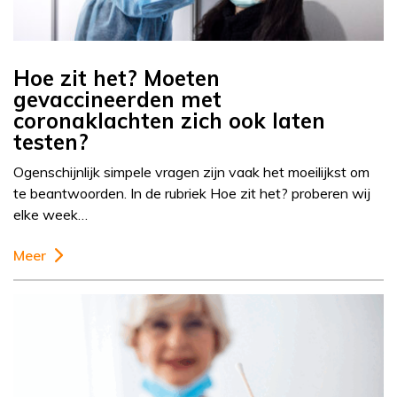
Hoe zit het? Moeten
gevaccineerden met
coronaklachten zich ook laten
testen?
Ogenschijnlijk simpele vragen zijn vaak het moeilijkst om
te beantwoorden. In de rubriek Hoe zit het? proberen wij
elke week…
Meer