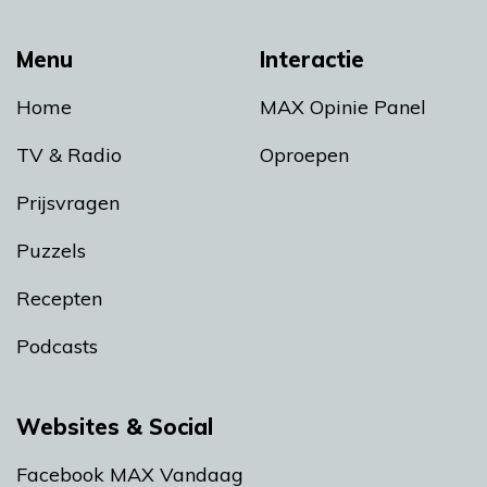
Menu
Interactie
Home
MAX Opinie Panel
TV & Radio
Oproepen
Prijsvragen
Puzzels
Recepten
Podcasts
Websites & Social
Facebook MAX Vandaag