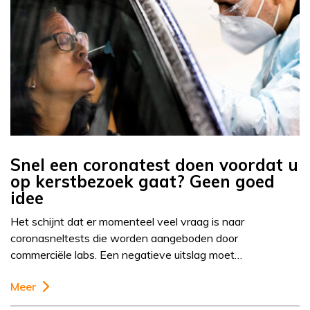
Snel een coronatest doen voordat u
op kerstbezoek gaat? Geen goed
idee
Het schijnt dat er momenteel veel vraag is naar
coronasneltests die worden aangeboden door
commerciële labs. Een negatieve uitslag moet…
Meer