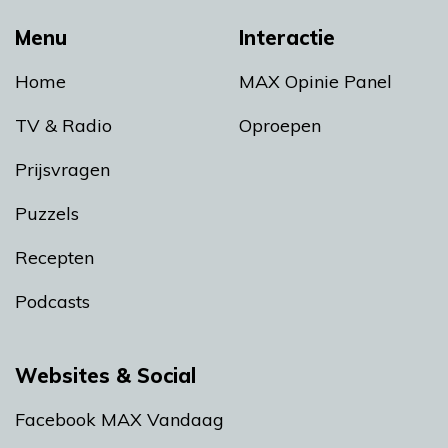
Menu
Interactie
Home
MAX Opinie Panel
TV & Radio
Oproepen
Prijsvragen
Puzzels
Recepten
Podcasts
Websites & Social
Facebook MAX Vandaag