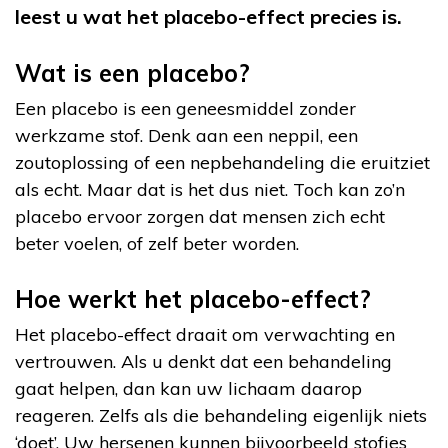
leest u wat het placebo-effect precies is.
Wat is een placebo?
Een placebo is een geneesmiddel zonder
werkzame stof. Denk aan een neppil, een
zoutoplossing of een nepbehandeling die eruitziet
als echt. Maar dat is het dus niet. Toch kan zo’n
placebo ervoor zorgen dat mensen zich echt
beter voelen, of zelf beter worden.
Hoe werkt het placebo-effect?
Het placebo-effect draait om verwachting en
vertrouwen. Als u denkt dat een behandeling
gaat helpen, dan kan uw lichaam daarop
reageren. Zelfs als die behandeling eigenlijk niets
‘doet’. Uw hersenen kunnen bijvoorbeeld stofjes