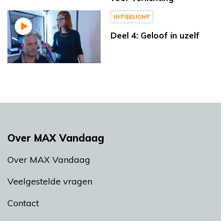
UITGELICHT
Deel 4: Geloof in uzelf
Over MAX Vandaag
Over MAX Vandaag
Veelgestelde vragen
Contact