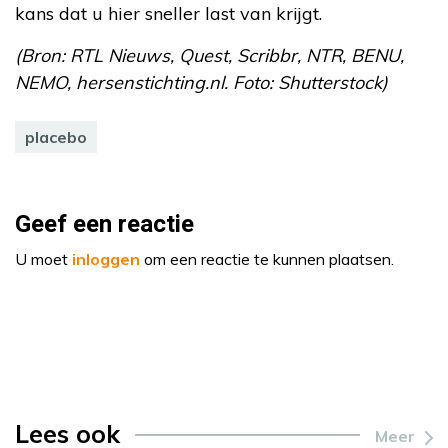
kans dat u hier sneller last van krijgt.
(Bron: RTL Nieuws, Quest, Scribbr, NTR, BENU,
NEMO, hersenstichting.nl. Foto: Shutterstock)
placebo
Geef een reactie
U moet
inloggen
om een reactie te kunnen plaatsen.
Lees ook
Meer