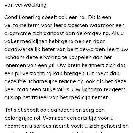
van verwachting.
Conditionering speelt ook een rol. Dit is een
verzamelterm voor leerprocessen waardoor een
organisme zich aanpast aan de omgeving. Als u
vaker medicijnen hebt genomen en daar
daadwerkelijk beter van bent geworden, leert uw
lichaam deze ervaring te koppelen aan het
innemen van een pil. Uw brein herinnert zich dat
een pil verzachting kan brengen. Dit roept dan
dezelfde lichamelijke reactie op, ook als het deze
keer maar een suikerpil is. Uw lichaam reageert
dus op het ritueel van het medicijn nemen.
Tot slot speelt ook aandacht en zorg een
belangrijke rol. Wanneer een arts tijd voor u
neemt en u serieus neemt, voelt u zich gehoord en