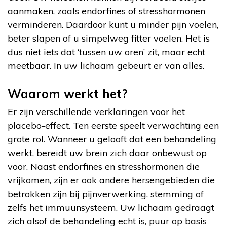
aanmaken, zoals endorfines of stresshormonen
verminderen. Daardoor kunt u minder pijn voelen,
beter slapen of u simpelweg fitter voelen. Het is
dus niet iets dat ‘tussen uw oren’ zit, maar echt
meetbaar. In uw lichaam gebeurt er van alles.
Waarom werkt het?
Er zijn verschillende verklaringen voor het
placebo-effect. Ten eerste speelt verwachting een
grote rol. Wanneer u gelooft dat een behandeling
werkt, bereidt uw brein zich daar onbewust op
voor. Naast endorfines en stresshormonen die
vrijkomen, zijn er ook andere hersengebieden die
betrokken zijn bij pijnverwerking, stemming of
zelfs het immuunsysteem. Uw lichaam gedraagt
zich alsof de behandeling echt is, puur op basis