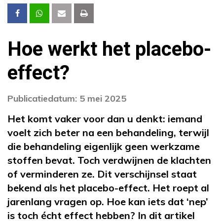
Hoe werkt het placebo-
effect?
Publicatiedatum: 5 mei 2025
Het komt vaker voor dan u denkt: iemand
voelt zich beter na een behandeling, terwijl
die behandeling eigenlijk geen werkzame
stoffen bevat. Toch verdwijnen de klachten
of verminderen ze. Dit verschijnsel staat
bekend als het placebo-effect.
Het roept al
jarenlang vragen op. Hoe kan iets dat ‘nep’
is toch écht effect hebben? In dit artikel