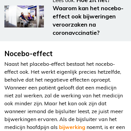
Lees ook:
Waarom kan het nocebo-
effect ook bijweringen
veroorzaken na
coronavccinatie?
Nocebo-effect
Naast het placebo-effect bestaat het nocebo-
effect ook. Het werkt eigenlijk precies hetzelfde,
behalve dat het negatieve effecten oproept.
Wanneer een patiënt gelooft dat een medicijn
niet zal werken, zal de werking van het medicijn
ook minder zijn. Maar het kan ook zijn dat
wanneer iemand de bijsluiter leest, ze juist meer
bijwerkingen ervaren. Als de bijsluiter van het
medicijn hoofdpijn als
bijwerking
noemt, is er een